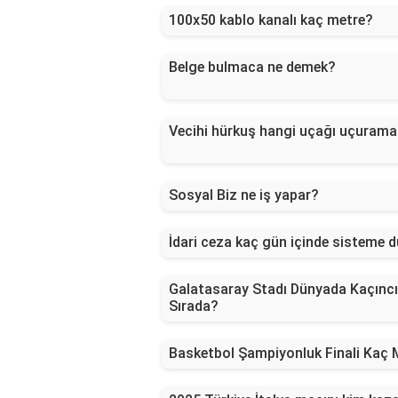
100x50 kablo kanalı kaç metre?
Belge bulmaca ne demek?
Vecihi hürkuş hangi uçağı uçurama
Sosyal Biz ne iş yapar?
İdari ceza kaç gün içinde sisteme 
Galatasaray Stadı Dünyada Kaçıncı
Sırada?
Basketbol Şampiyonluk Finali Kaç