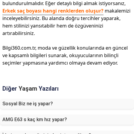
bulundurulmalıdır. Eğer detaylı bilgi almak istiyorsanız,
Erkek saç boyası hangi renklerden oluşur?
makalemizi
inceleyebilirsiniz. Bu alanda doğru tercihler yaparak,
hem stilinizi yansıtabilir hem de özgüveninizi
artırabilirsiniz.
Bilgi360.com.tr, moda ve güzellik konularında en güncel
ve kapsamlı bilgileri sunarak, okuyucularının bilinçli
seçimler yapmasına yardımcı olmaya devam ediyor.
Diğer
Yaşam
Yazıları
Sosyal Biz ne iş yapar?
AMG E63 s kaç km hız yapar?