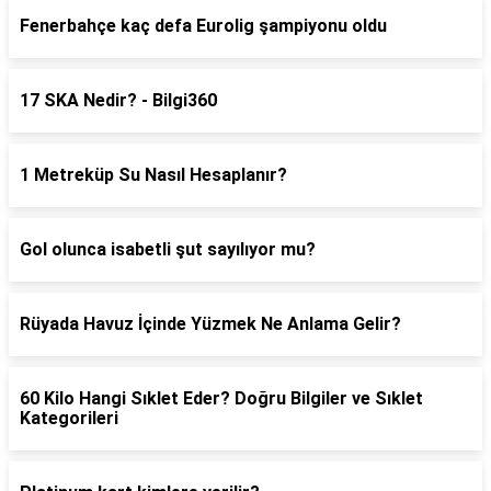
Fenerbahçe kaç defa Eurolig şampiyonu oldu
17 SKA Nedir? - Bilgi360
1 Metreküp Su Nasıl Hesaplanır?
Gol olunca isabetli şut sayılıyor mu?
Rüyada Havuz İçinde Yüzmek Ne Anlama Gelir?
60 Kilo Hangi Sıklet Eder? Doğru Bilgiler ve Sıklet
Kategorileri