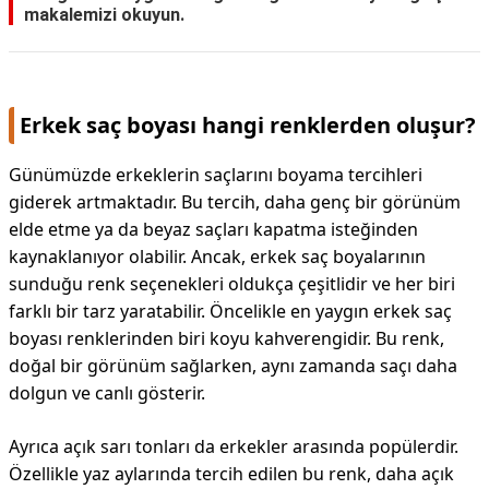
makalemizi okuyun.
Erkek saç boyası hangi renklerden oluşur?
Günümüzde erkeklerin saçlarını boyama tercihleri
giderek artmaktadır. Bu tercih, daha genç bir görünüm
elde etme ya da beyaz saçları kapatma isteğinden
kaynaklanıyor olabilir. Ancak, erkek saç boyalarının
sunduğu renk seçenekleri oldukça çeşitlidir ve her biri
farklı bir tarz yaratabilir. Öncelikle en yaygın erkek saç
boyası renklerinden biri koyu kahverengidir. Bu renk,
doğal bir görünüm sağlarken, aynı zamanda saçı daha
dolgun ve canlı gösterir.
Ayrıca açık sarı tonları da erkekler arasında popülerdir.
Özellikle yaz aylarında tercih edilen bu renk, daha açık