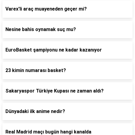
Varex'li araç muayeneden geçer mi?
Nesine bahis oynamak suç mu?
EuroBasket şampiyonu ne kadar kazanıyor
23 kimin numarası basket?
Sakaryaspor Türkiye Kupası ne zaman aldı?
Dünyadaki ilk anime nedir?
Real Madrid maçı bugün hangi kanalda