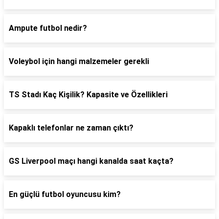
Ampute futbol nedir?
Voleybol için hangi malzemeler gerekli
TS Stadı Kaç Kişilik? Kapasite ve Özellikleri
Kapaklı telefonlar ne zaman çıktı?
GS Liverpool maçı hangi kanalda saat kaçta?
En güçlü futbol oyuncusu kim?