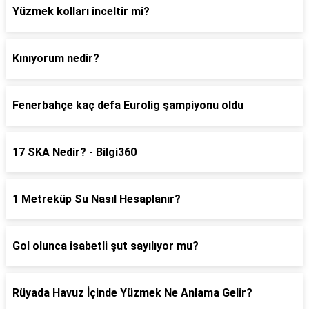
Yüzmek kolları inceltir mi?
Kınıyorum nedir?
Fenerbahçe kaç defa Eurolig şampiyonu oldu
17 SKA Nedir? - Bilgi360
1 Metreküp Su Nasıl Hesaplanır?
Gol olunca isabetli şut sayılıyor mu?
Rüyada Havuz İçinde Yüzmek Ne Anlama Gelir?