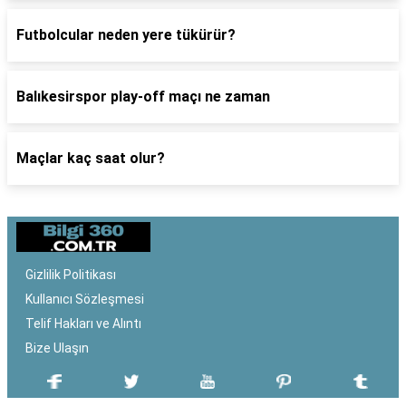
Futbolcular neden yere tükürür?
Balıkesirspor play-off maçı ne zaman
Maçlar kaç saat olur?
Gizlilik Politikası
Kullanıcı Sözleşmesi
Telif Hakları ve Alıntı
Bize Ulaşın