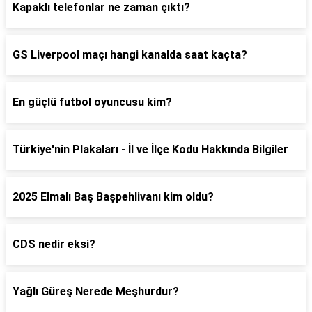
Kapaklı telefonlar ne zaman çıktı?
GS Liverpool maçı hangi kanalda saat kaçta?
En güçlü futbol oyuncusu kim?
Türkiye'nin Plakaları - İl ve İlçe Kodu Hakkında Bilgiler
2025 Elmalı Baş Başpehlivanı kim oldu?
CDS nedir eksi?
Yağlı Güreş Nerede Meşhurdur?