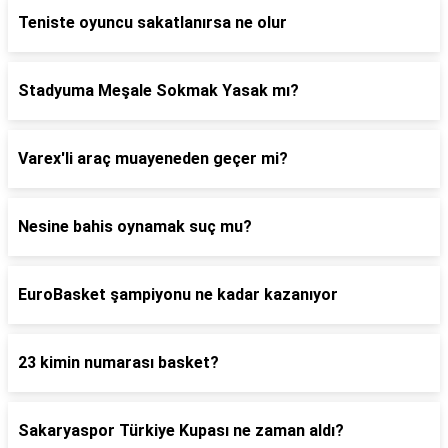
Teniste oyuncu sakatlanırsa ne olur
Stadyuma Meşale Sokmak Yasak mı?
Varex'li araç muayeneden geçer mi?
Nesine bahis oynamak suç mu?
EuroBasket şampiyonu ne kadar kazanıyor
23 kimin numarası basket?
Sakaryaspor Türkiye Kupası ne zaman aldı?