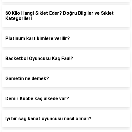
60 Kilo Hangi Sıklet Eder? Doğru Bilgiler ve Sıklet
Kategorileri
Platinum kart kimlere verilir?
Basketbol Oyuncusu Kaç Faul?
Gametin ne demek?
Demir Kubbe kaç ülkede var?
İyi bir sağ kanat oyuncusu nasıl olmalı?