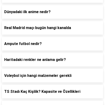
Dünyadaki ilk anime nedir?
Real Madrid maçı bugün hangi kanalda
Ampute futbol nedir?
Haritadaki renkler ne anlama gelir?
Voleybol için hangi malzemeler gerekli
TS Stadı Kaç Kişilik? Kapasite ve Özellikleri