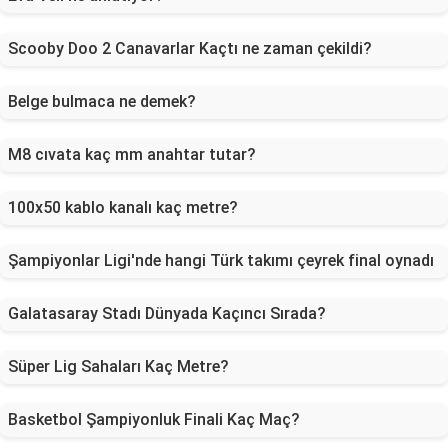
Scooby Doo 2 Canavarlar Kaçtı ne zaman çekildi?
Belge bulmaca ne demek?
M8 cıvata kaç mm anahtar tutar?
100x50 kablo kanalı kaç metre?
Şampiyonlar Ligi'nde hangi Türk takımı çeyrek final oynadı
Galatasaray Stadı Dünyada Kaçıncı Sırada?
Süper Lig Sahaları Kaç Metre?
Basketbol Şampiyonluk Finali Kaç Maç?