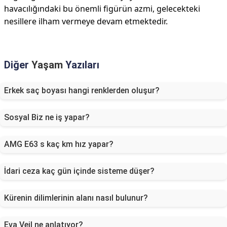
havacılığındaki bu önemli figürün azmi, gelecekteki
nesillere ilham vermeye devam etmektedir.
Diğer
Yaşam
Yazıları
Erkek saç boyası hangi renklerden oluşur?
Sosyal Biz ne iş yapar?
AMG E63 s kaç km hız yapar?
İdari ceza kaç gün içinde sisteme düşer?
Kürenin dilimlerinin alanı nasıl bulunur?
Eva Veil ne anlatıyor?