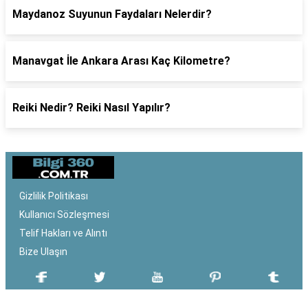
Maydanoz Suyunun Faydaları Nelerdir?
Manavgat İle Ankara Arası Kaç Kilometre?
Reiki Nedir? Reiki Nasıl Yapılır?
Gizlilik Politikası
Kullanıcı Sözleşmesi
Telif Hakları ve Alıntı
Bize Ulaşın
SON EKLENEN YAZILAR