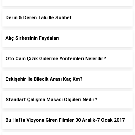
Derin & Deren Talu İle Sohbet
Alıç Sirkesinin Faydaları
Oto Cam Çizik Giderme Yöntemleri Nelerdir?
Eskişehir İle Bilecik Arası Kaç Km?
Standart Çalışma Masası Ölçüleri Nedir?
Bu Hafta Vizyona Giren Filmler 30 Aralık-7 Ocak 2017