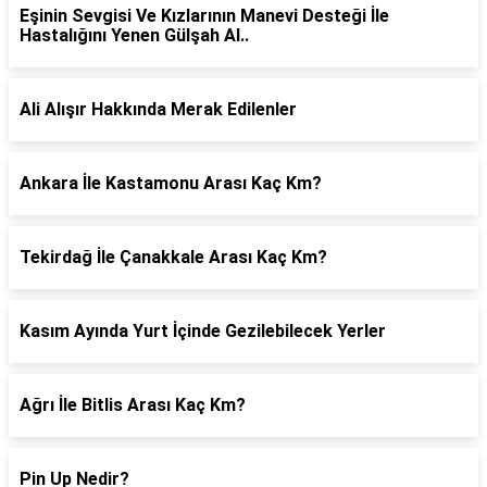
Eşinin Sevgisi Ve Kızlarının Manevi Desteği İle
Hastalığını Yenen Gülşah Al..
Ali Alışır Hakkında Merak Edilenler
Ankara İle Kastamonu Arası Kaç Km?
Tekirdağ İle Çanakkale Arası Kaç Km?
Kasım Ayında Yurt İçinde Gezilebilecek Yerler
Ağrı İle Bitlis Arası Kaç Km?
Pin Up Nedir?