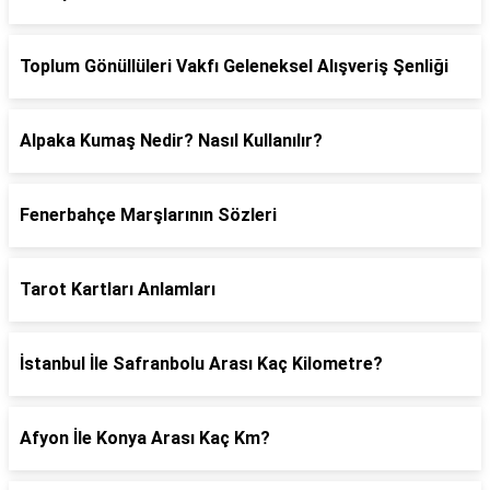
Toplum Gönüllüleri Vakfı Geleneksel Alışveriş Şenliği
Alpaka Kumaş Nedir? Nasıl Kullanılır?
Fenerbahçe Marşlarının Sözleri
Tarot Kartları Anlamları
İstanbul İle Safranbolu Arası Kaç Kilometre?
Afyon İle Konya Arası Kaç Km?