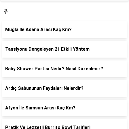
SON YAZILAR
Muğla İle Adana Arası Kaç Km?
Tansiyonu Dengeleyen 21 Etkili Yöntem
Baby Shower Partisi Nedir? Nasıl Düzenlenir?
Ardıç Sabununun Faydaları Nelerdir?
Afyon İle Samsun Arası Kaç Km?
Pratik Ve Lezzetli Burrito Bowl Tarifleri