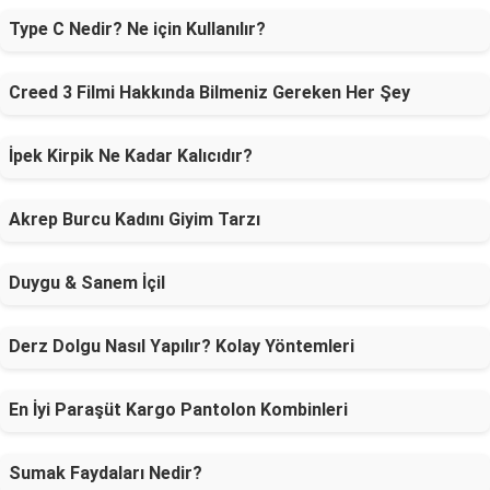
Type C Nedir? Ne için Kullanılır?
Creed 3 Filmi Hakkında Bilmeniz Gereken Her Şey
İpek Kirpik Ne Kadar Kalıcıdır?
Akrep Burcu Kadını Giyim Tarzı
Duygu & Sanem İçil
Derz Dolgu Nasıl Yapılır? Kolay Yöntemleri
En İyi Paraşüt Kargo Pantolon Kombinleri
Sumak Faydaları Nedir?