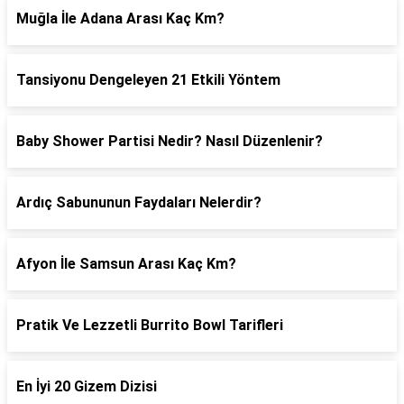
Muğla İle Adana Arası Kaç Km?
Tansiyonu Dengeleyen 21 Etkili Yöntem
Baby Shower Partisi Nedir? Nasıl Düzenlenir?
Ardıç Sabununun Faydaları Nelerdir?
Afyon İle Samsun Arası Kaç Km?
Pratik Ve Lezzetli Burrito Bowl Tarifleri
En İyi 20 Gizem Dizisi