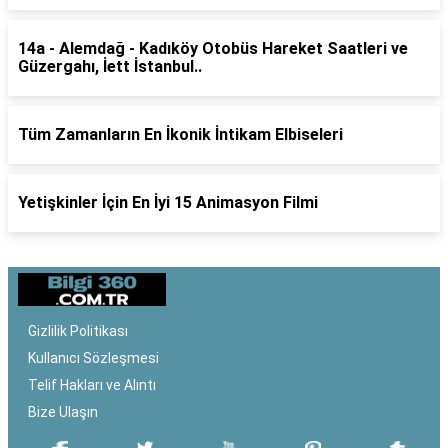
14a - Alemdağ - Kadıköy Otobüs Hareket Saatleri ve
Güzergahı, İett İstanbul..
Tüm Zamanların En İkonik İntikam Elbiseleri
Yetişkinler İçin En İyi 15 Animasyon Filmi
Gizlilik Politikası
Kullanıcı Sözleşmesi
Telif Hakları ve Alıntı
Bize Ulaşın