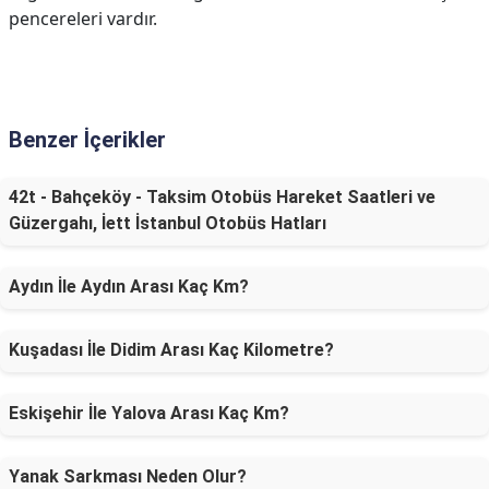
pencereleri vardır.
Benzer İçerikler
42t - Bahçeköy - Taksim Otobüs Hareket Saatleri ve
Güzergahı, İett İstanbul Otobüs Hatları
Aydın İle Aydın Arası Kaç Km?
Kuşadası İle Didim Arası Kaç Kilometre?
Eskişehir İle Yalova Arası Kaç Km?
Yanak Sarkması Neden Olur?