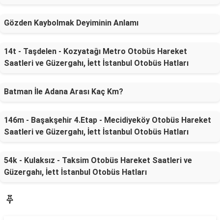
Gözden Kaybolmak Deyiminin Anlamı
14t - Taşdelen - Kozyatağı Metro Otobüs Hareket
Saatleri ve Güzergahı, İett İstanbul Otobüs Hatları
Batman İle Adana Arası Kaç Km?
146m - Başakşehir 4.Etap - Mecidiyeköy Otobüs Hareket
Saatleri ve Güzergahı, İett İstanbul Otobüs Hatları
54k - Kulaksız - Taksim Otobüs Hareket Saatleri ve
Güzergahı, İett İstanbul Otobüs Hatları
SON YAZILAR