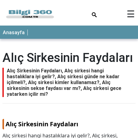
×
☰
ANASAYFA
Anasayfa
Alıç Sirkesinin Faydaları
Alıç Sirkesinin Faydaları, Alıç sirkesi hangi
hastalıklara iyi gelir?, Alıç sirkesi günde ne kadar
içilmeli?, Alıç sirkesi kimler kullanamaz?, Alıç
sirkesinin sekse faydası var mı?, Alıç sirkesi gece
yatarken içilir mi?
Alıç Sirkesinin Faydaları
Alıç sirkesi hangi hastalıklara iyi gelir?, Alıç sirkesi,