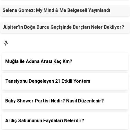
Selena Gomez: My Mind & Me Belgeseli Yayınlandı
Jüpiter'in Boğa Burcu Geçişinde Burçları Neler Bekliyor?
SON YAZILAR
Muğla İle Adana Arası Kaç Km?
Tansiyonu Dengeleyen 21 Etkili Yöntem
Baby Shower Partisi Nedir? Nasıl Düzenlenir?
Ardıç Sabununun Faydaları Nelerdir?