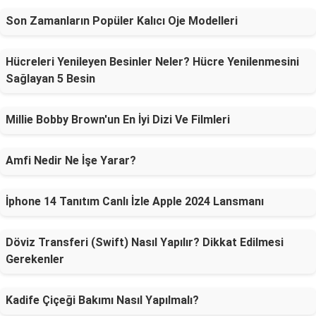
Son Zamanların Popüler Kalıcı Oje Modelleri
Hücreleri Yenileyen Besinler Neler? Hücre Yenilenmesini
Sağlayan 5 Besin
Millie Bobby Brown'un En İyi Dizi Ve Filmleri
Amfi Nedir Ne İşe Yarar?
İphone 14 Tanıtım Canlı İzle Apple 2024 Lansmanı
Döviz Transferi (Swift) Nasıl Yapılır? Dikkat Edilmesi
Gerekenler
Kadife Çiçeği Bakımı Nasıl Yapılmalı?