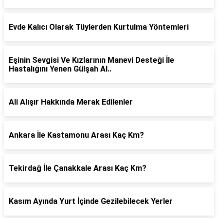
Evde Kalıcı Olarak Tüylerden Kurtulma Yöntemleri
Eşinin Sevgisi Ve Kızlarının Manevi Desteği İle
Hastalığını Yenen Gülşah Al..
Ali Alışır Hakkında Merak Edilenler
Ankara İle Kastamonu Arası Kaç Km?
Tekirdağ İle Çanakkale Arası Kaç Km?
Kasım Ayında Yurt İçinde Gezilebilecek Yerler