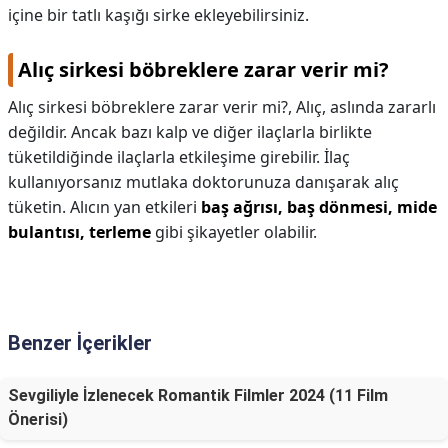
içine bir tatlı kaşığı sirke ekleyebilirsiniz.
Alıç sirkesi böbreklere zarar verir mi?
Alıç sirkesi böbreklere zarar verir mi?,
Alıç, aslında zararlı
değildir. Ancak bazı kalp ve diğer ilaçlarla birlikte
tüketildiğinde ilaçlarla etkileşime girebilir. İlaç
kullanıyorsanız mutlaka doktorunuza danışarak alıç
tüketin. Alıcın yan etkileri
baş ağrısı, baş dönmesi, mide
bulantısı, terleme
gibi şikayetler olabilir.
Benzer İçerikler
Sevgiliyle İzlenecek Romantik Filmler 2024 (11 Film
Önerisi)