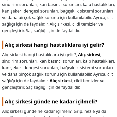
sindirim sorunları, kan basıncı sorunları, kalp hastalıkları,
kan şekeri dengesi sorunları, bağışıklık sistemi sorunları
ve daha birçok sağlık sorunu için kullanılabilir. Ayrıca, cilt
sağlığı için de faydalıdır. Alıç sirkesi, cildi temizler ve
gençleştirir. Saç sağlığı için de faydalıdır.
Alıç sirkesi hangi hastalıklara iyi gelir?
Alıç sirkesi hangi hastalıklara iyi gelir?,
Alıç sirkesi
,
sindirim sorunları, kan basıncı sorunları, kalp hastalıkları,
kan şekeri dengesi sorunları, bağışıklık sistemi sorunları
ve daha birçok sağlık sorunu için kullanılabilir. Ayrıca, cilt
sağlığı için de faydalıdır.
Alıç sirkesi
, cildi temizler ve
gençleştirir. Saç sağlığı için de faydalıdır.
Alıç sirkesi günde ne kadar içilmeli?
Alıç sirkesi günde ne kadar içilmeli?,
Grip, nezle ya da