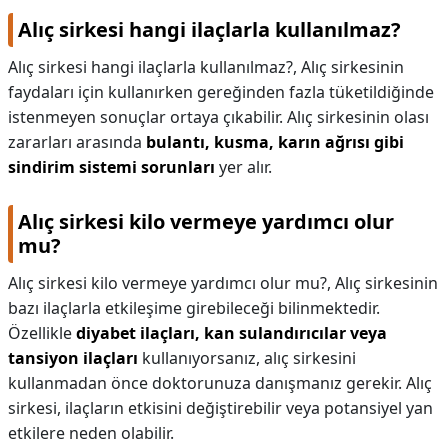
Alıç sirkesi hangi ilaçlarla kullanılmaz?
Alıç sirkesi hangi ilaçlarla kullanılmaz?,
Alıç sirkesinin
faydaları için kullanırken gereğinden fazla tüketildiğinde
istenmeyen sonuçlar ortaya çıkabilir. Alıç sirkesinin olası
zararları arasında
bulantı, kusma, karın ağrısı gibi
sindirim sistemi sorunları
yer alır.
Alıç sirkesi kilo vermeye yardımcı olur
mu?
Alıç sirkesi kilo vermeye yardımcı olur mu?,
Alıç sirkesinin
bazı ilaçlarla etkileşime girebileceği bilinmektedir.
Özellikle
diyabet ilaçları, kan sulandırıcılar veya
tansiyon ilaçları
kullanıyorsanız, alıç sirkesini
kullanmadan önce doktorunuza danışmanız gerekir. Alıç
sirkesi, ilaçların etkisini değiştirebilir veya potansiyel yan
etkilere neden olabilir.