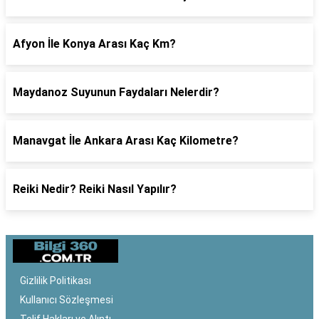
Afyon İle Konya Arası Kaç Km?
Maydanoz Suyunun Faydaları Nelerdir?
Manavgat İle Ankara Arası Kaç Kilometre?
Reiki Nedir? Reiki Nasıl Yapılır?
Gizlilik Politikası
Kullanıcı Sözleşmesi