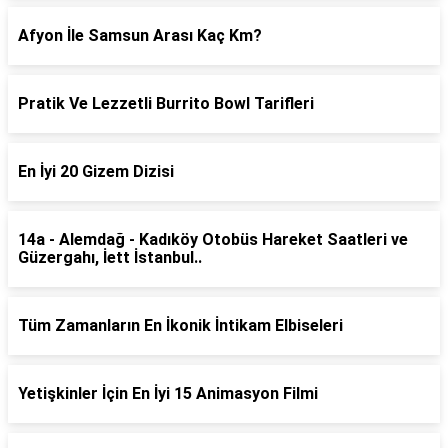
Afyon İle Samsun Arası Kaç Km?
Pratik Ve Lezzetli Burrito Bowl Tarifleri
En İyi 20 Gizem Dizisi
14a - Alemdağ - Kadıköy Otobüs Hareket Saatleri ve
Güzergahı, İett İstanbul..
Tüm Zamanların En İkonik İntikam Elbiseleri
Yetişkinler İçin En İyi 15 Animasyon Filmi