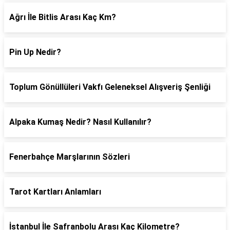
Ağrı İle Bitlis Arası Kaç Km?
Pin Up Nedir?
Toplum Gönüllüleri Vakfı Geleneksel Alışveriş Şenliği
Alpaka Kumaş Nedir? Nasıl Kullanılır?
Fenerbahçe Marşlarının Sözleri
Tarot Kartları Anlamları
İstanbul İle Safranbolu Arası Kaç Kilometre?