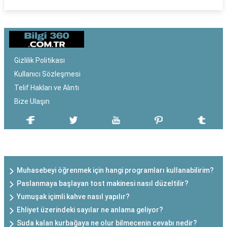
Gizlilik Politikası
Kullanıcı Sözleşmesi
Telif Hakları ve Alıntı
Bize Ulaşın
SON EKLENEN YAZILAR
Muhasebeyi öğrenmek için hangi programları kullanabilirim?
Paslanmaya başlayan tost makinesi nasıl düzeltilir?
Yumuşak içimli kahve nasıl yapılır?
Ehliyet üzerindeki sayılar ne anlama geliyor?
Suda kalan kurbağaya ne olur bilmecenin cevabı nedir?