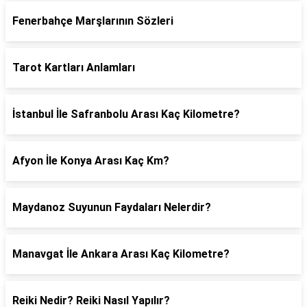
Fenerbahçe Marşlarının Sözleri
Tarot Kartları Anlamları
İstanbul İle Safranbolu Arası Kaç Kilometre?
Afyon İle Konya Arası Kaç Km?
Maydanoz Suyunun Faydaları Nelerdir?
Manavgat İle Ankara Arası Kaç Kilometre?
Reiki Nedir? Reiki Nasıl Yapılır?