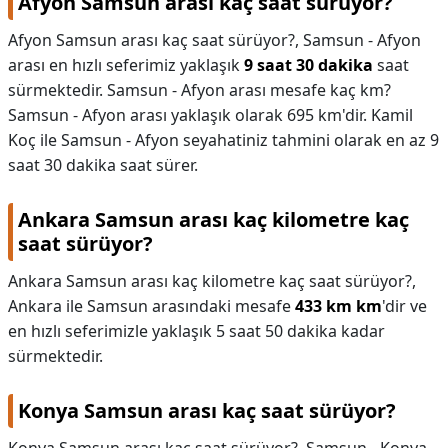
Afyon Samsun arası kaç saat sürüyor?
Afyon Samsun arası kaç saat sürüyor?,
Samsun - Afyon
arası en hızlı seferimiz yaklaşık
9 saat 30 dakika
saat
sürmektedir. Samsun - Afyon arası mesafe kaç km?
Samsun - Afyon arası yaklaşık olarak 695 km'dir. Kamil
Koç ile Samsun - Afyon seyahatiniz tahmini olarak en az 9
saat 30 dakika saat sürer.
Ankara Samsun arası kaç kilometre kaç
saat sürüyor?
Ankara Samsun arası kaç kilometre kaç saat sürüyor?,
Ankara ile Samsun arasındaki mesafe
433 km km
'dir ve
en hızlı seferimizle yaklaşık 5 saat 50 dakika kadar
sürmektedir.
Konya Samsun arası kaç saat sürüyor?