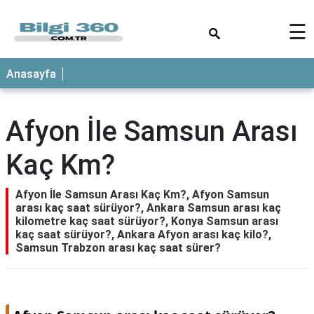
×
☰
ANASAYFA
Anasayfa
Afyon İle Samsun Arası
Kaç Km?
Afyon İle Samsun Arası Kaç Km?, Afyon Samsun
arası kaç saat sürüyor?, Ankara Samsun arası kaç
kilometre kaç saat sürüyor?, Konya Samsun arası
kaç saat sürüyor?, Ankara Afyon arası kaç kilo?,
Samsun Trabzon arası kaç saat sürer?