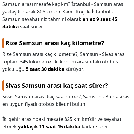
Samsun arası mesafe kaç km? İstanbul - Samsun arası
yaklaşık olarak 806 km'dir. Kamil Koç ile İstanbul -
Samsun seyahatiniz tahmini olarak
en az 9 saat 45
dakika
saat sürer.
Rize Samsun arası kaç kilometre?
Rize Samsun arası kaç kilometre?,
Samsun - Sivas arası
toplam 345 kilometre. İki konum arasındaki otobüs
yolculuğu
5 saat 30 dakika
sürüyor.
Sivas Samsun arası kaç saat sürer?
Sivas Samsun arası kaç saat sürer?,
Samsun - Bursa arası
en uygun fiyatlı otobüs biletini bulun
İki şehir arasındaki mesafe 825 km km'dir ve seyahat
etmek
yaklaşık 11 saat 15 dakika
kadar sürer.