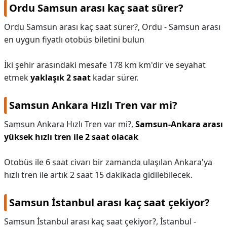
Ordu Samsun arası kaç saat sürer?
Ordu Samsun arası kaç saat sürer?,
Ordu - Samsun arası
en uygun fiyatlı otobüs biletini bulun
İki şehir arasındaki mesafe 178 km km'dir ve seyahat
etmek
yaklaşık 2 saat
kadar sürer.
Samsun Ankara Hızlı Tren var mi?
Samsun Ankara Hızlı Tren var mi?,
Samsun-Ankara arası
yüksek hızlı tren ile 2 saat olacak
Otobüs ile 6 saat civarı bir zamanda ulaşılan Ankara'ya
hızlı tren ile artık 2 saat 15 dakikada gidilebilecek.
Samsun İstanbul arası kaç saat çekiyor?
Samsun İstanbul arası kaç saat çekiyor?,
İstanbul -