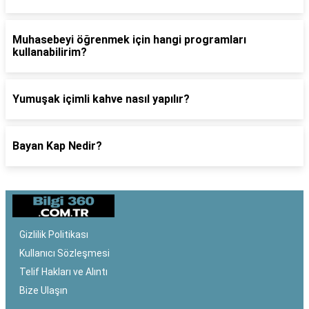
Muhasebeyi öğrenmek için hangi programları
kullanabilirim?
Yumuşak içimli kahve nasıl yapılır?
Bayan Kap Nedir?
Gizlilik Politikası
Kullanıcı Sözleşmesi
Telif Hakları ve Alıntı
Bize Ulaşın