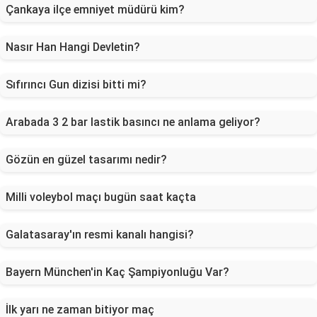
Çankaya ilçe emniyet müdürü kim?
Nasır Han Hangi Devletin?
Sıfırıncı Gun dizisi bitti mi?
Arabada 3 2 bar lastik basıncı ne anlama geliyor?
Gözün en güzel tasarımı nedir?
Milli voleybol maçı bugün saat kaçta
Galatasaray'ın resmi kanalı hangisi?
Bayern München'in Kaç Şampiyonluğu Var?
İlk yarı ne zaman bitiyor maç