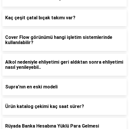
Kaç çeşit çatal bıçak takımı var?
Cover Flow görünümü hangi işletim sistemlerinde
kullanılabilir?
Alkol nedeniyle ehliyetimi geri aldıktan sonra ehliyetimi
nasıl yenileyebil..
Supra'nın en eski modeli
Ürün katalog çekimi kaç saat sürer?
Rüyada Banka Hesabına Yüklü Para Gelmesi