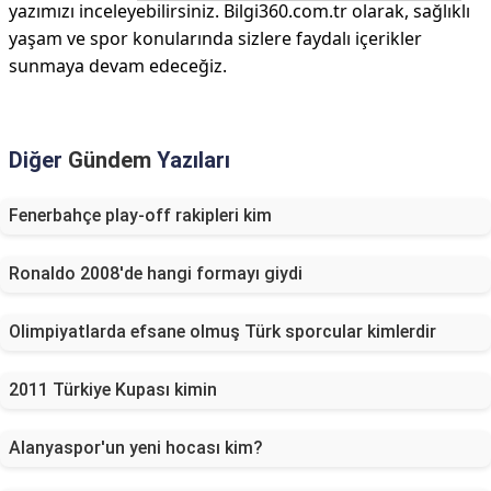
yazımızı inceleyebilirsiniz. Bilgi360.com.tr olarak, sağlıklı
yaşam ve spor konularında sizlere faydalı içerikler
sunmaya devam edeceğiz.
Diğer
Gündem
Yazıları
Fenerbahçe play-off rakipleri kim
Ronaldo 2008'de hangi formayı giydi
Olimpiyatlarda efsane olmuş Türk sporcular kimlerdir
2011 Türkiye Kupası kimin
Alanyaspor'un yeni hocası kim?