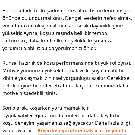
Bununla birlikte, koşarken nefes alma tekniklerini de göz
önünde bulundurmalısınız. Dengeli ve derin nefes almak,
vücudunuzun oksijen alımını artırarak dayanıklılığınızı
yükseltir. Ayrıca, koşu sırasında belli bir tempo
tutturmak, daha kontrollü bir şekilde koşmanıza
yardımcı olabilir; bu da yorulmanızı önler.
Ruhsal hazırlık da koşu performansında büyük rol oynar.
Motivasyonunuzu yüksek tutmak ve koşuya pozitif bir
zihinle yaklaşmak, zihinsel yorgunluğu azaltır. Gerekirse,
belirlediğiniz hedefler etrafında koşarak kendinizi daha
motive hissedebilirsiniz.
Son olarak, koşarken yorulmamak için
uygulayabileceğiniz tüm bu önlemler, daha keyifli bir
koşu deneyimi yaşamanızı sağlayacaktır. Daha fazla bilgi
ve detaylar için
Koşarken yorulmamak için ne yapılır