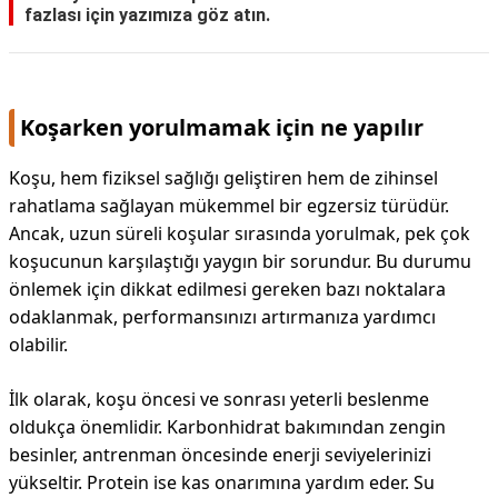
fazlası için yazımıza göz atın.
Koşarken yorulmamak için ne yapılır
Koşu, hem fiziksel sağlığı geliştiren hem de zihinsel
rahatlama sağlayan mükemmel bir egzersiz türüdür.
Ancak, uzun süreli koşular sırasında yorulmak, pek çok
koşucunun karşılaştığı yaygın bir sorundur. Bu durumu
önlemek için dikkat edilmesi gereken bazı noktalara
odaklanmak, performansınızı artırmanıza yardımcı
olabilir.
İlk olarak, koşu öncesi ve sonrası yeterli beslenme
oldukça önemlidir. Karbonhidrat bakımından zengin
besinler, antrenman öncesinde enerji seviyelerinizi
yükseltir. Protein ise kas onarımına yardım eder. Su