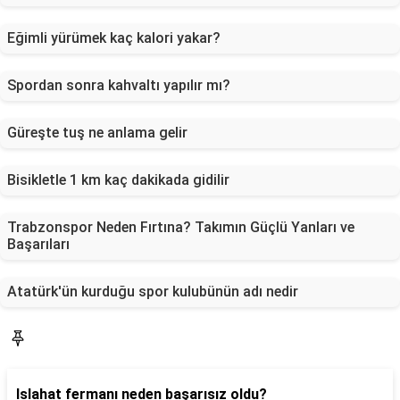
Eğimli yürümek kaç kalori yakar?
Spordan sonra kahvaltı yapılır mı?
Güreşte tuş ne anlama gelir
Bisikletle 1 km kaç dakikada gidilir
Trabzonspor Neden Fırtına? Takımın Güçlü Yanları ve
Başarıları
Atatürk'ün kurduğu spor kulubünün adı nedir
Gündem
Islahat fermanı neden başarısız oldu?