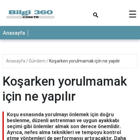
×
☰
ANASAYFA
Anasayfa
Anasayfa
Gündem
Koşarken yorulmamak için ne yapılır
Koşarken yorulmamak
için ne yapılır
Koşu esnasında yorulmayı önlemek için doğru
beslenme, düzenli antrenman ve uygun ayakkabı
seçimi gibi önlemler almak son derece önemlidir.
Ayrıca, nefes alma teknikleri ve tempoyu kontrol
etme yöntemleri de performansı artıracaktır. Daha