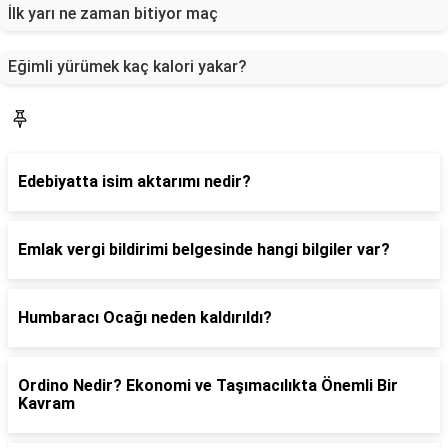
İlk yarı ne zaman bitiyor maç
Eğimli yürümek kaç kalori yakar?
Gündem
Edebiyatta isim aktarımı nedir?
Emlak vergi bildirimi belgesinde hangi bilgiler var?
Humbaracı Ocağı neden kaldırıldı?
Ordino Nedir? Ekonomi ve Taşımacılıkta Önemli Bir
Kavram