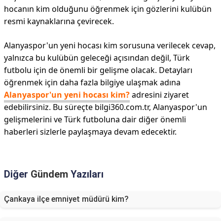
hocanın kim olduğunu öğrenmek için gözlerini kulübün
resmi kaynaklarına çevirecek.
Alanyaspor'un yeni hocası kim sorusuna verilecek cevap,
yalnızca bu kulübün geleceği açısından değil, Türk
futbolu için de önemli bir gelişme olacak. Detayları
öğrenmek için daha fazla bilgiye ulaşmak adına
Alanyaspor'un yeni hocası kim?
adresini ziyaret
edebilirsiniz. Bu süreçte bilgi360.com.tr, Alanyaspor'un
gelişmelerini ve Türk futboluna dair diğer önemli
haberleri sizlerle paylaşmaya devam edecektir.
Diğer
Gündem
Yazıları
Çankaya ilçe emniyet müdürü kim?