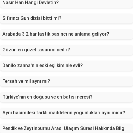
Nasır Han Hangi Devletin?
Sıfırıncı Gun dizisi bitti mi?
Arabada 3 2 bar lastik basıncı ne anlama geliyor?
Gözün en güzel tasarımı nedir?
Danilo zanna'nın eski eşi kiminle evli?
Fersah ve mil aynı mı?
Türkiye'nın en doğusu ve en batısı neresi?
Aynı hacimdeki farklı maddelerin yoğunlukları aynı mıdır?
Pendik ve Zeytinburnu Arası Ulaşım Süresi Hakkında Bilgi