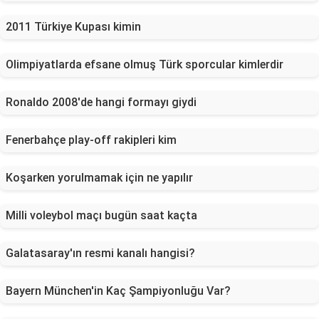
2011 Türkiye Kupası kimin
Olimpiyatlarda efsane olmuş Türk sporcular kimlerdir
Ronaldo 2008'de hangi formayı giydi
Fenerbahçe play-off rakipleri kim
Koşarken yorulmamak için ne yapılır
Milli voleybol maçı bugün saat kaçta
Galatasaray'ın resmi kanalı hangisi?
Bayern München'in Kaç Şampiyonluğu Var?