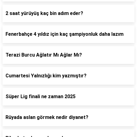
2 saat yürüyüş kaç bin adım eder?
Fenerbahçe 4 yıldız için kaç şampiyonluk daha lazım
Terazi Burcu Ağlatır Mı Ağlar Mı?
Cumartesi Yalnızlığı kim yazmıştır?
Süper Lig finali ne zaman 2025
Rüyada aslan görmek nedir diyanet?