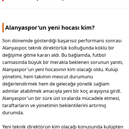
Alanyaspor'un yeni hocası kim?
Son dönemde gösterdiği başarısız performans sonrası
Alanyaspor, teknik direktörlük koltuğunda köklü bir
değişime gitme kararı aldı. Bu bağlamda, futbol
camiasında büyük bir merakla beklenen sorunun yanıtı,
Alanyaspor'un yeni hocasının kim olacağı oldu. Kulüp
yönetimi, hem takımın mevcut durumunu
değerlendirmek hem de geleceğe yönelik sağlam
adımlar atabilmek amacıyla yeni bir koç arayışına girdi.
Alanyaspor'un bir süre üst sıralarda mücadele etmesi,
taraftarların ve yönetimin beklentilerini artırmış
durumda.
Yeni teknik direktörün kim olacağı konusunda kulüpten