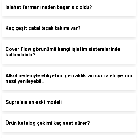
Islahat fermanı neden başarısız oldu?
Kaç çeşit çatal bıçak takımı var?
Cover Flow görünümü hangi işletim sistemlerinde
kullanılabilir?
Alkol nedeniyle ehliyetimi geri aldıktan sonra ehliyetimi
nasıl yenileyebil..
Supra'nın en eski modeli
Ürün katalog çekimi kaç saat sürer?