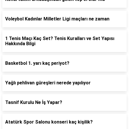
Voleybol Kadınlar Milletler Ligi maçları ne zaman
1 Tenis Maçı Kaç Set? Tenis Kuralları ve Set Yapısı
Hakkında Bilgi
Basketbol 1. yarı kaç periyot?
Yağlı pehlivan güreşleri nerede yapılıyor
Tasnif Kurulu Ne İş Yapar?
Atatürk Spor Salonu konseri kaç kişilik?