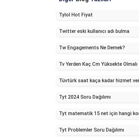
Tylol Hot Fiyat
Twitter eski kullanıcı adı bulma
Tw Engagements Ne Demek?
Tv Yerden Kaç Cm Yüksekte Olmalı
Tüvtürk saat kaça kadar hizmet ve
Tyt 2024 Soru Dağılımı
Tyt matematik 15 net için hangi ko
Tyt Problemler Soru Dağılımı