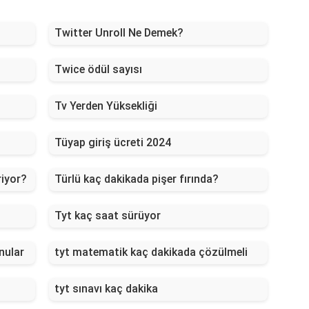
Twitter Unroll Ne Demek?
Twice ödül sayısı
Tv Yerden Yüksekliği
Tüyap giriş ücreti 2024
riyor?
Türlü kaç dakikada pişer fırında?
Tyt kaç saat sürüyor
nular
tyt matematik kaç dakikada çözülmeli
tyt sınavı kaç dakika