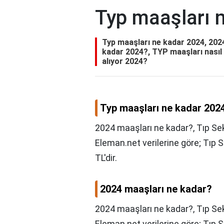
Typ maaşları 
Typ maaşları ne kadar 2024, 2024
kadar 2024?, TYP maaşları nasıl
alıyor 2024?
Typ maaşları ne kadar 202
2024 maaşları ne kadar?, Tıp Sek
Eleman.net verilerine göre; Tıp 
TL'dir.
2024 maaşları ne kadar?
2024 maaşları ne kadar?,
Tıp Se
Eleman.net verilerine göre; Tıp 