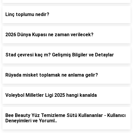
Linç toplumu nedir?
2026 Dünya Kupası ne zaman verilecek?
Stad çevresi kaç m? Gelişmiş Bilgiler ve Detaylar
Rüyada misket toplamak ne anlama gelir?
Voleybol Milletler Ligi 2025 hangi kanalda
Bee Beauty Yüz Temizleme Sütü Kullananlar - Kullanıcı
Deneyimleri ve Yoruml..