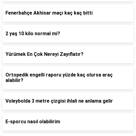
Fenerbahçe Akhisar maçı kaç kaç bitti
2 yaş 10 kilo normal mi?
Yürümek En Çok Nereyi Zayıflatır?
Ortopedik engelli raporu yüzde kaç olursa araç
alabilir?
Voleybolda 3 metre çizgisi ihlali ne anlama gelir
E-sporcu nasıl olabilirim