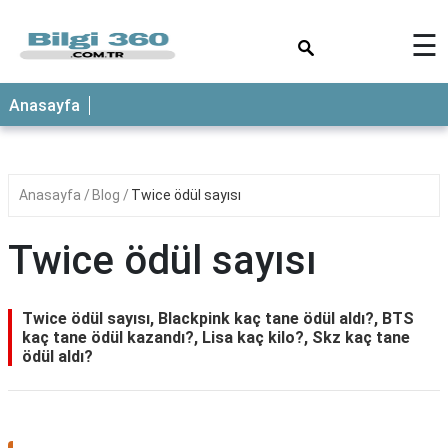
×
☰
ANASAYFA
Anasayfa
Anasayfa
Blog
Twice ödül sayısı
Twice ödül sayısı
Twice ödül sayısı, Blackpink kaç tane ödül aldı?, BTS
kaç tane ödül kazandı?, Lisa kaç kilo?, Skz kaç tane
ödül aldı?