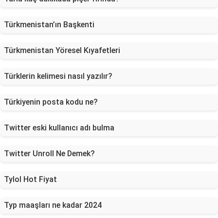
Türkmenistan’ın Başkenti
Türkmenistan Yöresel Kıyafetleri
Türklerin kelimesi nasıl yazılır?
Türkiyenin posta kodu ne?
Twitter eski kullanıcı adı bulma
Twitter Unroll Ne Demek?
Tylol Hot Fiyat
Typ maaşları ne kadar 2024