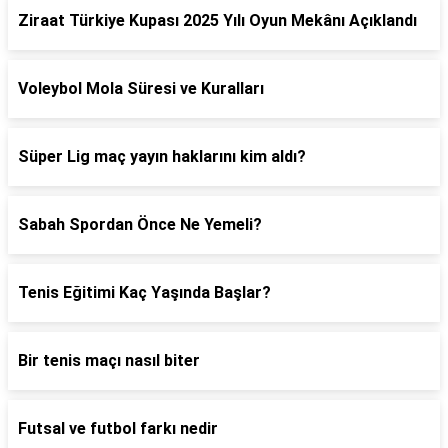
Ziraat Türkiye Kupası 2025 Yılı Oyun Mekânı Açıklandı
Voleybol Mola Süresi ve Kuralları
Süper Lig maç yayın haklarını kim aldı?
Sabah Spordan Önce Ne Yemeli?
Tenis Eğitimi Kaç Yaşında Başlar?
Bir tenis maçı nasıl biter
Futsal ve futbol farkı nedir