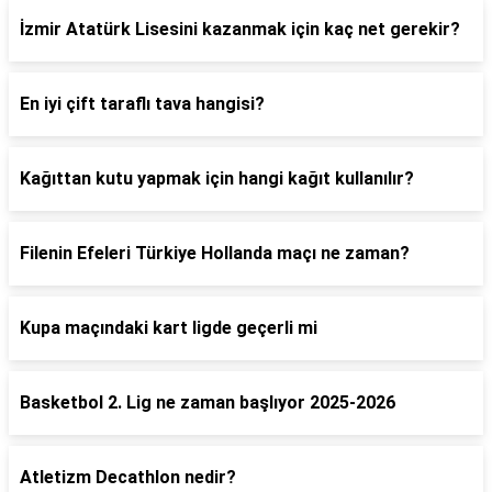
İzmir Atatürk Lisesini kazanmak için kaç net gerekir?
En iyi çift taraflı tava hangisi?
Kağıttan kutu yapmak için hangi kağıt kullanılır?
Filenin Efeleri Türkiye Hollanda maçı ne zaman?
Kupa maçındaki kart ligde geçerli mi
Basketbol 2. Lig ne zaman başlıyor 2025-2026
Atletizm Decathlon nedir?