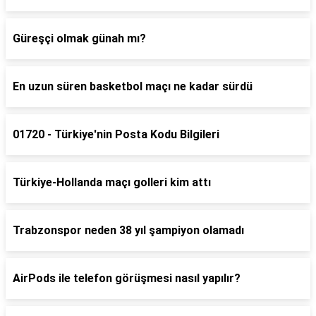
Güreşçi olmak günah mı?
En uzun süren basketbol maçı ne kadar sürdü
01720 - Türkiye'nin Posta Kodu Bilgileri
Türkiye-Hollanda maçı golleri kim attı
Trabzonspor neden 38 yıl şampiyon olamadı
AirPods ile telefon görüşmesi nasıl yapılır?