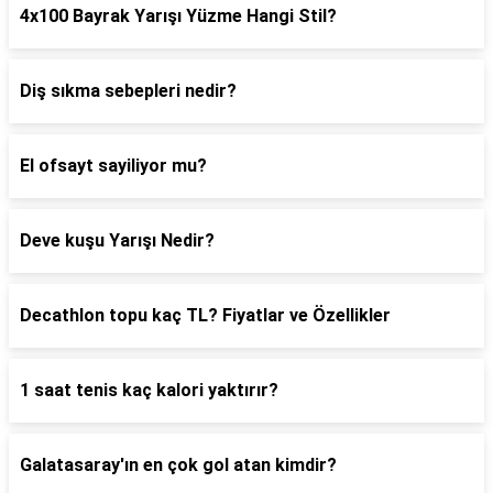
4x100 Bayrak Yarışı Yüzme Hangi Stil?
Diş sıkma sebepleri nedir?
El ofsayt sayiliyor mu?
Deve kuşu Yarışı Nedir?
Decathlon topu kaç TL? Fiyatlar ve Özellikler
1 saat tenis kaç kalori yaktırır?
Galatasaray'ın en çok gol atan kimdir?