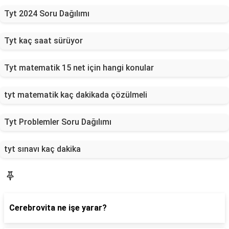
Tyt 2024 Soru Dağılımı
Tyt kaç saat sürüyor
Tyt matematik 15 net için hangi konular
tyt matematik kaç dakikada çözülmeli
Tyt Problemler Soru Dağılımı
tyt sınavı kaç dakika
Blog
Cerebrovita ne işe yarar?