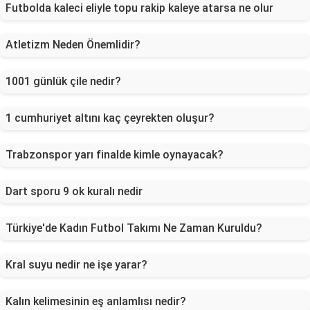
Futbolda kaleci eliyle topu rakip kaleye atarsa ne olur
Atletizm Neden Önemlidir?
1001 günlük çile nedir?
1 cumhuriyet altını kaç çeyrekten oluşur?
Trabzonspor yarı finalde kimle oynayacak?
Dart sporu 9 ok kuralı nedir
Türkiye'de Kadın Futbol Takımı Ne Zaman Kuruldu?
Kral suyu nedir ne işe yarar?
Kalın kelimesinin eş anlamlısı nedir?