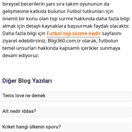
bireysel becerilerin yanı sıra takım oyununun da
gelişmesine katkıda bulunur. Futbol tutkunları için
önemli bir konu olan top sürme hakkında daha fazla bilgi
almak için detaylı kaynaklara başvurmak faydalı olacaktır.
Daha fazla bilgi için
Futbol top sürme nedir
sayfasını
ziyaret edebilirsiniz. Bilgi360.com.tr olarak, futbolun
temel unsurları hakkında kapsamlı içerikler sunmaya
devam ediyoruz.
Diğer
Blog
Yazıları
Tenis love ne demek
Alt nedir iddaa?
Kriket hangi ülkenin sporu?