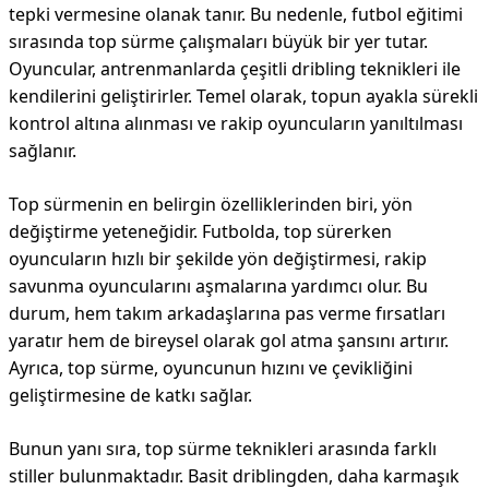
tepki vermesine olanak tanır. Bu nedenle, futbol eğitimi
sırasında top sürme çalışmaları büyük bir yer tutar.
Oyuncular, antrenmanlarda çeşitli dribling teknikleri ile
kendilerini geliştirirler. Temel olarak, topun ayakla sürekli
kontrol altına alınması ve rakip oyuncuların yanıltılması
sağlanır.
Top sürmenin en belirgin özelliklerinden biri, yön
değiştirme yeteneğidir. Futbolda, top sürerken
oyuncuların hızlı bir şekilde yön değiştirmesi, rakip
savunma oyuncularını aşmalarına yardımcı olur. Bu
durum, hem takım arkadaşlarına pas verme fırsatları
yaratır hem de bireysel olarak gol atma şansını artırır.
Ayrıca, top sürme, oyuncunun hızını ve çevikliğini
geliştirmesine de katkı sağlar.
Bunun yanı sıra, top sürme teknikleri arasında farklı
stiller bulunmaktadır. Basit driblingden, daha karmaşık