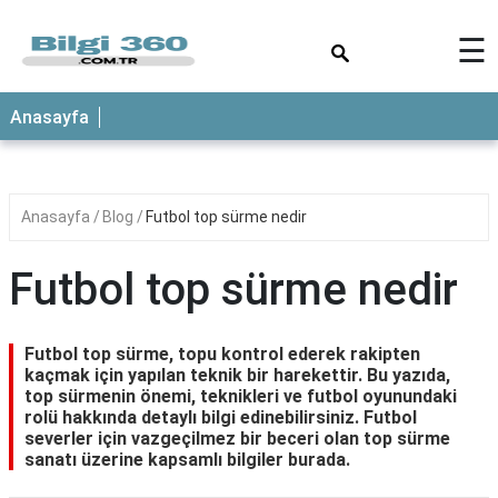
×
☰
ANASAYFA
Anasayfa
Anasayfa
Blog
Futbol top sürme nedir
Futbol top sürme nedir
Futbol top sürme, topu kontrol ederek rakipten
kaçmak için yapılan teknik bir harekettir. Bu yazıda,
top sürmenin önemi, teknikleri ve futbol oyunundaki
rolü hakkında detaylı bilgi edinebilirsiniz. Futbol
severler için vazgeçilmez bir beceri olan top sürme
sanatı üzerine kapsamlı bilgiler burada.