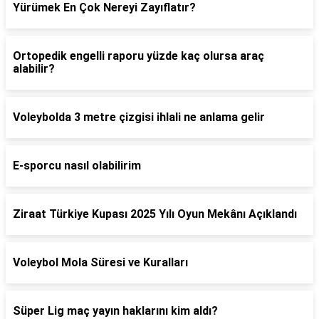
Yürümek En Çok Nereyi Zayıflatır?
Ortopedik engelli raporu yüzde kaç olursa araç
alabilir?
Voleybolda 3 metre çizgisi ihlali ne anlama gelir
E-sporcu nasıl olabilirim
Ziraat Türkiye Kupası 2025 Yılı Oyun Mekânı Açıklandı
Voleybol Mola Süresi ve Kuralları
Süper Lig maç yayın haklarını kim aldı?