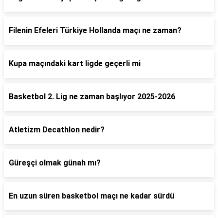
Filenin Efeleri Türkiye Hollanda maçı ne zaman?
Kupa maçındaki kart ligde geçerli mi
Basketbol 2. Lig ne zaman başlıyor 2025-2026
Atletizm Decathlon nedir?
Güreşçi olmak günah mı?
En uzun süren basketbol maçı ne kadar sürdü