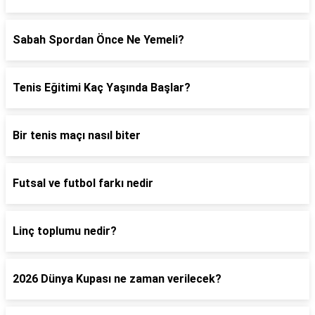
Sabah Spordan Önce Ne Yemeli?
Tenis Eğitimi Kaç Yaşında Başlar?
Bir tenis maçı nasıl biter
Futsal ve futbol farkı nedir
Linç toplumu nedir?
2026 Dünya Kupası ne zaman verilecek?