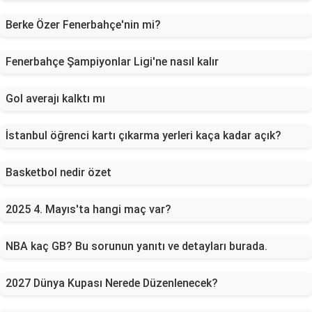
Berke Özer Fenerbahçe'nin mi?
Fenerbahçe Şampiyonlar Ligi'ne nasıl kalır
Gol averajı kalktı mı
İstanbul öğrenci kartı çıkarma yerleri kaça kadar açık?
Basketbol nedir özet
2025 4. Mayıs'ta hangi maç var?
NBA kaç GB? Bu sorunun yanıtı ve detayları burada.
2027 Dünya Kupası Nerede Düzenlenecek?