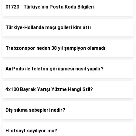
01720 - Türkiye'nin Posta Kodu Bilgileri
Türkiye-Hollanda maçı golleri kim attı
Trabzonspor neden 38 yıl şampiyon olamadı
AirPods ile telefon görüşmesi nasıl yapılır?
4x100 Bayrak Yarışı Yüzme Hangi Stil?
Diş sıkma sebepleri nedir?
El ofsayt sayiliyor mu?