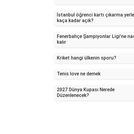
İstanbul öğrenci kartı çıkarma yerle
kaça kadar açık?
Fenerbahçe Şampiyonlar Ligi'ne nas
kalır
Kriket hangi ülkenin sporu?
Tenis love ne demek
2027 Dünya Kupası Nerede
Düzenlenecek?