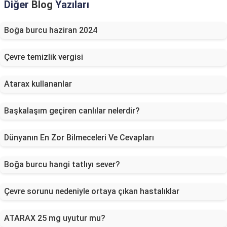
Diğer
Blog
Yazıları
Boğa burcu haziran 2024
Çevre temizlik vergisi
Atarax kullananlar
Başkalaşım geçiren canlılar nelerdir?
Dünyanın En Zor Bilmeceleri Ve Cevapları
Boğa burcu hangi tatlıyı sever?
Çevre sorunu nedeniyle ortaya çıkan hastalıklar
ATARAX 25 mg uyutur mu?