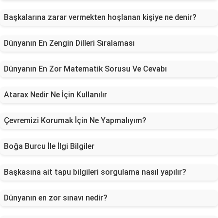
Başkalarına zarar vermekten hoşlanan kişiye ne denir?
Dünyanın En Zengin Dilleri Sıralaması
Dünyanın En Zor Matematik Sorusu Ve Cevabı
Atarax Nedir Ne İçin Kullanılır
Çevremizi Korumak İçin Ne Yapmalıyım?
Boğa Burcu İle İlgi Bilgiler
Başkasına ait tapu bilgileri sorgulama nasıl yapılır?
Dünyanın en zor sınavı nedir?