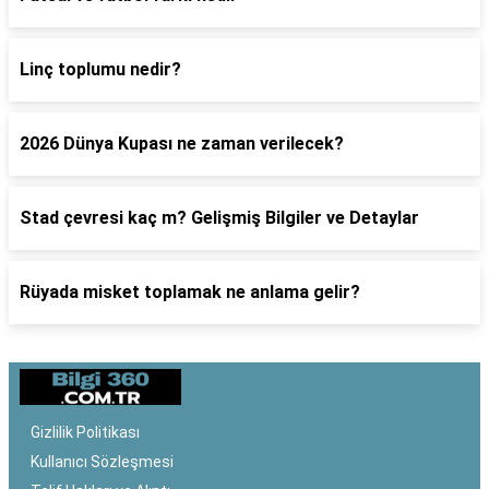
Linç toplumu nedir?
2026 Dünya Kupası ne zaman verilecek?
Stad çevresi kaç m? Gelişmiş Bilgiler ve Detaylar
Rüyada misket toplamak ne anlama gelir?
Gizlilik Politikası
Kullanıcı Sözleşmesi