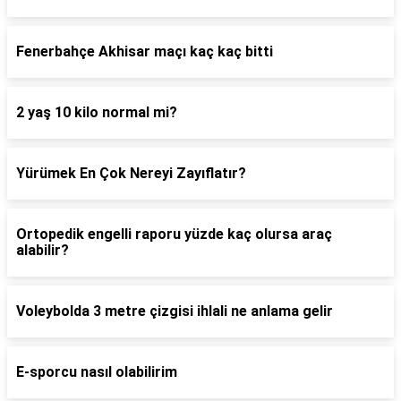
Fenerbahçe Akhisar maçı kaç kaç bitti
2 yaş 10 kilo normal mi?
Yürümek En Çok Nereyi Zayıflatır?
Ortopedik engelli raporu yüzde kaç olursa araç
alabilir?
Voleybolda 3 metre çizgisi ihlali ne anlama gelir
E-sporcu nasıl olabilirim