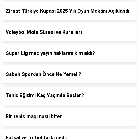
Ziraat Türkiye Kupası 2025 Yılı Oyun Mekânı Açıklandı
Voleybol Mola Süresi ve Kuralları
Süper Lig maç yayın haklarını kim aldı?
Sabah Spordan Önce Ne Yemeli?
Tenis Eğitimi Kaç Yaşında Başlar?
Bir tenis maçı nasıl biter
Futsal ve futbol farkı nedir