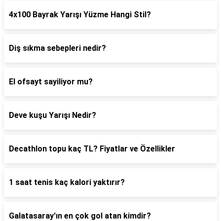
4x100 Bayrak Yarışı Yüzme Hangi Stil?
Diş sıkma sebepleri nedir?
El ofsayt sayiliyor mu?
Deve kuşu Yarışı Nedir?
Decathlon topu kaç TL? Fiyatlar ve Özellikler
1 saat tenis kaç kalori yaktırır?
Galatasaray'ın en çok gol atan kimdir?