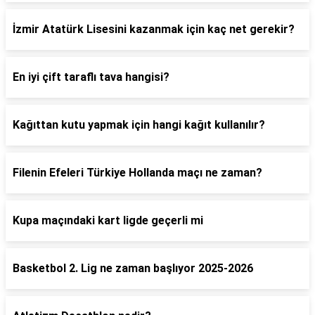
İzmir Atatürk Lisesini kazanmak için kaç net gerekir?
En iyi çift taraflı tava hangisi?
Kağıttan kutu yapmak için hangi kağıt kullanılır?
Filenin Efeleri Türkiye Hollanda maçı ne zaman?
Kupa maçındaki kart ligde geçerli mi
Basketbol 2. Lig ne zaman başlıyor 2025-2026