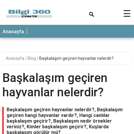
×
☰
ANASAYFA
Anasayfa
Anasayfa
Blog
Başkalaşım geçiren hayvanlar nelerdir?
Başkalaşım geçiren
hayvanlar nelerdir?
Başkalaşım geçiren hayvanlar nelerdir?, Başkalaşım
geçiren hangi hayvanlar vardır?, Hangi canlılar
başkalaşım geçirir?, Başkalaşım nedir örnekler
veriniz?, Kimler başkalaşım geçirir?, Kuşlarda
başkalaşım görülür mü?