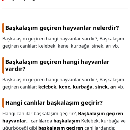
Başkalaşım geçiren hayvanlar nelerdir?
Başkalaşım geçiren hangi hayvanlar vardır?, Başkalaşım
geçiren canlılar: kelebek, kene, kurbağa, sinek, arı vb.
Başkalaşım geçiren hangi hayvanlar
vardır?
Başkalaşım geçiren hangi hayvanlar vardır?,
Başkalaşım
geçiren canlılar:
kelebek, kene, kurbağa, sinek, arı
vb.
Hangi canlılar başkalaşım geçirir?
Hangi canlılar başkalaşım geçirir?,
Başkalaşım geçiren
hayvanlar
... canlılarda
başkalaşım
Kelebek, kurbağa ve
uğurböceği gibi
başkalaşım geçiren
canlılardandır.