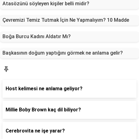
Atasözünü söyleyen kişiler belli midir?
Çevremizi Temiz Tutmak İçin Ne Yapmalıyım? 10 Madde
Boğa Burcu Kadını Aldatır Mı?
Başkasının doğum yaptığını görmek ne anlama gelir?
Blog
Host kelimesi ne anlama geliyor?
Millie Boby Brown kaç dil biliyor?
Cerebrovita ne işe yarar?