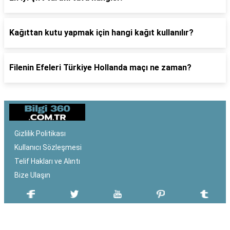
Kağıttan kutu yapmak için hangi kağıt kullanılır?
Filenin Efeleri Türkiye Hollanda maçı ne zaman?
Gizlilik Politikası
Kullanıcı Sözleşmesi
Telif Hakları ve Alıntı
Bize Ulaşın
SON EKLENEN YAZILAR