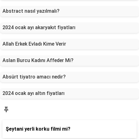
Abstract nasıl yazılmalı?
2024 ocak ayı akaryakıt fiyatları
Allah Erkek Evladı Kime Verir
Aslan Burcu Kadını Affeder Mi?
Absürt tiyatro amacı nedir?
2024 ocak ayı altın fiyatları
Blog
Şeytani yerli korku filmi mi?