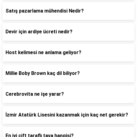
Satış pazarlama mühendisi Nedir?
Devir için ardiye ücreti nedir?
Host kelimesi ne anlama geliyor?
Millie Boby Brown kaç dil biliyor?
Cerebrovita ne işe yarar?
İzmir Atatürk Lisesini kazanmak için kaç net gerekir?
En iyi çift taraflı tava hangisi?