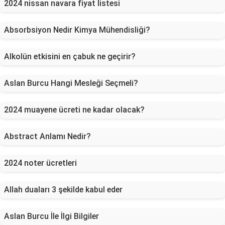
2024 nissan navara fiyat listesi
Absorbsiyon Nedir Kimya Mühendisliği?
Alkolün etkisini en çabuk ne geçirir?
Aslan Burcu Hangi Mesleği Seçmeli?
2024 muayene ücreti ne kadar olacak?
Abstract Anlamı Nedir?
2024 noter ücretleri
Allah duaları 3 şekilde kabul eder
Aslan Burcu İle İlgi Bilgiler