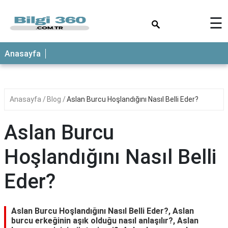
×
☰
ANASAYFA
Anasayfa
Anasayfa
Blog
Aslan Burcu Hoşlandığını Nasıl Belli Eder?
Aslan Burcu
Hoşlandığını Nasıl Belli
Eder?
Aslan Burcu Hoşlandığını Nasıl Belli Eder?, Aslan
burcu erkeğinin aşık olduğu nasıl anlaşılır?, Aslan