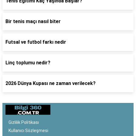
Tenis Eğitimi Kaç Yaşında Başlar?
Bir tenis maçı nasıl biter
Futsal ve futbol farkı nedir
Linç toplumu nedir?
2026 Dünya Kupası ne zaman verilecek?
Gizlilik Politikası
Kullanıcı Sözleşmesi