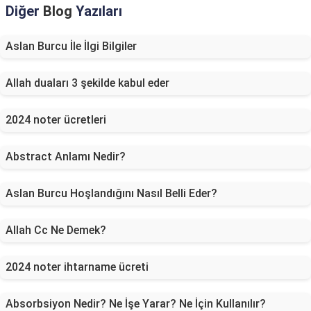
Diğer
Blog
Yazıları
Aslan Burcu İle İlgi Bilgiler
Allah duaları 3 şekilde kabul eder
2024 noter ücretleri
Abstract Anlamı Nedir?
Aslan Burcu Hoşlandığını Nasıl Belli Eder?
Allah Cc Ne Demek?
2024 noter ihtarname ücreti
Absorbsiyon Nedir? Ne İşe Yarar? Ne İçin Kullanılır?