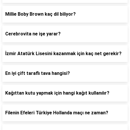
Millie Boby Brown kaç dil biliyor?
Cerebrovita ne işe yarar?
İzmir Atatürk Lisesini kazanmak için kaç net gerekir?
En iyi çift taraflı tava hangisi?
Kağıttan kutu yapmak için hangi kağıt kullanılır?
Filenin Efeleri Türkiye Hollanda maçı ne zaman?