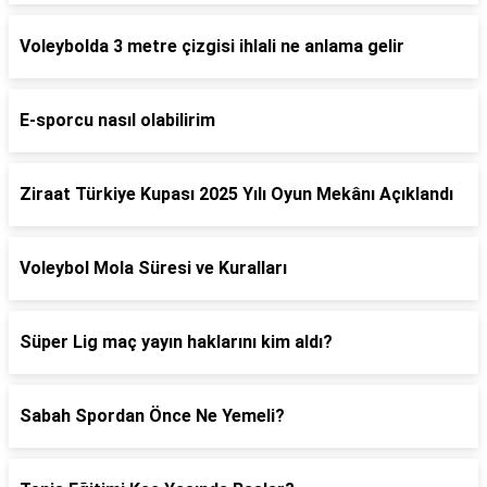
Voleybolda 3 metre çizgisi ihlali ne anlama gelir
E-sporcu nasıl olabilirim
Ziraat Türkiye Kupası 2025 Yılı Oyun Mekânı Açıklandı
Voleybol Mola Süresi ve Kuralları
Süper Lig maç yayın haklarını kim aldı?
Sabah Spordan Önce Ne Yemeli?