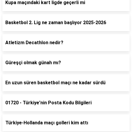
Kupa maçındaki kart ligde geçerli mi
Basketbol 2. Lig ne zaman başlıyor 2025-2026
Atletizm Decathlon nedir?
Güreşçi olmak günah mı?
En uzun süren basketbol maçı ne kadar sürdü
01720 - Türkiye'nin Posta Kodu Bilgileri
Türkiye-Hollanda maçı golleri kim attı