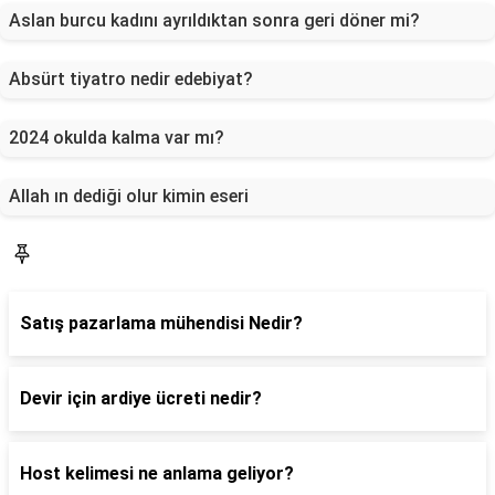
Aslan burcu kadını ayrıldıktan sonra geri döner mi?
Absürt tiyatro nedir edebiyat?
2024 okulda kalma var mı?
Allah ın dediği olur kimin eseri
Blog
Satış pazarlama mühendisi Nedir?
Devir için ardiye ücreti nedir?
Host kelimesi ne anlama geliyor?