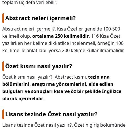
toplam üç defa verilebilir.
Abstract neleri içermeli?
Abstract neleri içermeli?,
Kısa Özetler genelde 100-500
kelimeli olup,
ortalama 250 kelimelidir
. 116 Kısa Özet
yazılırken her kelime dikkatlice incelenmeli, örneğin 100
ke- lime ile anlatılabiliyorsa 200 kelime kullanılmamalıdır.
Özet kısmı nasıl yazılır?
Özet kısmı nasıl yazılır?,
Abstract kısmı,
tezin ana
bölümlerini, araştırma yöntemlerini, elde edilen
bulguları ve sonuçları kısa ve öz bir şekilde İngilizce
olarak içermelidir
.
Lisans tezinde Özet nasıl yazılır?
Lisans tezinde Özet nasıl yazılır?,
Özetin giriş bölümünde