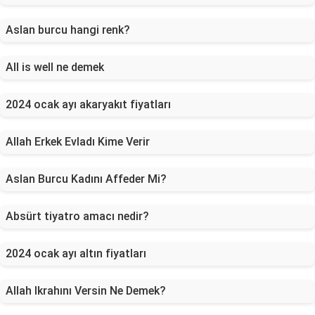
Aslan burcu hangi renk?
All is well ne demek
2024 ocak ayı akaryakıt fiyatları
Allah Erkek Evladı Kime Verir
Aslan Burcu Kadını Affeder Mi?
Absürt tiyatro amacı nedir?
2024 ocak ayı altın fiyatları
Allah Ikrahını Versin Ne Demek?