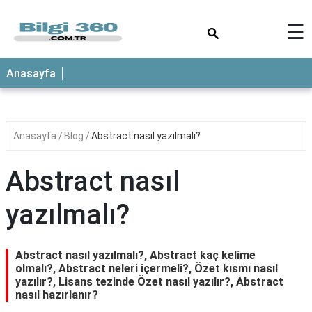
×
☰
ANASAYFA
Anasayfa
Anasayfa
Blog
Abstract nasıl yazılmalı?
Abstract nasıl
yazılmalı?
Abstract nasıl yazılmalı?, Abstract kaç kelime
olmalı?, Abstract neleri içermeli?, Özet kısmı nasıl
yazılır?, Lisans tezinde Özet nasıl yazılır?, Abstract
nasıl hazırlanır?