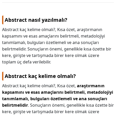
Abstract nasıl yazılmalı?
Abstract kaç kelime olmalı?, Kısa özet, araştırmanın
kapsamını ve esas amaçlarını belirtmeli, metadolojiyi
tanımlamalı, bulguları özetlemeli ve ana sonuçları
belirtmelidir. Sonuçların önemi, genellikle kısa özette bir
kere, girişte ve tartışmada birer kere olmak üzere
toplam üç defa verilebilir.
Abstract kaç kelime olmalı?
Abstract kaç kelime olmalı?,
Kısa özet,
araştırmanın
kapsamını ve esas amaçlarını belirtmeli, metadolojiyi
tanımlamalı, bulguları özetlemeli ve ana sonuçları
belirtmelidir
. Sonuçların önemi, genellikle kısa özette bir
kere, girişte ve tartışmada birer kere olmak üzere