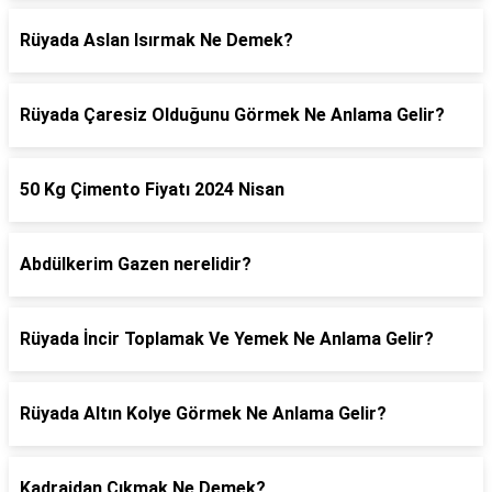
Rüyada Aslan Isırmak Ne Demek?
Rüyada Çaresiz Olduğunu Görmek Ne Anlama Gelir?
50 Kg Çimento Fiyatı 2024 Nisan
Abdülkerim Gazen nerelidir?
Rüyada İncir Toplamak Ve Yemek Ne Anlama Gelir?
Rüyada Altın Kolye Görmek Ne Anlama Gelir?
Kadrajdan Çıkmak Ne Demek?