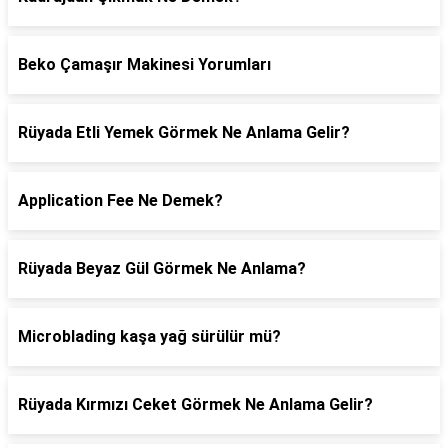
Beko Çamaşır Makinesi Yorumları
Rüyada Etli Yemek Görmek Ne Anlama Gelir?
Application Fee Ne Demek?
Rüyada Beyaz Gül Görmek Ne Anlama?
Microblading kaşa yağ sürülür mü?
Rüyada Kırmızı Ceket Görmek Ne Anlama Gelir?