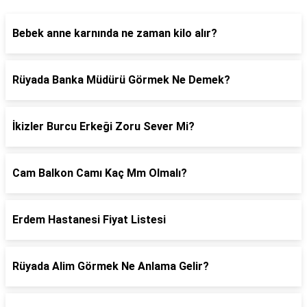
Bebek anne karnında ne zaman kilo alır?
Rüyada Banka Müdürü Görmek Ne Demek?
İkizler Burcu Erkeği Zoru Sever Mi?
Cam Balkon Camı Kaç Mm Olmalı?
Erdem Hastanesi Fiyat Listesi
Rüyada Alim Görmek Ne Anlama Gelir?