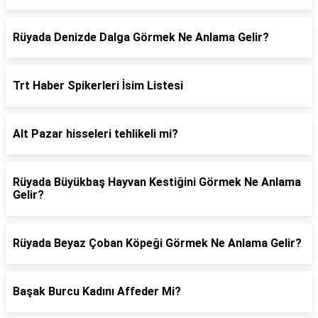
Rüyada Denizde Dalga Görmek Ne Anlama Gelir?
Trt Haber Spikerleri İsim Listesi
Alt Pazar hisseleri tehlikeli mi?
Rüyada Büyükbaş Hayvan Kestiğini Görmek Ne Anlama
Gelir?
Rüyada Beyaz Çoban Köpeği Görmek Ne Anlama Gelir?
Başak Burcu Kadını Affeder Mi?