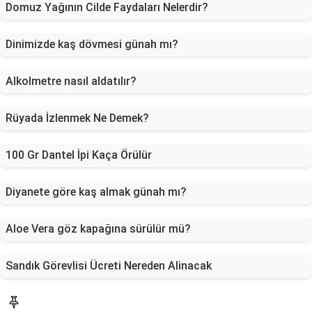
Domuz Yağının Cilde Faydaları Nelerdir?
Dinimizde kaş dövmesi günah mı?
Alkolmetre nasıl aldatılır?
Rüyada İzlenmek Ne Demek?
100 Gr Dantel İpi Kaça Örülür
Diyanete göre kaş almak günah mı?
Aloe Vera göz kapağına sürülür mü?
Sandık Görevlisi Ücreti Nereden Alinacak
Sorucevap