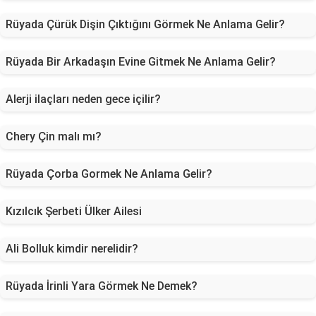
Rüyada Çürük Dişin Çıktığını Görmek Ne Anlama Gelir?
Rüyada Bir Arkadaşın Evine Gitmek Ne Anlama Gelir?
Alerji ilaçları neden gece içilir?
Chery Çin malı mı?
Rüyada Çorba Gormek Ne Anlama Gelir?
Kızılcık Şerbeti Ülker Ailesi
Ali Bolluk kimdir nerelidir?
Rüyada İrinli Yara Görmek Ne Demek?