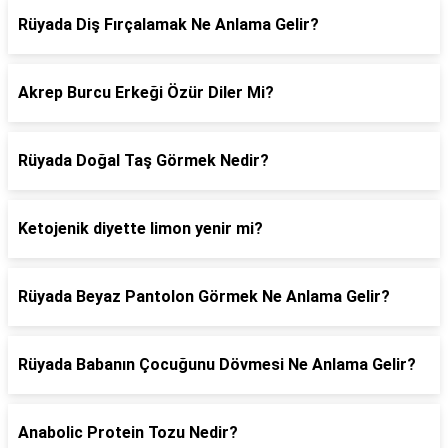
Rüyada Diş Fırçalamak Ne Anlama Gelir?
Akrep Burcu Erkeği Özür Diler Mi?
Rüyada Doğal Taş Görmek Nedir?
Ketojenik diyette limon yenir mi?
Rüyada Beyaz Pantolon Görmek Ne Anlama Gelir?
Rüyada Babanın Çocuğunu Dövmesi Ne Anlama Gelir?
Anabolic Protein Tozu Nedir?