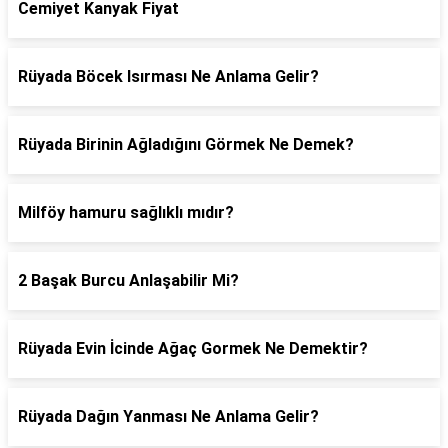
Cemiyet Kanyak Fiyat
Rüyada Böcek Isırması Ne Anlama Gelir?
Rüyada Birinin Ağladığını Görmek Ne Demek?
Milföy hamuru sağlıklı mıdır?
2 Başak Burcu Anlaşabilir Mi?
Rüyada Evin İcinde Ağaç Gormek Ne Demektir?
Rüyada Dağın Yanması Ne Anlama Gelir?