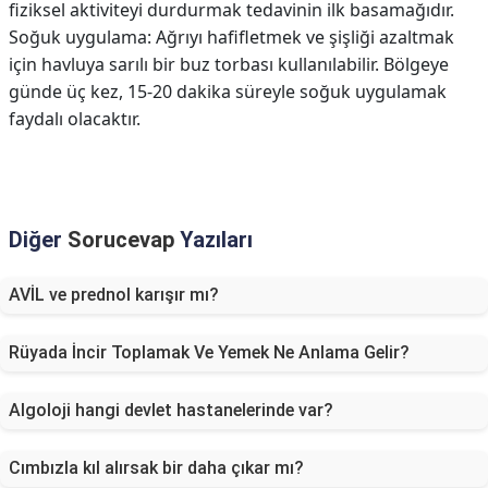
fiziksel aktiviteyi durdurmak tedavinin ilk basamağıdır.
Soğuk uygulama: Ağrıyı hafifletmek ve şişliği azaltmak
için havluya sarılı bir buz torbası kullanılabilir. Bölgeye
günde üç kez, 15-20 dakika süreyle soğuk uygulamak
faydalı olacaktır.
Diğer
Sorucevap
Yazıları
AVİL ve prednol karışır mı?
Rüyada İncir Toplamak Ve Yemek Ne Anlama Gelir?
Algoloji hangi devlet hastanelerinde var?
Cımbızla kıl alırsak bir daha çıkar mı?