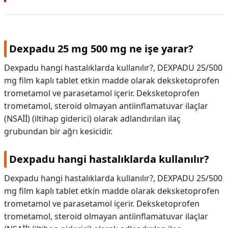
Dexpadu 25 mg 500 mg ne işe yarar?
Dexpadu hangi hastalıklarda kullanılır?, DEXPADU 25/500
mg film kaplı tablet etkin madde olarak deksketoprofen
trometamol ve parasetamol içerir. Deksketoprofen
trometamol, steroid olmayan antiinflamatuvar ilaçlar
(NSAİİ) (iltihap giderici) olarak adlandırılan ilaç
grubundan bir ağrı kesicidir.
Dexpadu hangi hastalıklarda kullanılır?
Dexpadu hangi hastalıklarda kullanılır?,
DEXPADU 25/500
mg film kaplı tablet etkin madde olarak deksketoprofen
trometamol ve parasetamol içerir. Deksketoprofen
trometamol, steroid olmayan antiinflamatuvar ilaçlar