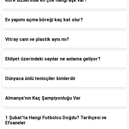
Kore dizilerinde en çok hangi aşk var?
Ev yapımı açma böreği kaç kat olur?
Vitray cam ve plastik aynı mı?
Ehliyet üzerindeki sayılar ne anlama geliyor?
Dünyaca ünlü tenisçiler kimlerdir
Almanya'nın Kaç Şampiyonluğu Var
1 Şubat'ta Hangi Futbolcu Doğdu? Tarihçesi ve
Efsaneler