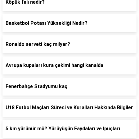
Köpük falı nedir?
Basketbol Potası Yüksekliği Nedir?
Ronaldo serveti kaç milyar?
Avrupa kupaları kura çekimi hangi kanalda
Fenerbahçe Stadyumu kaç
U18 Futbol Maçları Süresi ve Kuralları Hakkında Bilgiler
5 km yürünür mü? Yürüyüşün Faydaları ve İpuçları