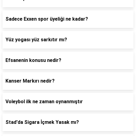
Sadece Exxen spor üyeliği ne kadar?
Yüz yogası yüz sarkıtır mı?
Efsanenin konusu nedir?
Kanser Markırı nedir?
Voleybol ilk ne zaman oynanmıştır
Stad'da Sigara İçmek Yasak mı?