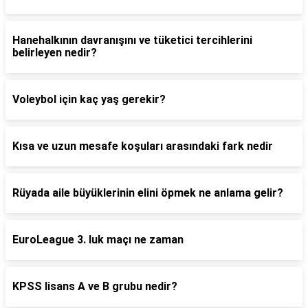
Hanehalkının davranışını ve tüketici tercihlerini
belirleyen nedir?
Voleybol için kaç yaş gerekir?
Kısa ve uzun mesafe koşuları arasındaki fark nedir
Rüyada aile büyüklerinin elini öpmek ne anlama gelir?
EuroLeague 3. luk maçı ne zaman
KPSS lisans A ve B grubu nedir?