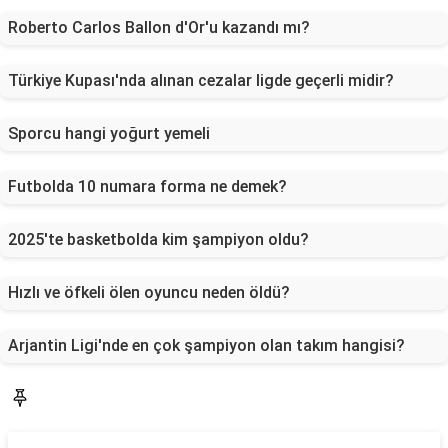
Roberto Carlos Ballon d'Or'u kazandı mı?
Türkiye Kupası'nda alınan cezalar ligde geçerli midir?
Sporcu hangi yoğurt yemeli
Futbolda 10 numara forma ne demek?
2025'te basketbolda kim şampiyon oldu?
Hızlı ve öfkeli ölen oyuncu neden öldü?
Arjantin Ligi'nde en çok şampiyon olan takım hangisi?
Faydalı Bilgiler