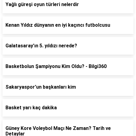
Yağlı güreşi oyun türleri nelerdir
Kenan Yıldız dünyanın en iyi kaçıncı futbolcusu
Galatasaray'ın 5. yıldızı nerede?
Basketbolun Şampiyonu Kim Oldu? - Bilgi360
Sakaryaspor'un başkanları kim
Basket yarı kaç dakika
Güney Kore Voleybol Maçı Ne Zaman? Tarih ve
Detaylar