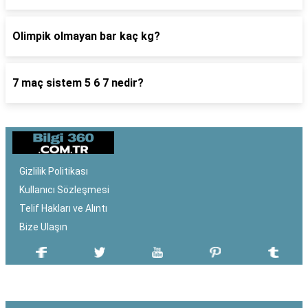
Olimpik olmayan bar kaç kg?
7 maç sistem 5 6 7 nedir?
Gizlilik Politikası
Kullanıcı Sözleşmesi
Telif Hakları ve Alıntı
Bize Ulaşın
SON EKLENEN YAZILAR