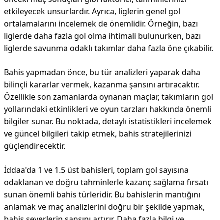
etkileyecek unsurlardır. Ayrıca, liglerin genel gol
ortalamalarını incelemek de önemlidir. Örneğin, bazı
liglerde daha fazla gol olma ihtimali bulunurken, bazı
liglerde savunma odaklı takımlar daha fazla öne çıkabilir.
Bahis yapmadan önce, bu tür analizleri yaparak daha
bilinçli kararlar vermek, kazanma şansını artıracaktır.
Özellikle son zamanlarda oynanan maçlar, takımların gol
yollarındaki etkinlikleri ve oyun tarzları hakkında önemli
bilgiler sunar. Bu noktada, detaylı istatistikleri incelemek
ve güncel bilgileri takip etmek, bahis stratejilerinizi
güçlendirecektir.
İddaa'da 1 ve 1.5 üst bahisleri, toplam gol sayısına
odaklanan ve doğru tahminlerle kazanç sağlama fırsatı
sunan önemli bahis türleridir. Bu bahislerin mantığını
anlamak ve maç analizlerini doğru bir şekilde yapmak,
bahis severlerin şansını artırır. Daha fazla bilgi ve