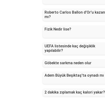
Roberto Carlos Ballon d'Or'u kazan
mı?
Fizik Nedir lise?
UEFA listesinde kaç değişiklik
yapılabilir?
Göbekte sarkma neden olur
Adem Büyük Beşiktaş'ta oynadı mı
2 dakika zıplamak kaç kalori yakar?