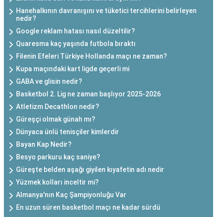
Hanehalkının davranışını ve tüketici tercihlerini belirleyen
nedir?
Google reklam hatası nasıl düzeltilir?
Quaresma kaç yaşında futbola bıraktı
Filenin Efeleri Türkiye Hollanda maçı ne zaman?
Kupa maçındaki kart ligde geçerli mi
GABA ve glisin nedir?
Basketbol 2. Lig ne zaman başlıyor 2025-2026
Atletizm Decathlon nedir?
Güreşçi olmak günah mı?
Dünyaca ünlü tenisçiler kimlerdir
Bayan Kap Nedir?
Besyo parkuru kaç saniye?
Güreşte belden aşağı giyilen kıyafetin adı nedir
Yüzmek kolları inceltir mi?
Almanya'nın Kaç Şampiyonluğu Var
En uzun süren basketbol maçı ne kadar sürdü