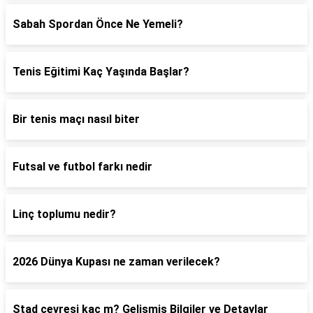
Sabah Spordan Önce Ne Yemeli?
Tenis Eğitimi Kaç Yaşında Başlar?
Bir tenis maçı nasıl biter
Futsal ve futbol farkı nedir
Linç toplumu nedir?
2026 Dünya Kupası ne zaman verilecek?
Stad çevresi kaç m? Gelişmiş Bilgiler ve Detaylar