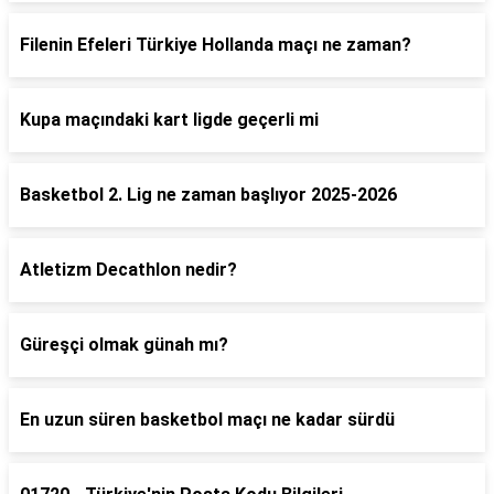
Filenin Efeleri Türkiye Hollanda maçı ne zaman?
Kupa maçındaki kart ligde geçerli mi
Basketbol 2. Lig ne zaman başlıyor 2025-2026
Atletizm Decathlon nedir?
Güreşçi olmak günah mı?
En uzun süren basketbol maçı ne kadar sürdü