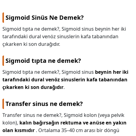
Sigmoid Sinüs Ne Demek?
Sigmoid tıpta ne demek?, Sigmoid sinus beynin her iki
tarafındaki dural venöz sinuslerin kafa tabanından
çıkarken ki son durağıdır.
Sigmoid tıpta ne demek?
Sigmoid tıpta ne demek?,
Sigmoid sinus
beynin her iki
tarafındaki dural venöz sinuslerin kafa tabanından
çıkarken ki son durağıdır
.
Transfer sinus ne demek?
Transfer sinus ne demek?,
Sigmoid kolon (veya pelvik
kolon),
kalın bağırsağın rektuma ve anüse en yakın
olan kısmıdır
. Ortalama 35–40 cm arası bir döngü