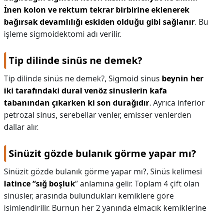
İnen kolon ve rektum tekrar birbirine eklenerek
bağırsak devamlılığı eskiden olduğu gibi sağlanır
. Bu
işleme sigmoidektomi adı verilir.
Tip dilinde sinüs ne demek?
Tip dilinde sinüs ne demek?,
Sigmoid sinus
beynin her
iki tarafındaki dural venöz sinuslerin kafa
tabanından çıkarken ki son durağıdır
. Ayrıca inferior
petrozal sinus, serebellar venler, emisser venlerden
dallar alır.
Sinüzit gözde bulanık görme yapar mı?
Sinüzit gözde bulanık görme yapar mı?,
Sinüs kelimesi
latince “sığ boşluk
” anlamına gelir. Toplam 4 çift olan
sinüsler, arasında bulundukları kemiklere göre
isimlendirilir. Burnun her 2 yanında elmacık kemiklerine