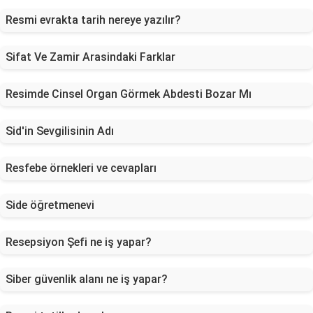
Resmi evrakta tarih nereye yazılır?
Sifat Ve Zamir Arasindaki Farklar
Resimde Cinsel Organ Görmek Abdesti Bozar Mı
Sid'in Sevgilisinin Adı
Resfebe örnekleri ve cevapları
Side öğretmenevi
Resepsiyon Şefi ne iş yapar?
Siber güvenlik alanı ne iş yapar?