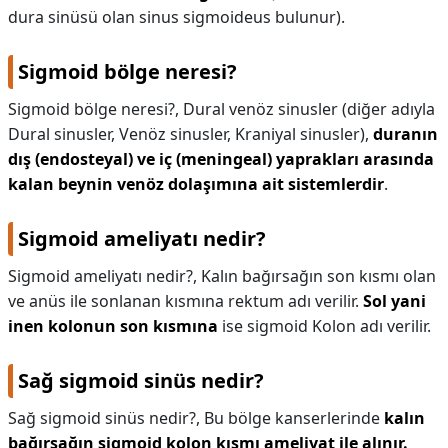
dura sinüsü olan sinus sigmoideus bulunur).
Sigmoid bölge neresi?
Sigmoid bölge neresi?,
Dural venöz sinusler (diğer adıyla
Dural sinusler, Venöz sinusler, Kraniyal sinusler),
duranın
dış (endosteyal) ve iç (meningeal) yaprakları arasında
kalan beynin venöz dolaşımına ait sistemlerdir
.
Sigmoid ameliyatı nedir?
Sigmoid ameliyatı nedir?,
Kalın bağırsağın son kısmı olan
ve anüs ile sonlanan kısmına rektum adı verilir.
Sol yani
inen kolonun son kısmına
ise sigmoid Kolon adı verilir.
Sağ sigmoid sinüs nedir?
Sağ sigmoid sinüs nedir?,
Bu bölge kanserlerinde
kalın
bağırsağın sigmoid kolon kısmı ameliyat ile alınır.