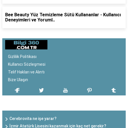
Bee Beauty Yüz Temizleme Sütü Kullananlar - Kullanıcı
Deneyimleri ve Yoruml..
Gizlilik Politikası
Kullanıcı Sözleşmesi
Telif Hakları ve Alıntı
Bize Ulaşın
SON EKLENEN YAZILAR
Cerebrovita ne işe yarar?
İzmir Atatürk Lisesini kazanmak için kaç net gerekir?