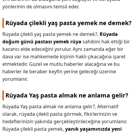
yönlerinin de olmasını temsil eder.
Rüyada çilekli yaş pasta yemek ne demek?
Rüyada çilekli yaş pasta yemek ne demek?,
Rüyada
doğum günü pastası yemek rüya
sahibini hak ettiği bir
kazancı elde edeceğini yorulur. Aynı zamanda eğer bir
dava var ise mahkemede kişinin haklı çıkacağına işaret
etmektedir. Güzel ve mutlu haberler alacağına ve bu
haberler ile beraber keyfin yerine geleceği üzerine
yorumlanır.
Rüyada Yaş pasta almak ne anlama gelir?
Rüyada Yaş pasta almak ne anlama gelir?,
Alternatif
olarak, rüyada çilekli pasta görmek, fikirlerinizin ve
hedeflerinizin yakında gerçekleştirileceğine yorumlanır.
Rüyada çilekli pasta yemek,
yanık yaşamınızda yeni