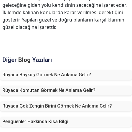
geleceğine giden yolu kendisinin seçeceğine işaret eder.
İkilemde kalınan konularda karar verilmesi gerektiğini
gösterir. Yapılan güzel ve doğru planların karşılıklarının
güzel olacağına işarettir.
Diğer
Blog
Yazıları
Rüyada Baykuş Görmek Ne Anlama Gelir?
Rüyada Komutan Görmek Ne Anlama Gelir?
Rüyada Çok Zengin Birini Görmek Ne Anlama Gelir?
Penguenler Hakkında Kısa Bilgi