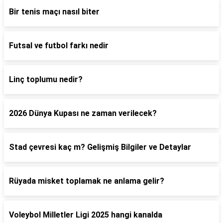
Bir tenis maçı nasıl biter
Futsal ve futbol farkı nedir
Linç toplumu nedir?
2026 Dünya Kupası ne zaman verilecek?
Stad çevresi kaç m? Gelişmiş Bilgiler ve Detaylar
Rüyada misket toplamak ne anlama gelir?
Voleybol Milletler Ligi 2025 hangi kanalda