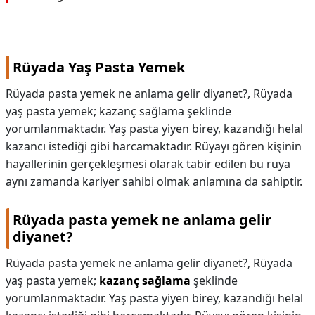
Rüyada Yaş Pasta Yemek
Rüyada pasta yemek ne anlama gelir diyanet?, Rüyada
yaş pasta yemek; kazanç sağlama şeklinde
yorumlanmaktadır. Yaş pasta yiyen birey, kazandığı helal
kazancı istediği gibi harcamaktadır. Rüyayı gören kişinin
hayallerinin gerçekleşmesi olarak tabir edilen bu rüya
aynı zamanda kariyer sahibi olmak anlamına da sahiptir.
Rüyada pasta yemek ne anlama gelir
diyanet?
Rüyada pasta yemek ne anlama gelir diyanet?,
Rüyada
yaş pasta yemek;
kazanç sağlama
şeklinde
yorumlanmaktadır. Yaş pasta yiyen birey, kazandığı helal