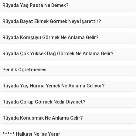
Rüyada Yaş Pasta Ne Demek?
Rüyada Bayat Ekmek Görmek Neye İşarettir?
Rüyada Komşuyu Görmek Ne Anlama Gelir?
Rüyada Çok Yüksek Dağ Görmek Ne Anlama Gelir?
Pendik Öğretmenevi
Rüyada Yaş Hurma Yemek Ne Anlama Geliyor?
Rüyada Çorap Görmek Nedir Diyanet?
Rüyada Konusmak Ne Anlama Gelir?
***** Halkası Ne İşe Yarar