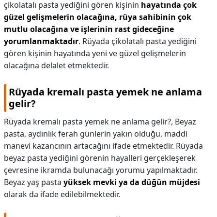
çikolatalı pasta yediğini gören kişinin
hayatında çok
güzel gelişmelerin olacağına, rüya sahibinin çok
mutlu olacağına ve işlerinin rast gideceğine
yorumlanmaktadır
. Rüyada çikolatalı pasta yediğini
gören kişinin hayatında yeni ve güzel gelişmelerin
olacağına delalet etmektedir.
Rüyada kremalı pasta yemek ne anlama
gelir?
Rüyada kremalı pasta yemek ne anlama gelir?,
Beyaz
pasta, aydınlık ferah günlerin yakın olduğu, maddi
manevi kazancının artacağını ifade etmektedir. Rüyada
beyaz pasta yediğini görenin hayalleri gerçekleşerek
çevresine ikramda bulunacağı yorumu yapılmaktadır.
Beyaz yaş pasta
yüksek mevki ya da düğün müjdesi
olarak da ifade edilebilmektedir.