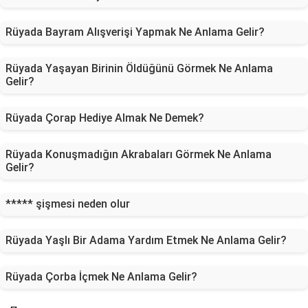
Rüyada Bayram Alışverişi Yapmak Ne Anlama Gelir?
Rüyada Yaşayan Birinin Öldüğünü Görmek Ne Anlama
Gelir?
Rüyada Çorap Hediye Almak Ne Demek?
Rüyada Konuşmadığın Akrabaları Görmek Ne Anlama
Gelir?
***** şişmesi neden olur
Rüyada Yaşlı Bir Adama Yardım Etmek Ne Anlama Gelir?
Rüyada Çorba İçmek Ne Anlama Gelir?