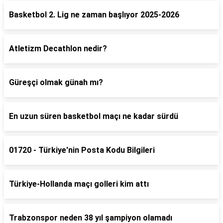
Basketbol 2. Lig ne zaman başlıyor 2025-2026
Atletizm Decathlon nedir?
Güreşçi olmak günah mı?
En uzun süren basketbol maçı ne kadar sürdü
01720 - Türkiye'nin Posta Kodu Bilgileri
Türkiye-Hollanda maçı golleri kim attı
Trabzonspor neden 38 yıl şampiyon olamadı