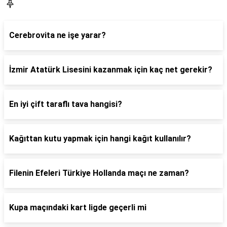
Blog
Cerebrovita ne işe yarar?
İzmir Atatürk Lisesini kazanmak için kaç net gerekir?
En iyi çift taraflı tava hangisi?
Kağıttan kutu yapmak için hangi kağıt kullanılır?
Filenin Efeleri Türkiye Hollanda maçı ne zaman?
Kupa maçındaki kart ligde geçerli mi