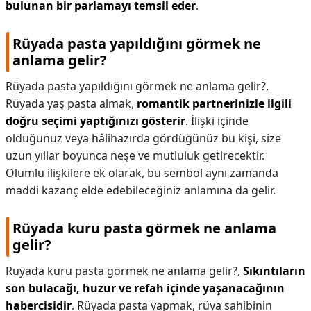
bulunan bir parlamayı temsil eder
.
Rüyada pasta yapıldığını görmek ne
anlama gelir?
Rüyada pasta yapıldığını görmek ne anlama gelir?,
Rüyada yaş pasta almak,
romantik partnerinizle ilgili
doğru seçimi yaptığınızı gösterir
. İlişki içinde
olduğunuz veya hâlihazırda gördüğünüz bu kişi, size
uzun yıllar boyunca neşe ve mutluluk getirecektir.
Olumlu ilişkilere ek olarak, bu sembol aynı zamanda
maddi kazanç elde edebileceğiniz anlamına da gelir.
Rüyada kuru pasta görmek ne anlama
gelir?
Rüyada kuru pasta görmek ne anlama gelir?,
Sıkıntıların
son bulacağı, huzur ve refah içinde yaşanacağının
habercisidir
. Rüyada pasta yapmak, rüya sahibinin