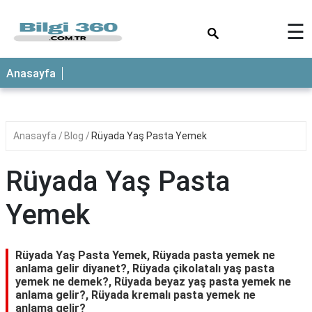
×
☰
ANASAYFA
Anasayfa
Anasayfa
Blog
Rüyada Yaş Pasta Yemek
Rüyada Yaş Pasta
Yemek
Rüyada Yaş Pasta Yemek, Rüyada pasta yemek ne
anlama gelir diyanet?, Rüyada çikolatalı yaş pasta
yemek ne demek?, Rüyada beyaz yaş pasta yemek ne
anlama gelir?, Rüyada kremalı pasta yemek ne
anlama gelir?