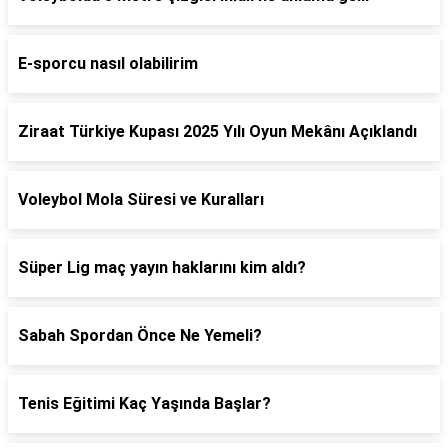
E-sporcu nasıl olabilirim
Ziraat Türkiye Kupası 2025 Yılı Oyun Mekânı Açıklandı
Voleybol Mola Süresi ve Kuralları
Süper Lig maç yayın haklarını kim aldı?
Sabah Spordan Önce Ne Yemeli?
Tenis Eğitimi Kaç Yaşında Başlar?