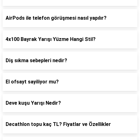
AirPods ile telefon görüşmesi nasıl yapılır?
4x100 Bayrak Yarışı Yüzme Hangi Stil?
Diş sıkma sebepleri nedir?
El ofsayt sayiliyor mu?
Deve kuşu Yarışı Nedir?
Decathlon topu kaç TL? Fiyatlar ve Özellikler