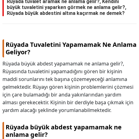
Rüyada tuvalet aramak ne anlama gelir?, Kendini
büyük tuvaletini yaparken görmek ne anlama gelir?,
Rüyada büyük abdestini altına kaçırmak ne demek?
Rüyada Tuvaletini Yapamamak Ne Anlama
Geliyor?
Rüyada büyük abdest yapamamak ne anlama gelir?,
Rüyasında tuvaletini yapamadığını gören bir kişinin
maddi sorunlarını tek başına çözemeyeceği anlamına
gelmektedir. Rüyayı gören kişinin problemlerini çözmesi
için çare bulamadığı bir anda yakınlarından yardım
alması gerekecektir. Kişinin bir derdiyle başa çıkmak için
yardım alacağı şeklinde yorumlanabilmektedir.
Rüyada büyük abdest yapamamak ne
anlama gelir?