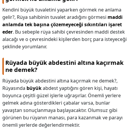
Kendini büyük tuvaletini yaparken görmek ne anlama
gelir?,
Rüya sahibinin tuvalet aradığını görmesi
maddi
anlamda tek başına çözemeyeceği sıkıntıları işaret
eder
. Bu sebeple rüya sahibi çevresinden maddi destek
alacağı ve o çevresindeki kişilerden borç para isteyeceği
şeklinde yorumlanır.
Rüyada büyük abdestini altına kaçırmak
ne demek?
Rüyada büyük abdestini altına kaçırmak ne demek?,
Rüyasında
büyük
abdest yaptığını gören kişi, hayatı
boyunca çeşitli güzel işlerle uğraşırlar. Önemli yerlere
gelmek adına gösterdikleri çabalar varsa, bunlar
yavaştan sonuçlanmaya başlayacaktır. Olumsuz gibi
görünen bu rüyanın manası, para kazanmak ve parayı
önemli yerlerde değerlendirmektir.