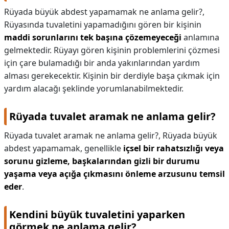
Rüyada büyük abdest yapamamak ne anlama gelir?,
Rüyasında tuvaletini yapamadığını gören bir kişinin
maddi sorunlarını tek başına çözemeyeceği
anlamına
gelmektedir. Rüyayı gören kişinin problemlerini çözmesi
için çare bulamadığı bir anda yakınlarından yardım
alması gerekecektir. Kişinin bir derdiyle başa çıkmak için
yardım alacağı şeklinde yorumlanabilmektedir.
Rüyada tuvalet aramak ne anlama gelir?
Rüyada tuvalet aramak ne anlama gelir?,
Rüyada büyük
abdest yapamamak, genellikle
içsel bir rahatsızlığı veya
sorunu gizleme, başkalarından gizli bir durumu
yaşama veya açığa çıkmasını önleme arzusunu temsil
eder
.
Kendini büyük tuvaletini yaparken
görmek ne anlama gelir?