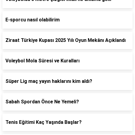
E-sporcu nasıl olabilirim
Ziraat Türkiye Kupası 2025 Yılı Oyun Mekânı Açıklandı
Voleybol Mola Süresi ve Kuralları
Süper Lig maç yayın haklarını kim aldı?
Sabah Spordan Önce Ne Yemeli?
Tenis Eğitimi Kaç Yaşında Başlar?