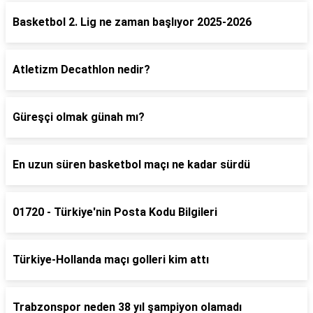
Basketbol 2. Lig ne zaman başlıyor 2025-2026
Atletizm Decathlon nedir?
Güreşçi olmak günah mı?
En uzun süren basketbol maçı ne kadar sürdü
01720 - Türkiye'nin Posta Kodu Bilgileri
Türkiye-Hollanda maçı golleri kim attı
Trabzonspor neden 38 yıl şampiyon olamadı