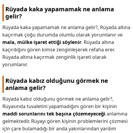
Rüyada kaka yapamamak ne anlama
gelir?
Rüyada kaka yapamamak ne anlama gelir?,
Rüyada altına
kaçırmak çoğu durumda olumlu olarak yorumlanır ve
mala, mülke işaret ettiği söylenir
. Rüyada altına
kaçırdığını gören kimse zenginleşerek refaha erer.
Rüyada altına kaçırmak zenginlik işareti olarak
yorumlanır.
Rüyada kabız olduğunu görmek ne
anlama gelir?
Rüyada kabız olduğunu görmek ne anlama gelir?,
Rüyasında tuvaletini yapamadığını gören bir kişinin
maddi sorunlarını tek başına çözemeyeceği
anlamına
gelmektedir. Rüyayı gören kişinin problemlerini çözmesi
için çare bulamadığı bir anda yakınlarından yardım