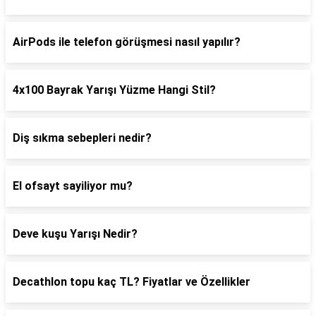
AirPods ile telefon görüşmesi nasıl yapılır?
4x100 Bayrak Yarışı Yüzme Hangi Stil?
Diş sıkma sebepleri nedir?
El ofsayt sayiliyor mu?
Deve kuşu Yarışı Nedir?
Decathlon topu kaç TL? Fiyatlar ve Özellikler