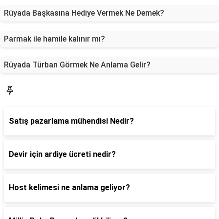
Rüyada Başkasına Hediye Vermek Ne Demek?
Parmak ile hamile kalınır mı?
Rüyada Türban Görmek Ne Anlama Gelir?
Blog
Satış pazarlama mühendisi Nedir?
Devir için ardiye ücreti nedir?
Host kelimesi ne anlama geliyor?