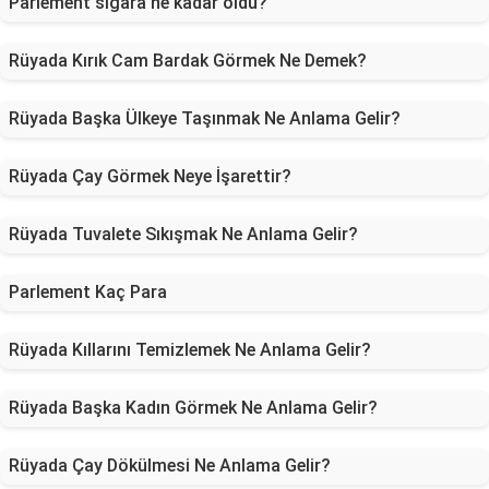
Parlement sigara ne kadar oldu?
Rüyada Kırık Cam Bardak Görmek Ne Demek?
Rüyada Başka Ülkeye Taşınmak Ne Anlama Gelir?
Rüyada Çay Görmek Neye İşarettir?
Rüyada Tuvalete Sıkışmak Ne Anlama Gelir?
Parlement Kaç Para
Rüyada Kıllarını Temizlemek Ne Anlama Gelir?
Rüyada Başka Kadın Görmek Ne Anlama Gelir?
Rüyada Çay Dökülmesi Ne Anlama Gelir?