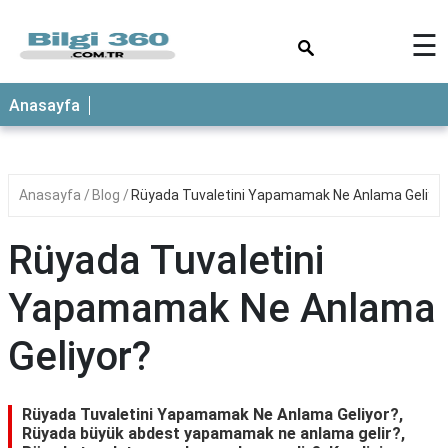
×
☰
ANASAYFA
Anasayfa
Anasayfa
Blog
Rüyada Tuvaletini Yapamamak Ne Anlama Geliyor
Rüyada Tuvaletini
Yapamamak Ne Anlama
Geliyor?
Rüyada Tuvaletini Yapamamak Ne Anlama Geliyor?,
Rüyada büyük abdest yapamamak ne anlama gelir?,