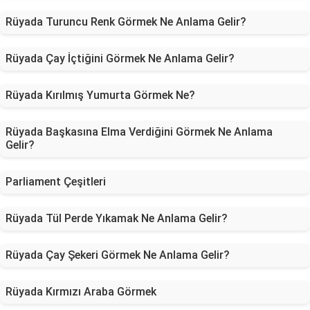
Rüyada Turuncu Renk Görmek Ne Anlama Gelir?
Rüyada Çay İçtiğini Görmek Ne Anlama Gelir?
Rüyada Kırılmış Yumurta Görmek Ne?
Rüyada Başkasına Elma Verdiğini Görmek Ne Anlama
Gelir?
Parliament Çeşitleri
Rüyada Tül Perde Yıkamak Ne Anlama Gelir?
Rüyada Çay Şekeri Görmek Ne Anlama Gelir?
Rüyada Kırmızı Araba Görmek