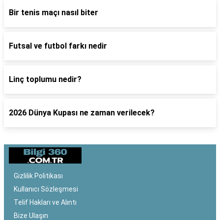
Bir tenis maçı nasıl biter
Futsal ve futbol farkı nedir
Linç toplumu nedir?
2026 Dünya Kupası ne zaman verilecek?
Gizlilik Politikası
Kullanıcı Sözleşmesi
Telif Hakları ve Alıntı
Bize Ulaşın