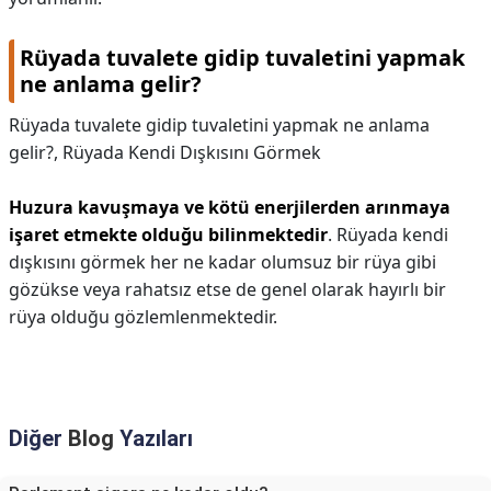
Rüyada tuvalete gidip tuvaletini yapmak
ne anlama gelir?
Rüyada tuvalete gidip tuvaletini yapmak ne anlama
gelir?,
Rüyada Kendi Dışkısını Görmek
Huzura kavuşmaya ve kötü enerjilerden arınmaya
işaret etmekte olduğu bilinmektedir
. Rüyada kendi
dışkısını görmek her ne kadar olumsuz bir rüya gibi
gözükse veya rahatsız etse de genel olarak hayırlı bir
rüya olduğu gözlemlenmektedir.
Diğer
Blog
Yazıları