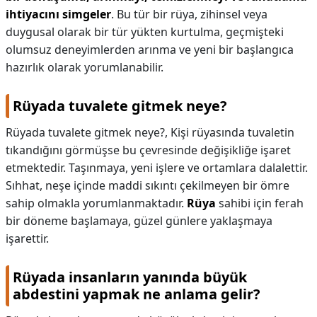
ihtiyacını simgeler
. Bu tür bir rüya, zihinsel veya
duygusal olarak bir tür yükten kurtulma, geçmişteki
olumsuz deneyimlerden arınma ve yeni bir başlangıca
hazırlık olarak yorumlanabilir.
Rüyada tuvalete gitmek neye?
Rüyada tuvalete gitmek neye?,
Kişi rüyasında tuvaletin
tıkandığını görmüşse bu çevresinde değişikliğe işaret
etmektedir. Taşınmaya, yeni işlere ve ortamlara dalalettir.
Sıhhat, neşe içinde maddi sıkıntı çekilmeyen bir ömre
sahip olmakla yorumlanmaktadır.
Rüya
sahibi için ferah
bir döneme başlamaya, güzel günlere yaklaşmaya
işarettir.
Rüyada insanların yanında büyük
abdestini yapmak ne anlama gelir?