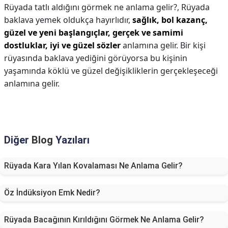
Rüyada tatlı aldığını görmek ne anlama gelir?,
Rüyada
baklava yemek oldukça hayırlıdır,
sağlık, bol kazanç,
güzel ve yeni başlangıçlar, gerçek ve samimi
dostluklar, iyi ve güzel sözler
anlamına gelir. Bir kişi
rüyasında baklava yediğini görüyorsa bu kişinin
yaşamında köklü ve güzel değişikliklerin gerçekleşeceği
anlamına gelir.
Diğer
Blog
Yazıları
Rüyada Kara Yılan Kovalaması Ne Anlama Gelir?
Öz İndüksiyon Emk Nedir?
Rüyada Bacağının Kırıldığını Görmek Ne Anlama Gelir?