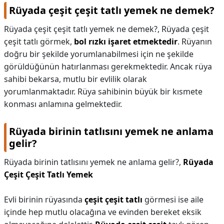
Rüyada çeşit çeşit tatlı yemek ne demek?
Rüyada çeşit çeşit tatlı yemek ne demek?,
Rüyada çeşit
çeşit tatlı görmek,
bol rızkı işaret etmektedir
. Rüyanın
doğru bir şekilde yorumlanabilmesi için ne şekilde
görüldüğünün hatırlanması gerekmektedir. Ancak rüya
sahibi bekarsa, mutlu bir evlilik olarak
yorumlanmaktadır. Rüya sahibinin büyük bir kısmete
konması anlamına gelmektedir.
Rüyada birinin tatlısını yemek ne anlama
gelir?
Rüyada birinin tatlısını yemek ne anlama gelir?,
Rüyada
Çeşit Çeşit Tatlı Yemek
Evli birinin rüyasında
çeşit çeşit tatlı
görmesi ise aile
içinde hep mutlu olacağına ve evinden bereket eksik