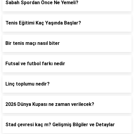
Sabah Spordan Önce Ne Yemeli?
Tenis Eğitimi Kaç Yaşında Başlar?
Bir tenis maçı nasıl biter
Futsal ve futbol farkı nedir
Linç toplumu nedir?
2026 Dünya Kupası ne zaman verilecek?
Stad çevresi kaç m? Gelişmiş Bilgiler ve Detaylar