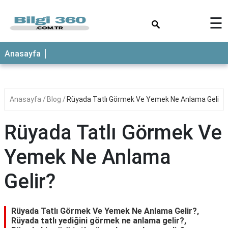
×
☰
ANASAYFA
Anasayfa
Anasayfa
Blog
Rüyada Tatlı Görmek Ve Yemek Ne Anlama Gelir?
Rüyada Tatlı Görmek Ve
Yemek Ne Anlama
Gelir?
Rüyada Tatlı Görmek Ve Yemek Ne Anlama Gelir?,
Rüyada tatlı yediğini görmek ne anlama gelir?,