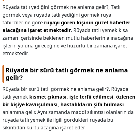
Rüyada tatlı yediğini görmek ne anlama gelir?,
Tatlı
görmek veya rüyada tatlı yediğini görmek rüya
tabircilerine göre
rüyayı gören kişinin güzel haberler
alacağına işaret etmektedir
. Rüyada tatlı yemek kısa
zaman içerisinde beklenen mutlu haberlerin alınacağına
işlerin yoluna gireceğine ve huzurlu bir zamana işaret
etmektedir.
Rüyada bir sürü tatlı görmek ne anlama
gelir?
Rüyada bir sürü tatlı görmek ne anlama gelir?,
Rüyada
tatlı yemek
kısmet çıkması, işte terfii edilmesi, özlenen
bir kişiye kavuşulması, hastalıkların şifa bulması
anlamına gelir. Aynı zamanda maddi sıkıntısı olanların da
rüyada tatlı yemek ile ilgili gördükleri rüyada bu
sıkıntıdan kurtulacağına işaret eder.