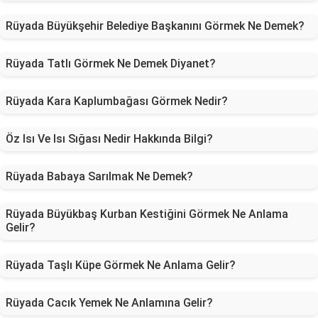
Rüyada Büyükşehir Belediye Başkanını Görmek Ne Demek?
Rüyada Tatlı Görmek Ne Demek Diyanet?
Rüyada Kara Kaplumbağası Görmek Nedir?
Öz Isı Ve Isı Sığası Nedir Hakkında Bilgi?
Rüyada Babaya Sarılmak Ne Demek?
Rüyada Büyükbaş Kurban Kestiğini Görmek Ne Anlama
Gelir?
Rüyada Taşlı Küpe Görmek Ne Anlama Gelir?
Rüyada Cacık Yemek Ne Anlamına Gelir?