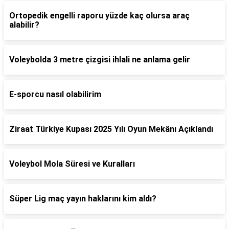
Ortopedik engelli raporu yüzde kaç olursa araç
alabilir?
Voleybolda 3 metre çizgisi ihlali ne anlama gelir
E-sporcu nasıl olabilirim
Ziraat Türkiye Kupası 2025 Yılı Oyun Mekânı Açıklandı
Voleybol Mola Süresi ve Kuralları
Süper Lig maç yayın haklarını kim aldı?