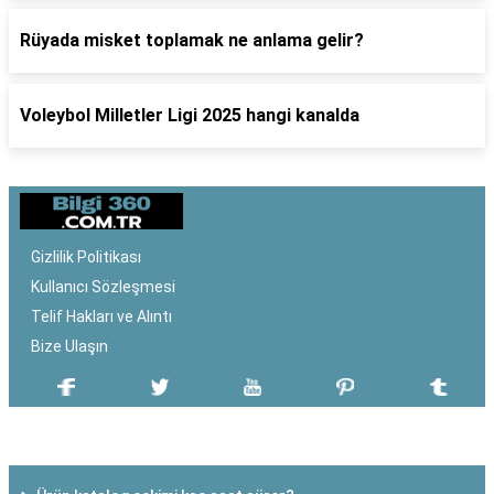
Rüyada misket toplamak ne anlama gelir?
Voleybol Milletler Ligi 2025 hangi kanalda
Gizlilik Politikası
Kullanıcı Sözleşmesi
Telif Hakları ve Alıntı
Bize Ulaşın
SON EKLENEN YAZILAR