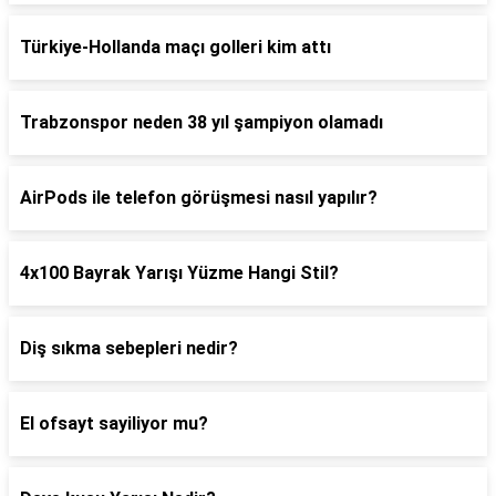
Türkiye-Hollanda maçı golleri kim attı
Trabzonspor neden 38 yıl şampiyon olamadı
AirPods ile telefon görüşmesi nasıl yapılır?
4x100 Bayrak Yarışı Yüzme Hangi Stil?
Diş sıkma sebepleri nedir?
El ofsayt sayiliyor mu?