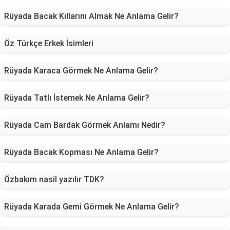
Rüyada Bacak Kıllarını Almak Ne Anlama Gelir?
Öz Türkçe Erkek İsimleri
Rüyada Karaca Görmek Ne Anlama Gelir?
Rüyada Tatlı İstemek Ne Anlama Gelir?
Rüyada Cam Bardak Görmek Anlamı Nedir?
Rüyada Bacak Kopması Ne Anlama Gelir?
Özbakım nasil yazılır TDK?
Rüyada Karada Gemi Görmek Ne Anlama Gelir?