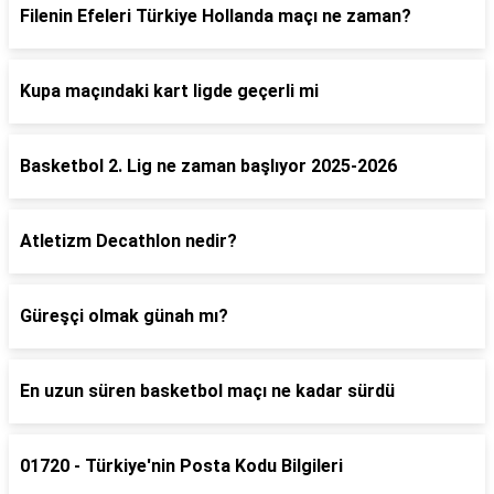
Filenin Efeleri Türkiye Hollanda maçı ne zaman?
Kupa maçındaki kart ligde geçerli mi
Basketbol 2. Lig ne zaman başlıyor 2025-2026
Atletizm Decathlon nedir?
Güreşçi olmak günah mı?
En uzun süren basketbol maçı ne kadar sürdü
01720 - Türkiye'nin Posta Kodu Bilgileri