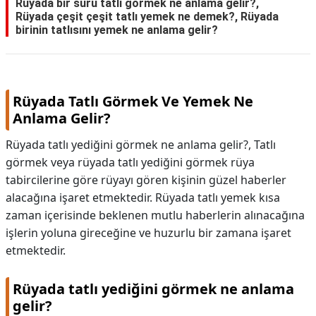
Rüyada bir sürü tatlı görmek ne anlama gelir?,
Rüyada çeşit çeşit tatlı yemek ne demek?, Rüyada
birinin tatlısını yemek ne anlama gelir?
Rüyada Tatlı Görmek Ve Yemek Ne
Anlama Gelir?
Rüyada tatlı yediğini görmek ne anlama gelir?, Tatlı
görmek veya rüyada tatlı yediğini görmek rüya
tabircilerine göre rüyayı gören kişinin güzel haberler
alacağına işaret etmektedir. Rüyada tatlı yemek kısa
zaman içerisinde beklenen mutlu haberlerin alınacağına
işlerin yoluna gireceğine ve huzurlu bir zamana işaret
etmektedir.
Rüyada tatlı yediğini görmek ne anlama
gelir?