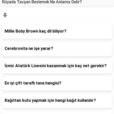
Rüyada Tavşan Beslemek Ne Anlama Gelir?
Blog
Millie Boby Brown kaç dil biliyor?
Cerebrovita ne işe yarar?
İzmir Atatürk Lisesini kazanmak için kaç net gerekir?
En iyi çift taraflı tava hangisi?
Kağıttan kutu yapmak için hangi kağıt kullanılır?