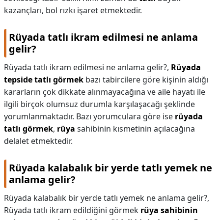
kazançları, bol rızkı işaret etmektedir.
Rüyada tatlı ikram edilmesi ne anlama
gelir?
Rüyada tatlı ikram edilmesi ne anlama gelir?,
Rüyada
tepside tatlı görmek
bazı tabircilere göre kişinin aldığı
kararların çok dikkate alınmayacağına ve aile hayatı ile
ilgili birçok olumsuz durumla karşılaşacağı şeklinde
yorumlanmaktadır. Bazı yorumculara göre ise
rüyada
tatlı görmek
,
rüya
sahibinin kısmetinin açılacağına
delalet etmektedir.
Rüyada kalabalık bir yerde tatlı yemek ne
anlama gelir?
Rüyada kalabalık bir yerde tatlı yemek ne anlama gelir?,
Rüyada tatlı ikram edildiğini görmek
rüya sahibinin