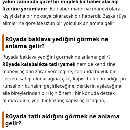
yakın zamanda güzel bir müjdeli bir haber alacağı
üzerine yorumlanır
. Bu haber maddi ve manevi olarak
kişiyi daha bir noktaya çıkaracak bir haberdir. Başka rüya
alimlerine göre ise uzun bir yolculuk anlamına gelir.
Rüyada baklava yediğini görmek ne
anlama gelir?
Rüyada baklava yediğini görmek ne anlama gelir?,
Rüyada kalabalıkta tatlı yemek
hem de kendisine
manevi açıdan zarar vereceğine, sonunda büyük bir
servete sahip olunacağına, çıkış kapısı bulunamadığı için
ruhsal bir bunalım geçirileceğine, dertlerin aşılacağına,
aile bireylerinden biri için önemli bir konuda destek
olunacağına, yeni bir kazanç kapısı açılacağına, ...
Rüyada tatlı aldığını görmek ne anlama
gelir?