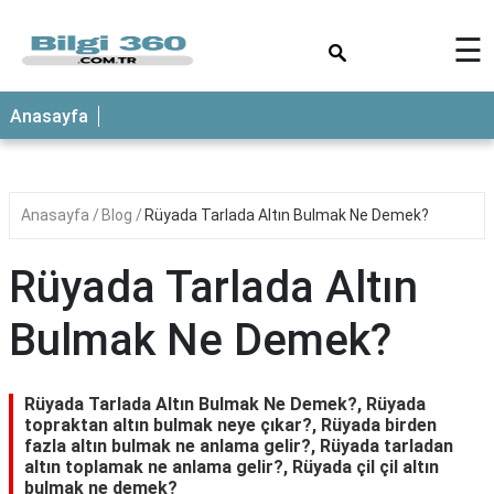
×
☰
ANASAYFA
Anasayfa
Anasayfa
Blog
Rüyada Tarlada Altın Bulmak Ne Demek?
Rüyada Tarlada Altın
Bulmak Ne Demek?
Rüyada Tarlada Altın Bulmak Ne Demek?, Rüyada
topraktan altın bulmak neye çıkar?, Rüyada birden
fazla altın bulmak ne anlama gelir?, Rüyada tarladan
altın toplamak ne anlama gelir?, Rüyada çil çil altın
bulmak ne demek?