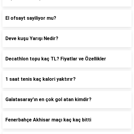
El ofsayt sayiliyor mu?
Deve kuşu Yarışı Nedir?
Decathlon topu kaç TL? Fiyatlar ve Özellikler
1 saat tenis kaç kalori yaktırır?
Galatasaray'ın en çok gol atan kimdir?
Fenerbahçe Akhisar maçı kaç kaç bitti