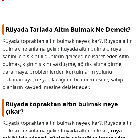
Rüyada Tarlada Altın Bulmak Ne Demek?
Rüyada topraktan altın bulmak neye çıkar?, Rüyada altın
bulmak ne anlama gelir? Rüyada altın bulmak, rüya
sahibi için sıkıntılı günlerin geleceğine işaret eder. Altın
bulmak, kişinin sıkıntıya düşme, ağırlık altına girme,
daralmaya, problemlerden kurtulmanın yolunu
bulamamaya, ne yapılacağının bilinmemesine, sahip
olanların kaybedilmesine delalet eder.
Rüyada topraktan altın bulmak neye
çıkar?
Rüyada topraktan altın bulmak neye çıkar?,
Rüyada altın
bulmak ne anlama gelir? Rüyada altın bulmak,
rüya