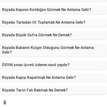
Rüyada Kapının Kırıldığını Görmek Ne Anlama Gelir?
Rüyada Tarladan Ot Toplamak Ne Anlama Gelir?
Rüyada Büyük Sofra Görmek Ne Demek?
Rüyada Babanın Kızgın Olduğunu Görmek Ne Anlama
Gelir?
ÖSYM sınav ücreti ödeme nasıl yapılır?
Rüyada Kapıyı Kapatmak Ne Anlama Gelir?
Rüyada Tarot Falı Bakmak Ne Demek?
Blog