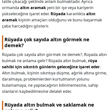
tatile çıkacağı şeklinde anlam bulmaktadır. Ayrıca
ormanda
altın aramak
yeni bir işe veya kariyerin
yükseleceğine işaret eder.
Rüyada
karanlıkta
altın
aramak
kişinin amaçları olduğunu ve bunu başarmak
çaba harcadığını gösterir.
Rüyada çok sayıda altın görmek ne
demek?
Rüyada çok sayıda altın görmek ne demek?,
Rüyada altın
bulmak ne anlama gelir? Rüyada altın bulmak,
rüya
sahibi için sıkıntılı günlerin geleceğine işaret eder
.
Altın bulmak, kişinin sıkıntıya düşme, ağırlık altına girme,
daralmaya, problemlerden kurtulmanın yolunu
bulamamaya, ne yapılacağının bilinmemesine, sahip
olanların kaybedilmesine delalet eder.
Rüyada altın bulmak ve saklamak ne