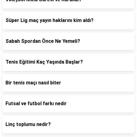
Süper Lig maç yayın haklarını kim aldı?
Sabah Spordan Önce Ne Yemeli?
Tenis Eğitimi Kaç Yaşında Başlar?
Bir tenis maçı nasıl biter
Futsal ve futbol farkı nedir
Linç toplumu nedir?