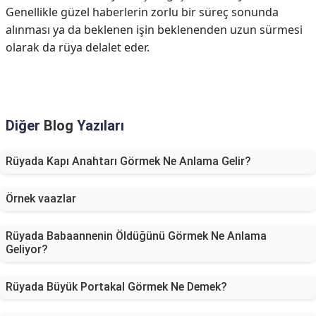
Genellikle güzel haberlerin zorlu bir süreç sonunda
alınması ya da beklenen işin beklenenden uzun sürmesi
olarak da rüya delalet eder.
Diğer
Blog
Yazıları
Rüyada Kapı Anahtarı Görmek Ne Anlama Gelir?
Örnek vaazlar
Rüyada Babaannenin Öldüğünü Görmek Ne Anlama
Geliyor?
Rüyada Büyük Portakal Görmek Ne Demek?