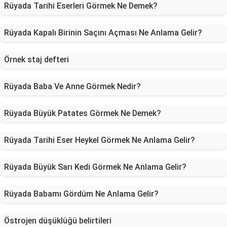
Rüyada Tarihi Eserleri Görmek Ne Demek?
Rüyada Kapalı Birinin Saçını Açması Ne Anlama Gelir?
Örnek staj defteri
Rüyada Baba Ve Anne Görmek Nedir?
Rüyada Büyük Patates Görmek Ne Demek?
Rüyada Tarihi Eser Heykel Görmek Ne Anlama Gelir?
Rüyada Büyük Sarı Kedi Görmek Ne Anlama Gelir?
Rüyada Babamı Gördüm Ne Anlama Gelir?
Östrojen düşüklüğü belirtileri