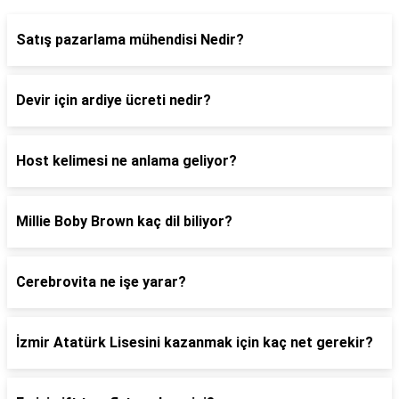
Satış pazarlama mühendisi Nedir?
Devir için ardiye ücreti nedir?
Host kelimesi ne anlama geliyor?
Millie Boby Brown kaç dil biliyor?
Cerebrovita ne işe yarar?
İzmir Atatürk Lisesini kazanmak için kaç net gerekir?