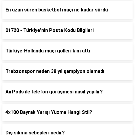
En uzun süren basketbol maçı ne kadar sürdü
01720 - Türkiye'nin Posta Kodu Bilgileri
Türkiye-Hollanda maçı golleri kim attı
Trabzonspor neden 38 yıl şampiyon olamadı
AirPods ile telefon görüşmesi nasıl yapılır?
4x100 Bayrak Yarışı Yüzme Hangi Stil?
Diş sıkma sebepleri nedir?