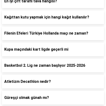
En iyi çift taraflı tava hangisi?
Kağıttan kutu yapmak için hangi kağıt kullanılır?
Filenin Efeleri Türkiye Hollanda maçı ne zaman?
Kupa maçındaki kart ligde geçerli mi
Basketbol 2. Lig ne zaman başlıyor 2025-2026
Atletizm Decathlon nedir?
Güreşçi olmak günah mı?