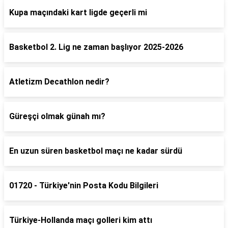
Kupa maçındaki kart ligde geçerli mi
Basketbol 2. Lig ne zaman başlıyor 2025-2026
Atletizm Decathlon nedir?
Güreşçi olmak günah mı?
En uzun süren basketbol maçı ne kadar sürdü
01720 - Türkiye'nin Posta Kodu Bilgileri
Türkiye-Hollanda maçı golleri kim attı