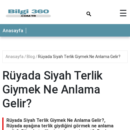
×
☰
ANASAYFA
Anasayfa
Anasayfa
Blog
Rüyada Siyah Terlik Giymek Ne Anlama Gelir?
Rüyada Siyah Terlik
Giymek Ne Anlama
Gelir?
Rüyada Siyah Terlik Giymek Ne Anlama Gelir?,
Rüyada ayağına terlik giydiğini görmek ne anlama