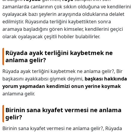
zamanlarda canlarının çok sıkkın olduğuna ve kendilerini
oyalayacak bazı şeylerin arayışında olduklarına delalet
edilmiştir. Rüyasında terliğini kaybettikten sonra
aramaya başladığını gören kimseler, kendilerini geçici
olarak oyalayacak çeşitli hobiler bulabilirler.
Rüyada ayak terliğini kaybetmek ne
anlama gelir?
Rüyada ayak terliğini kaybetmek ne anlama gelir?,
Bir
başkasını ayakkabısı giymek deyimi,
başkası hakkında
yorum yapmadan kendimizi onun yerine koymak
anlamına gelir.
Birinin sana kıyafet vermesi ne anlama
gelir?
Birinin sana kıyafet vermesi ne anlama gelir?,
Rüyada