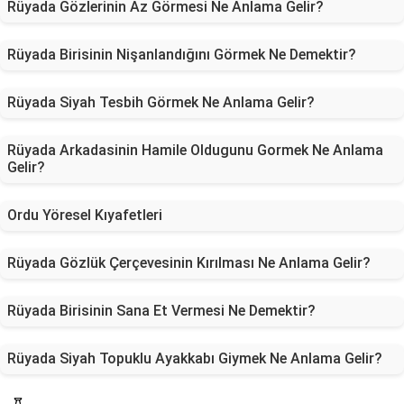
Rüyada Gözlerinin Az Görmesi Ne Anlama Gelir?
Rüyada Birisinin Nişanlandığını Görmek Ne Demektir?
Rüyada Siyah Tesbih Görmek Ne Anlama Gelir?
Rüyada Arkadasinin Hamile Oldugunu Gormek Ne Anlama
Gelir?
Ordu Yöresel Kıyafetleri
Rüyada Gözlük Çerçevesinin Kırılması Ne Anlama Gelir?
Rüyada Birisinin Sana Et Vermesi Ne Demektir?
Rüyada Siyah Topuklu Ayakkabı Giymek Ne Anlama Gelir?