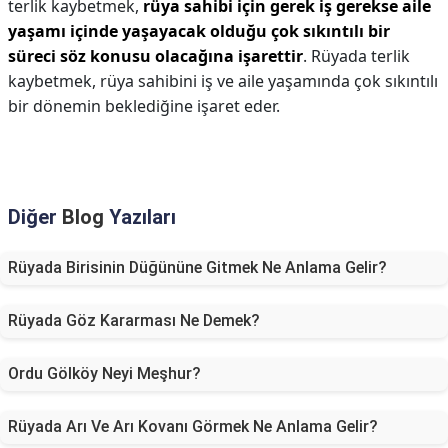
terlik kaybetmek,
rüya sahibi için gerek iş gerekse aile
yaşamı içinde yaşayacak olduğu çok sıkıntılı bir
süreci söz konusu olacağına işarettir
. Rüyada terlik
kaybetmek, rüya sahibini iş ve aile yaşamında çok sıkıntılı
bir dönemin beklediğine işaret eder.
Diğer
Blog
Yazıları
Rüyada Birisinin Düğününe Gitmek Ne Anlama Gelir?
Rüyada Göz Kararması Ne Demek?
Ordu Gölköy Neyi Meşhur?
Rüyada Arı Ve Arı Kovanı Görmek Ne Anlama Gelir?