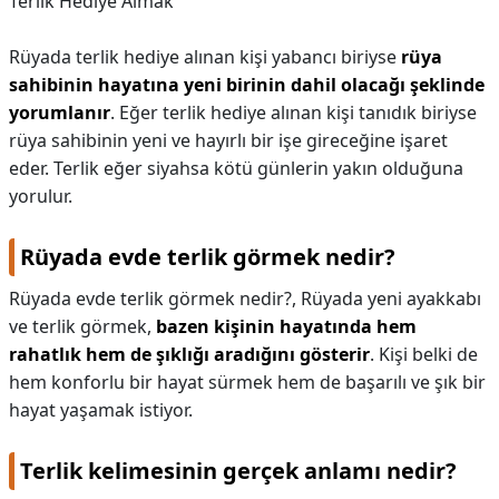
Terlik Hediye Almak
Rüyada terlik hediye alınan kişi yabancı biriyse
rüya
sahibinin hayatına yeni birinin dahil olacağı şeklinde
yorumlanır
. Eğer terlik hediye alınan kişi tanıdık biriyse
rüya sahibinin yeni ve hayırlı bir işe gireceğine işaret
eder. Terlik eğer siyahsa kötü günlerin yakın olduğuna
yorulur.
Rüyada evde terlik görmek nedir?
Rüyada evde terlik görmek nedir?,
Rüyada yeni ayakkabı
ve terlik görmek,
bazen kişinin hayatında hem
rahatlık hem de şıklığı aradığını gösterir
. Kişi belki de
hem konforlu bir hayat sürmek hem de başarılı ve şık bir
hayat yaşamak istiyor.
Terlik kelimesinin gerçek anlamı nedir?