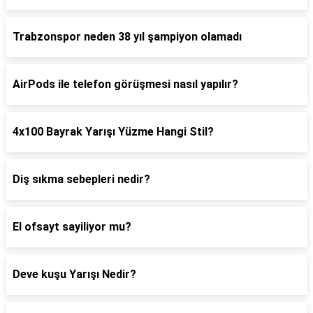
Trabzonspor neden 38 yıl şampiyon olamadı
AirPods ile telefon görüşmesi nasıl yapılır?
4x100 Bayrak Yarışı Yüzme Hangi Stil?
Diş sıkma sebepleri nedir?
El ofsayt sayiliyor mu?
Deve kuşu Yarışı Nedir?