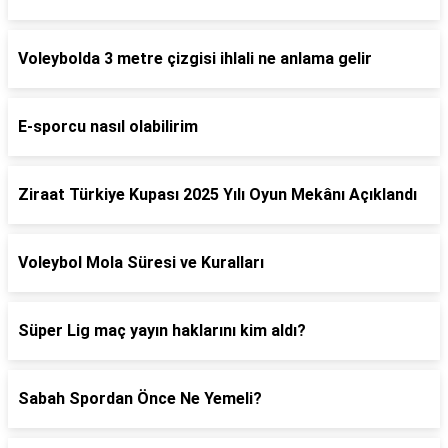
Voleybolda 3 metre çizgisi ihlali ne anlama gelir
E-sporcu nasıl olabilirim
Ziraat Türkiye Kupası 2025 Yılı Oyun Mekânı Açıklandı
Voleybol Mola Süresi ve Kuralları
Süper Lig maç yayın haklarını kim aldı?
Sabah Spordan Önce Ne Yemeli?