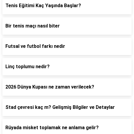
Tenis Eğitimi Kaç Yaşında Başlar?
Bir tenis maçı nasıl biter
Futsal ve futbol farkı nedir
Linç toplumu nedir?
2026 Dünya Kupası ne zaman verilecek?
Stad çevresi kaç m? Gelişmiş Bilgiler ve Detaylar
Rüyada misket toplamak ne anlama gelir?