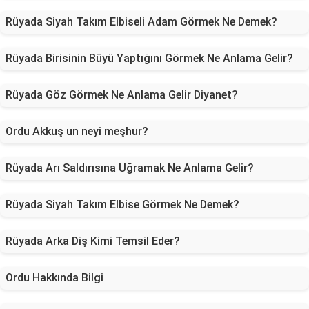
Rüyada Siyah Takım Elbiseli Adam Görmek Ne Demek?
Rüyada Birisinin Büyü Yaptığını Görmek Ne Anlama Gelir?
Rüyada Göz Görmek Ne Anlama Gelir Diyanet?
Ordu Akkuş un neyi meşhur?
Rüyada Arı Saldırısına Uğramak Ne Anlama Gelir?
Rüyada Siyah Takım Elbise Görmek Ne Demek?
Rüyada Arka Diş Kimi Temsil Eder?
Ordu Hakkında Bilgi