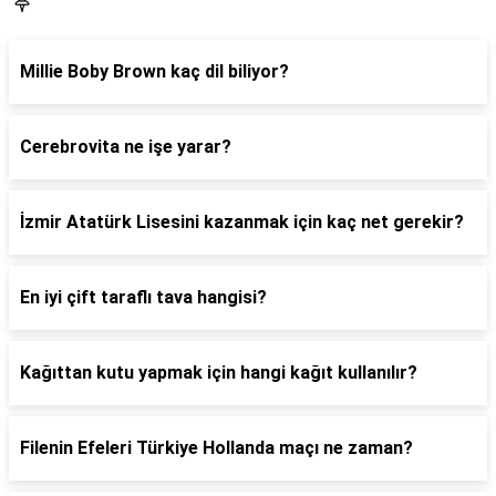
Blog
Millie Boby Brown kaç dil biliyor?
Cerebrovita ne işe yarar?
İzmir Atatürk Lisesini kazanmak için kaç net gerekir?
En iyi çift taraflı tava hangisi?
Kağıttan kutu yapmak için hangi kağıt kullanılır?
Filenin Efeleri Türkiye Hollanda maçı ne zaman?