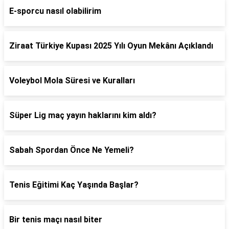
E-sporcu nasıl olabilirim
Ziraat Türkiye Kupası 2025 Yılı Oyun Mekânı Açıklandı
Voleybol Mola Süresi ve Kuralları
Süper Lig maç yayın haklarını kim aldı?
Sabah Spordan Önce Ne Yemeli?
Tenis Eğitimi Kaç Yaşında Başlar?
Bir tenis maçı nasıl biter