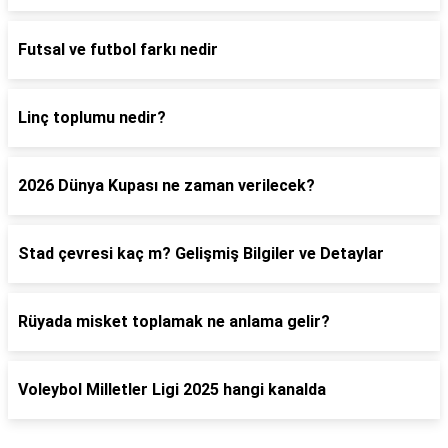
Futsal ve futbol farkı nedir
Linç toplumu nedir?
2026 Dünya Kupası ne zaman verilecek?
Stad çevresi kaç m? Gelişmiş Bilgiler ve Detaylar
Rüyada misket toplamak ne anlama gelir?
Voleybol Milletler Ligi 2025 hangi kanalda