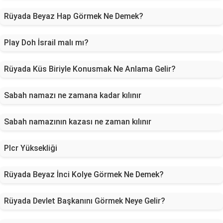
Rüyada Beyaz Hap Görmek Ne Demek?
Play Doh İsrail malı mı?
Rüyada Küs Biriyle Konusmak Ne Anlama Gelir?
Sabah namazı ne zamana kadar kılınır
Sabah namazının kazası ne zaman kılınır
Plcr Yüksekliği
Rüyada Beyaz İnci Kolye Görmek Ne Demek?
Rüyada Devlet Başkanını Görmek Neye Gelir?