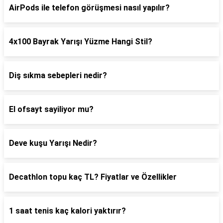
AirPods ile telefon görüşmesi nasıl yapılır?
4x100 Bayrak Yarışı Yüzme Hangi Stil?
Diş sıkma sebepleri nedir?
El ofsayt sayiliyor mu?
Deve kuşu Yarışı Nedir?
Decathlon topu kaç TL? Fiyatlar ve Özellikler
1 saat tenis kaç kalori yaktırır?