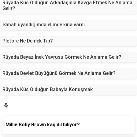
Rüyada Küs Olduğun Arkadaşınla Kavga Etmek Ne Anlama
Gelir?
Sabah uyandığımda elimde kına vardı
Pletore Ne Demek Tıp?
Rüyada Beyaz İnek Yavrusu Görmek Ne Anlama Gelir?
Rüyada Devlet Büyüğünü Görmek Ne Anlama Gelir?
Rüyada Küs Olduğun Babayla Konuşmak
Blog
Millie Boby Brown kaç dil biliyor?