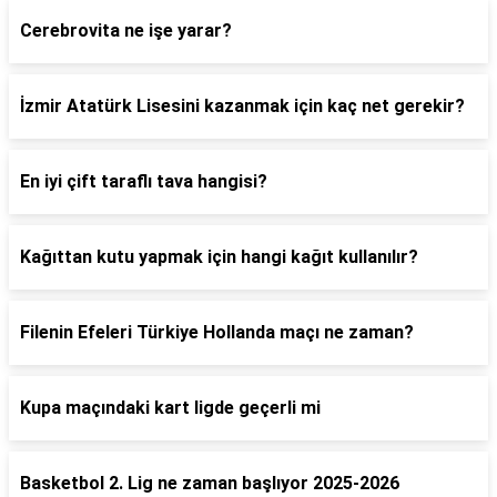
Cerebrovita ne işe yarar?
İzmir Atatürk Lisesini kazanmak için kaç net gerekir?
En iyi çift taraflı tava hangisi?
Kağıttan kutu yapmak için hangi kağıt kullanılır?
Filenin Efeleri Türkiye Hollanda maçı ne zaman?
Kupa maçındaki kart ligde geçerli mi
Basketbol 2. Lig ne zaman başlıyor 2025-2026