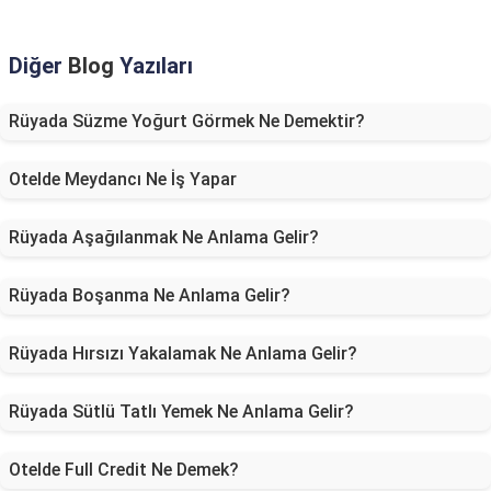
Diğer
Blog
Yazıları
Rüyada Süzme Yoğurt Görmek Ne Demektir?
Otelde Meydancı Ne İş Yapar
Rüyada Aşağılanmak Ne Anlama Gelir?
Rüyada Boşanma Ne Anlama Gelir?
Rüyada Hırsızı Yakalamak Ne Anlama Gelir?
Rüyada Sütlü Tatlı Yemek Ne Anlama Gelir?
Otelde Full Credit Ne Demek?