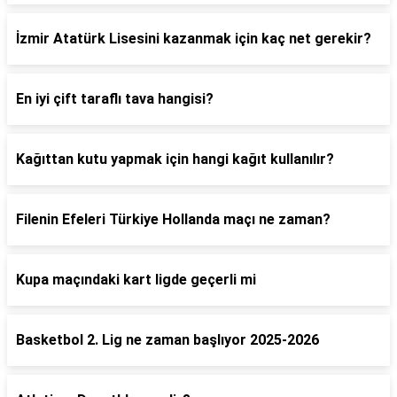
İzmir Atatürk Lisesini kazanmak için kaç net gerekir?
En iyi çift taraflı tava hangisi?
Kağıttan kutu yapmak için hangi kağıt kullanılır?
Filenin Efeleri Türkiye Hollanda maçı ne zaman?
Kupa maçındaki kart ligde geçerli mi
Basketbol 2. Lig ne zaman başlıyor 2025-2026