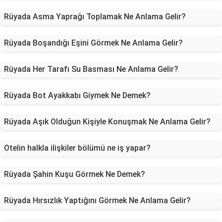
Rüyada Asma Yaprağı Toplamak Ne Anlama Gelir?
Rüyada Boşandığı Eşini Görmek Ne Anlama Gelir?
Rüyada Her Tarafı Su Basması Ne Anlama Gelir?
Rüyada Bot Ayakkabı Giymek Ne Demek?
Rüyada Aşık Olduğun Kişiyle Konuşmak Ne Anlama Gelir?
Otelin halkla ilişkiler bölümü ne iş yapar?
Rüyada Şahin Kuşu Görmek Ne Demek?
Rüyada Hırsızlık Yaptığını Görmek Ne Anlama Gelir?