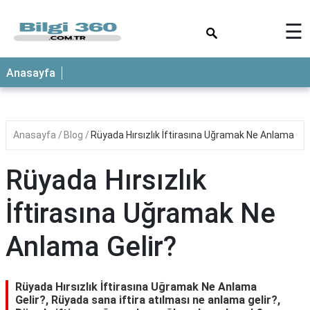
×
☰
ANASAYFA
Anasayfa
Anasayfa
Blog
Rüyada Hırsızlık İftirasına Uğramak Ne Anlama Gel
Rüyada Hırsızlık
İftirasına Uğramak Ne
Anlama Gelir?
Rüyada Hırsızlık İftirasına Uğramak Ne Anlama
Gelir?, Rüyada sana iftira atılması ne anlama gelir?,