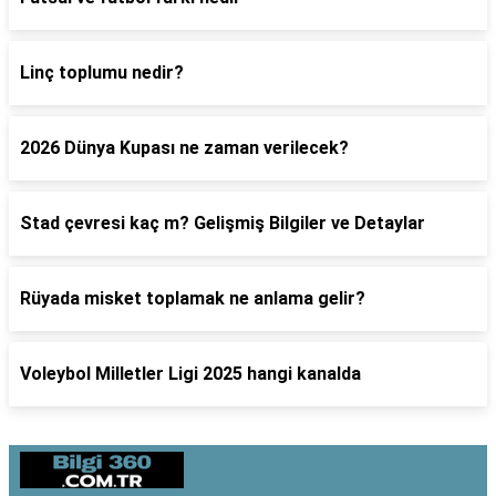
Linç toplumu nedir?
2026 Dünya Kupası ne zaman verilecek?
Stad çevresi kaç m? Gelişmiş Bilgiler ve Detaylar
Rüyada misket toplamak ne anlama gelir?
Voleybol Milletler Ligi 2025 hangi kanalda