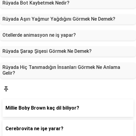
Rüyada Bot Kaybetmek Nedir?
Rüyada Aşırı Yağmur Yağdığını Görmek Ne Demek?
Otellerde animasyon ne iş yapar?
Rüyada Şarap Şişesi Görmek Ne Demek?
Rüyada Hiç Tanımadığın İnsanları Görmek Ne Anlama
Gelir?
Blog
Millie Boby Brown kaç dil biliyor?
Cerebrovita ne işe yarar?