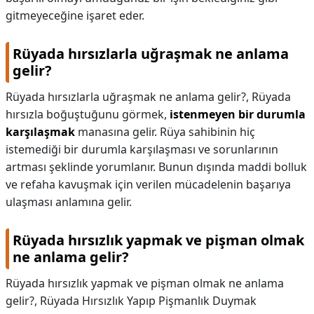
gitmeyeceğine işaret eder.
Rüyada hırsızlarla uğraşmak ne anlama
gelir?
Rüyada hırsızlarla uğraşmak ne anlama gelir?,
Rüyada
hırsızla boğuştuğunu görmek,
istenmeyen bir durumla
karşılaşmak
manasına gelir. Rüya sahibinin hiç
istemediği bir durumla karşılaşması ve sorunlarının
artması şeklinde yorumlanır. Bunun dışında maddi bolluk
ve refaha kavuşmak için verilen mücadelenin başarıya
ulaşması anlamına gelir.
Rüyada hırsızlık yapmak ve pişman olmak
ne anlama gelir?
Rüyada hırsızlık yapmak ve pişman olmak ne anlama
gelir?,
Rüyada Hırsızlık Yapıp Pişmanlık Duymak