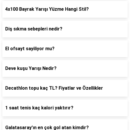
4x100 Bayrak Yarışı Yüzme Hangi Stil?
Diş sıkma sebepleri nedir?
El ofsayt sayiliyor mu?
Deve kuşu Yarışı Nedir?
Decathlon topu kaç TL? Fiyatlar ve Özellikler
1 saat tenis kaç kalori yaktırır?
Galatasaray'ın en çok gol atan kimdir?