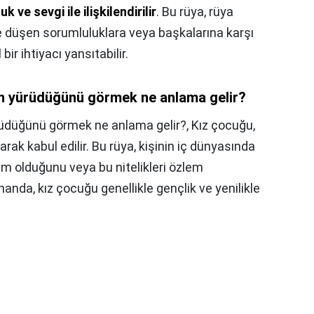
ve sevgi ile ilişkilendirilir
. Bu rüya, rüya
e düşen sorumluluklara veya başkalarına karşı
bir ihtiyacı yansıtabilir.
n yürüdüğünü görmek ne anlama gelir?
üdüğünü görmek ne anlama gelir?,
Kız çocuğu,
arak kabul edilir. Bu rüya, kişinin iç dünyasında
 olduğunu veya bu nitelikleri özlem
anda, kız çocuğu genellikle gençlik ve yenilikle