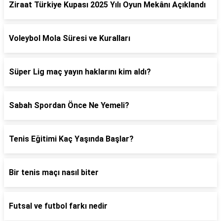
Ziraat Türkiye Kupası 2025 Yılı Oyun Mekânı Açıklandı
Voleybol Mola Süresi ve Kuralları
Süper Lig maç yayın haklarını kim aldı?
Sabah Spordan Önce Ne Yemeli?
Tenis Eğitimi Kaç Yaşında Başlar?
Bir tenis maçı nasıl biter
Futsal ve futbol farkı nedir