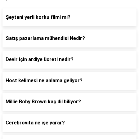
Şeytani yerli korku filmi mi?
Satış pazarlama mühendisi Nedir?
Devir için ardiye ücreti nedir?
Host kelimesi ne anlama geliyor?
Millie Boby Brown kaç dil biliyor?
Cerebrovita ne işe yarar?