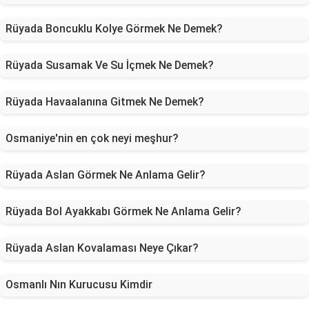
Rüyada Boncuklu Kolye Görmek Ne Demek?
Rüyada Susamak Ve Su İçmek Ne Demek?
Rüyada Havaalanına Gitmek Ne Demek?
Osmaniye'nin en çok neyi meşhur?
Rüyada Aslan Görmek Ne Anlama Gelir?
Rüyada Bol Ayakkabı Görmek Ne Anlama Gelir?
Rüyada Aslan Kovalaması Neye Çıkar?
Osmanlı Nın Kurucusu Kimdir