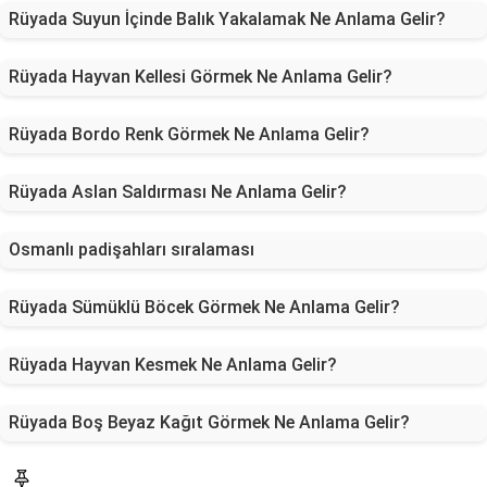
Rüyada Suyun İçinde Balık Yakalamak Ne Anlama Gelir?
Rüyada Hayvan Kellesi Görmek Ne Anlama Gelir?
Rüyada Bordo Renk Görmek Ne Anlama Gelir?
Rüyada Aslan Saldırması Ne Anlama Gelir?
Osmanlı padişahları sıralaması
Rüyada Sümüklü Böcek Görmek Ne Anlama Gelir?
Rüyada Hayvan Kesmek Ne Anlama Gelir?
Rüyada Boş Beyaz Kağıt Görmek Ne Anlama Gelir?
Blog