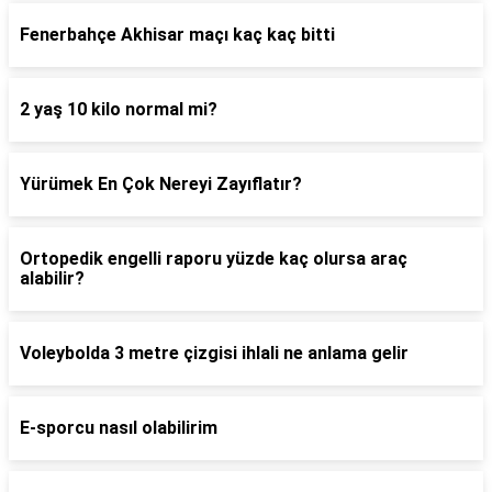
Fenerbahçe Akhisar maçı kaç kaç bitti
2 yaş 10 kilo normal mi?
Yürümek En Çok Nereyi Zayıflatır?
Ortopedik engelli raporu yüzde kaç olursa araç
alabilir?
Voleybolda 3 metre çizgisi ihlali ne anlama gelir
E-sporcu nasıl olabilirim