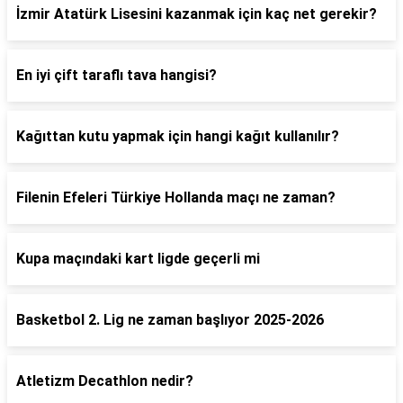
İzmir Atatürk Lisesini kazanmak için kaç net gerekir?
En iyi çift taraflı tava hangisi?
Kağıttan kutu yapmak için hangi kağıt kullanılır?
Filenin Efeleri Türkiye Hollanda maçı ne zaman?
Kupa maçındaki kart ligde geçerli mi
Basketbol 2. Lig ne zaman başlıyor 2025-2026
Atletizm Decathlon nedir?