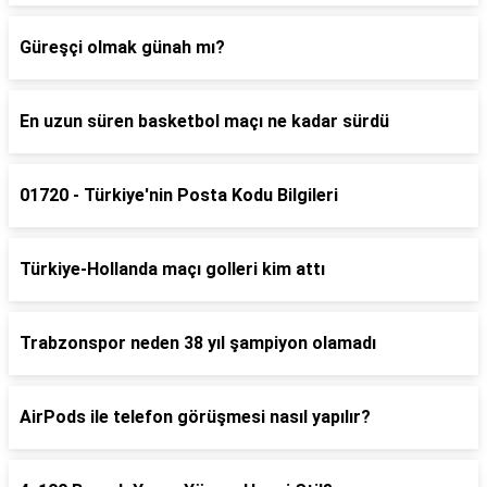
Güreşçi olmak günah mı?
En uzun süren basketbol maçı ne kadar sürdü
01720 - Türkiye'nin Posta Kodu Bilgileri
Türkiye-Hollanda maçı golleri kim attı
Trabzonspor neden 38 yıl şampiyon olamadı
AirPods ile telefon görüşmesi nasıl yapılır?