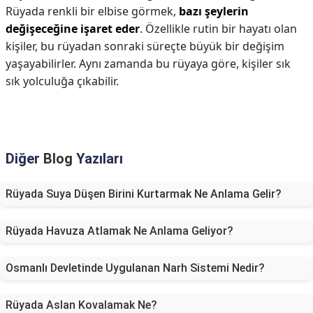
Rüyada renkli bir elbise görmek,
bazı şeylerin
değişeceğine işaret eder
. Özellikle rutin bir hayatı olan
kişiler, bu rüyadan sonraki süreçte büyük bir değişim
yaşayabilirler. Aynı zamanda bu rüyaya göre, kişiler sık
sık yolculuğa çıkabilir.
Diğer
Blog
Yazıları
Rüyada Suya Düşen Birini Kurtarmak Ne Anlama Gelir?
Rüyada Havuza Atlamak Ne Anlama Geliyor?
Osmanlı Devletinde Uygulanan Narh Sistemi Nedir?
Rüyada Aslan Kovalamak Ne?