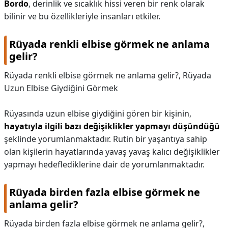
Bordo
, derinlik ve sıcaklık hissi veren bir renk olarak
bilinir ve bu özellikleriyle insanları etkiler.
Rüyada renkli elbise görmek ne anlama
gelir?
Rüyada renkli elbise görmek ne anlama gelir?,
Rüyada
Uzun Elbise Giydiğini Görmek
Rüyasında uzun elbise giydiğini gören bir kişinin,
hayatıyla ilgili bazı değişiklikler yapmayı düşündüğü
şeklinde yorumlanmaktadır. Rutin bir yaşantıya sahip
olan kişilerin hayatlarında yavaş yavaş kalıcı değişiklikler
yapmayı hedeflediklerine dair de yorumlanmaktadır.
Rüyada birden fazla elbise görmek ne
anlama gelir?
Rüyada birden fazla elbise görmek ne anlama gelir?,