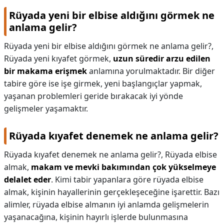
Rüyada yeni bir elbise aldığını görmek ne
anlama gelir?
Rüyada yeni bir elbise aldığını görmek ne anlama gelir?,
Rüyada yeni kıyafet görmek,
uzun süredir arzu edilen
bir makama erişmek
anlamına yorulmaktadır. Bir diğer
tabire göre ise işe girmek, yeni başlangıçlar yapmak,
yaşanan problemleri geride bırakacak iyi yönde
gelişmeler yaşamaktır.
Rüyada kıyafet denemek ne anlama gelir?
Rüyada kıyafet denemek ne anlama gelir?,
Rüyada elbise
almak,
makam ve mevki bakımından çok yükselmeye
delalet eder
. Kimi tabir yapanlara göre rüyada elbise
almak, kişinin hayallerinin gerçekleşeceğine işarettir. Bazı
alimler, rüyada elbise almanın iyi anlamda gelişmelerin
yaşanacağına, kişinin hayırlı işlerde bulunmasına