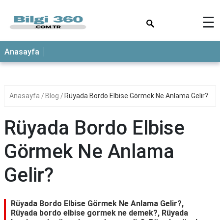
×
☰
ANASAYFA
Anasayfa
Anasayfa
Blog
Rüyada Bordo Elbise Görmek Ne Anlama Gelir?
Rüyada Bordo Elbise
Görmek Ne Anlama
Gelir?
Rüyada Bordo Elbise Görmek Ne Anlama Gelir?,
Rüyada bordo elbise gormek ne demek?, Rüyada