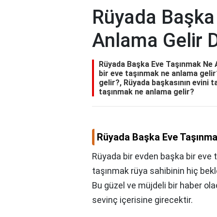
Rüyada Başka
Anlama Gelir 
Rüyada Başka Eve Taşınmak Ne A
bir eve taşınmak ne anlama geli
gelir?, Rüyada başkasının evini t
taşınmak ne anlama gelir?
Rüyada Başka Eve Taşınmak
Rüyada bir evden başka bir eve 
taşınmak rüya sahibinin hiç bek
Bu güzel ve müjdeli bir haber olac
sevinç içerisine girecektir.