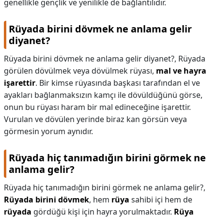
genellikle gençlik ve yenilikle de bağlantılıdır.
Rüyada birini dövmek ne anlama gelir
diyanet?
Rüyada birini dövmek ne anlama gelir diyanet?,
Rüyada
görülen dövülmek veya dövülmek rüyası,
mal ve hayra
işarettir
. Bir kimse rüyasında başkası tarafından el ve
ayakları bağlanmaksızın kamçı ile dövüldüğünü görse,
onun bu rüyası haram bir mal edineceğine işarettir.
Vurulan ve dövülen yerinde biraz kan görsün veya
görmesin yorum aynıdır.
Rüyada hiç tanımadığın birini görmek ne
anlama gelir?
Rüyada hiç tanımadığın birini görmek ne anlama gelir?,
Rüyada birini dövmek
, hem
rüya
sahibi içi hem de
rüyada
gördüğü kişi için hayra yorulmaktadır.
Rüya