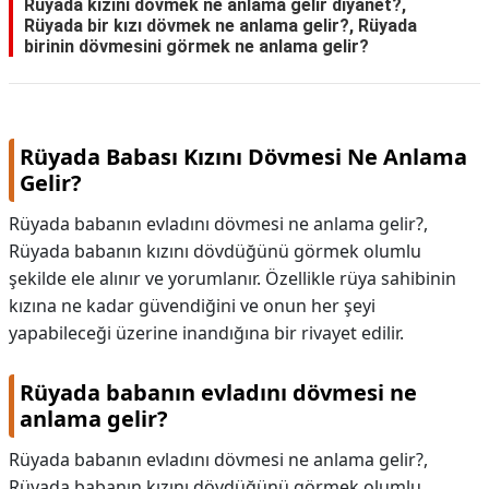
Rüyada kızını dövmek ne anlama gelir diyanet?,
Rüyada bir kızı dövmek ne anlama gelir?, Rüyada
birinin dövmesini görmek ne anlama gelir?
Rüyada Babası Kızını Dövmesi Ne Anlama
Gelir?
Rüyada babanın evladını dövmesi ne anlama gelir?,
Rüyada babanın kızını dövdüğünü görmek olumlu
şekilde ele alınır ve yorumlanır. Özellikle rüya sahibinin
kızına ne kadar güvendiğini ve onun her şeyi
yapabileceği üzerine inandığına bir rivayet edilir.
Rüyada babanın evladını dövmesi ne
anlama gelir?
Rüyada babanın evladını dövmesi ne anlama gelir?,
Rüyada babanın kızını dövdüğünü görmek olumlu