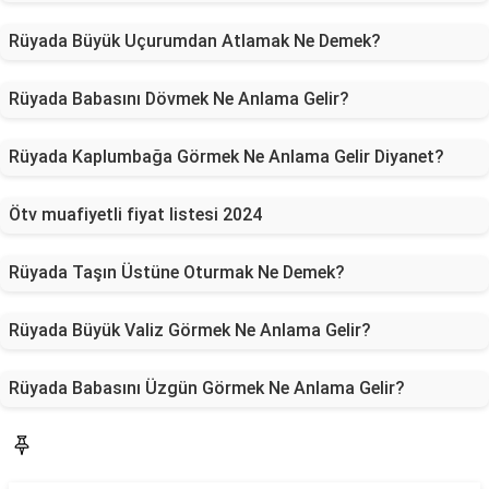
Rüyada Büyük Uçurumdan Atlamak Ne Demek?
Rüyada Babasını Dövmek Ne Anlama Gelir?
Rüyada Kaplumbağa Görmek Ne Anlama Gelir Diyanet?
Ötv muafiyetli fiyat listesi 2024
Rüyada Taşın Üstüne Oturmak Ne Demek?
Rüyada Büyük Valiz Görmek Ne Anlama Gelir?
Rüyada Babasını Üzgün Görmek Ne Anlama Gelir?
Blog