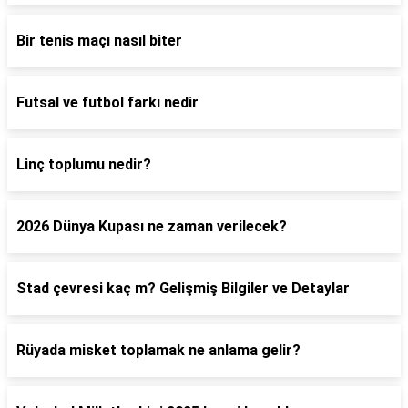
Bir tenis maçı nasıl biter
Futsal ve futbol farkı nedir
Linç toplumu nedir?
2026 Dünya Kupası ne zaman verilecek?
Stad çevresi kaç m? Gelişmiş Bilgiler ve Detaylar
Rüyada misket toplamak ne anlama gelir?