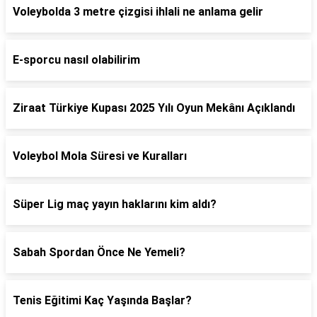
Voleybolda 3 metre çizgisi ihlali ne anlama gelir
E-sporcu nasıl olabilirim
Ziraat Türkiye Kupası 2025 Yılı Oyun Mekânı Açıklandı
Voleybol Mola Süresi ve Kuralları
Süper Lig maç yayın haklarını kim aldı?
Sabah Spordan Önce Ne Yemeli?
Tenis Eğitimi Kaç Yaşında Başlar?