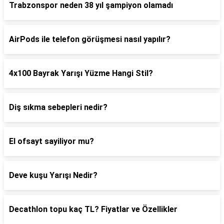
Trabzonspor neden 38 yıl şampiyon olamadı
AirPods ile telefon görüşmesi nasıl yapılır?
4x100 Bayrak Yarışı Yüzme Hangi Stil?
Diş sıkma sebepleri nedir?
El ofsayt sayiliyor mu?
Deve kuşu Yarışı Nedir?
Decathlon topu kaç TL? Fiyatlar ve Özellikler