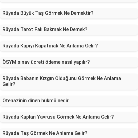
Rüyada Büyük Taş Görmek Ne Demektir?
Rüyada Tarot Falı Bakmak Ne Demek?
Rüyada Kapıyı Kapatmak Ne Anlama Gelir?
ÖSYM sınav ücreti ödeme nasıl yapılır?
Rüyada Babanın Kızgın Olduğunu Görmek Ne Anlama
Gelir?
Ötenazinin dinen hükmü nedir
Rüyada Kaplan Yavrusu Görmek Ne Anlama Gelir?
Rüyada Taş Görmek Ne Anlama Gelir?