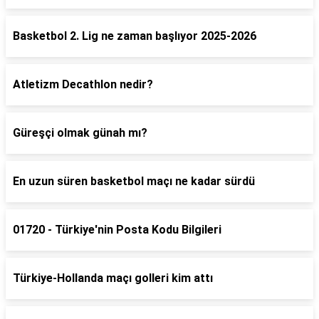
Basketbol 2. Lig ne zaman başlıyor 2025-2026
Atletizm Decathlon nedir?
Güreşçi olmak günah mı?
En uzun süren basketbol maçı ne kadar sürdü
01720 - Türkiye'nin Posta Kodu Bilgileri
Türkiye-Hollanda maçı golleri kim attı