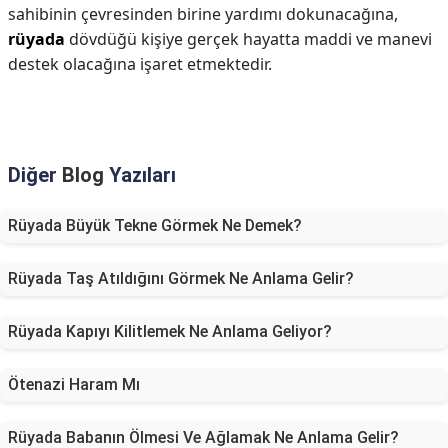
sahibinin çevresinden birine yardımı dokunacağına,
rüyada
dövdüğü kişiye gerçek hayatta maddi ve manevi
destek olacağına işaret etmektedir.
Diğer
Blog
Yazıları
Rüyada Büyük Tekne Görmek Ne Demek?
Rüyada Taş Atıldığını Görmek Ne Anlama Gelir?
Rüyada Kapıyı Kilitlemek Ne Anlama Geliyor?
Ötenazi Haram Mı
Rüyada Babanın Ölmesi Ve Ağlamak Ne Anlama Gelir?