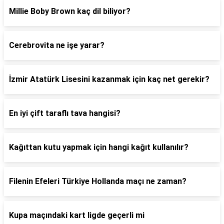
Millie Boby Brown kaç dil biliyor?
Cerebrovita ne işe yarar?
İzmir Atatürk Lisesini kazanmak için kaç net gerekir?
En iyi çift taraflı tava hangisi?
Kağıttan kutu yapmak için hangi kağıt kullanılır?
Filenin Efeleri Türkiye Hollanda maçı ne zaman?
Kupa maçındaki kart ligde geçerli mi