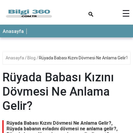
×
☰
ANASAYFA
Anasayfa
Anasayfa
Blog
Rüyada Babası Kızını Dövmesi Ne Anlama Gelir?
Rüyada Babası Kızını
Dövmesi Ne Anlama
Gelir?
Rüyada Babası Kızını Dövmesi Ne Anlama Gelir?,
Rüyada babanın evladını dövmesi ne anlama gelir?,