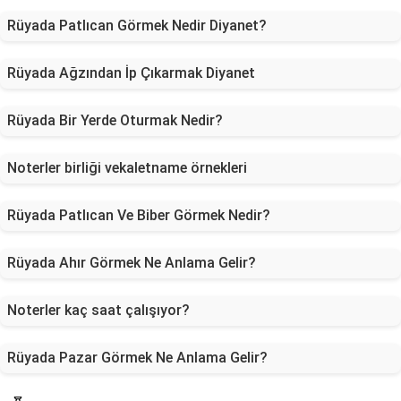
Rüyada Patlıcan Görmek Nedir Diyanet?
Rüyada Ağzından İp Çıkarmak Diyanet
Rüyada Bir Yerde Oturmak Nedir?
Noterler birliği vekaletname örnekleri
Rüyada Patlıcan Ve Biber Görmek Nedir?
Rüyada Ahır Görmek Ne Anlama Gelir?
Noterler kaç saat çalışıyor?
Rüyada Pazar Görmek Ne Anlama Gelir?