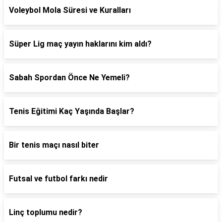
Voleybol Mola Süresi ve Kuralları
Süper Lig maç yayın haklarını kim aldı?
Sabah Spordan Önce Ne Yemeli?
Tenis Eğitimi Kaç Yaşında Başlar?
Bir tenis maçı nasıl biter
Futsal ve futbol farkı nedir
Linç toplumu nedir?