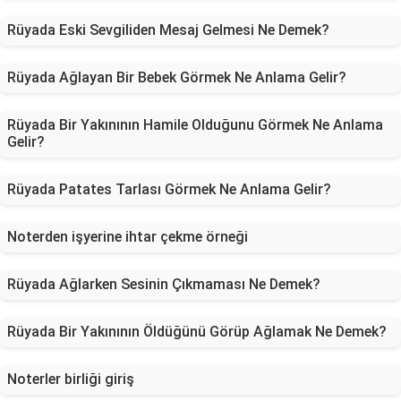
Rüyada Eski Sevgiliden Mesaj Gelmesi Ne Demek?
Rüyada Ağlayan Bir Bebek Görmek Ne Anlama Gelir?
Rüyada Bir Yakınının Hamile Olduğunu Görmek Ne Anlama
Gelir?
Rüyada Patates Tarlası Görmek Ne Anlama Gelir?
Noterden işyerine ihtar çekme örneği
Rüyada Ağlarken Sesinin Çıkmaması Ne Demek?
Rüyada Bir Yakınının Öldüğünü Görüp Ağlamak Ne Demek?
Noterler birliği giriş