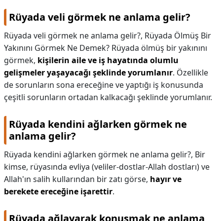
Rüyada veli görmek ne anlama gelir?
Rüyada veli görmek ne anlama gelir?,
Rüyada Ölmüş Bir
Yakınını Görmek Ne Demek? Rüyada ölmüş bir yakınını
görmek,
kişilerin aile ve iş hayatında olumlu
gelişmeler yaşayacağı şeklinde yorumlanır
. Özellikle
de sorunların sona ereceğine ve yaptığı iş konusunda
çeşitli sorunların ortadan kalkacağı şeklinde yorumlanır.
Rüyada kendini ağlarken görmek ne
anlama gelir?
Rüyada kendini ağlarken görmek ne anlama gelir?,
Bir
kimse, rüyasında evliya (veliler-dostlar-Allah dostları) ve
Allah'ın salih kullarından bir zatı görse,
hayır ve
berekete ereceğine işarettir
.
Rüyada ağlayarak konuşmak ne anlama