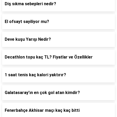
Diş sıkma sebepleri nedir?
El ofsayt sayiliyor mu?
Deve kuşu Yarışı Nedir?
Decathlon topu kaç TL? Fiyatlar ve Özellikler
1 saat tenis kaç kalori yaktırır?
Galatasaray'ın en çok gol atan kimdir?
Fenerbahçe Akhisar maçı kaç kaç bitti