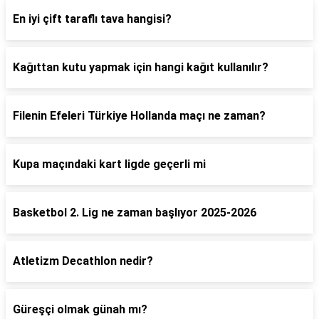
En iyi çift taraflı tava hangisi?
Kağıttan kutu yapmak için hangi kağıt kullanılır?
Filenin Efeleri Türkiye Hollanda maçı ne zaman?
Kupa maçındaki kart ligde geçerli mi
Basketbol 2. Lig ne zaman başlıyor 2025-2026
Atletizm Decathlon nedir?
Güreşçi olmak günah mı?