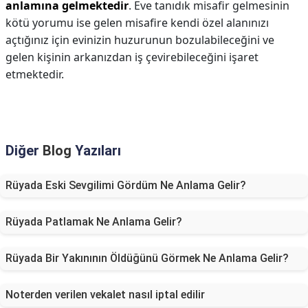
anlamına gelmektedir
. Eve tanıdık misafir gelmesinin
kötü yorumu ise gelen misafire kendi özel alanınızı
açtığınız için evinizin huzurunun bozulabileceğini ve
gelen kişinin arkanızdan iş çevirebileceğini işaret
etmektedir.
Diğer
Blog
Yazıları
Rüyada Eski Sevgilimi Gördüm Ne Anlama Gelir?
Rüyada Patlamak Ne Anlama Gelir?
Rüyada Bir Yakınının Öldüğünü Görmek Ne Anlama Gelir?
Noterden verilen vekalet nasıl iptal edilir