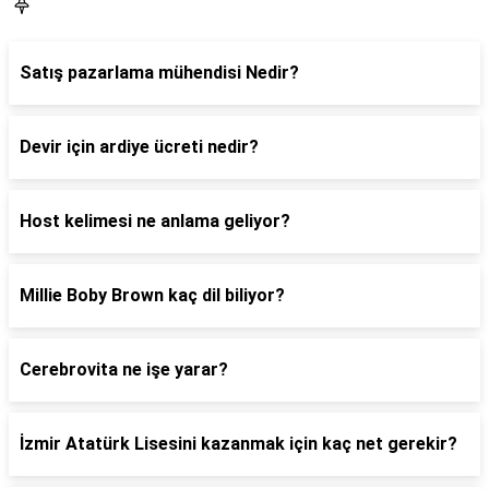
Blog
Satış pazarlama mühendisi Nedir?
Devir için ardiye ücreti nedir?
Host kelimesi ne anlama geliyor?
Millie Boby Brown kaç dil biliyor?
Cerebrovita ne işe yarar?
İzmir Atatürk Lisesini kazanmak için kaç net gerekir?