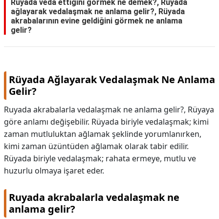
Rüyada veda ettiğini görmek ne demek?, Ruyada
ağlayarak vedalaşmak ne anlama gelir?, Rüyada
akrabalarının evine geldiğini görmek ne anlama
gelir?
Rüyada Ağlayarak Vedalaşmak Ne Anlama
Gelir?
Ruyada akrabalarla vedalaşmak ne anlama gelir?, Rüyaya
göre anlamı değişebilir. Rüyada biriyle vedalaşmak; kimi
zaman mutluluktan ağlamak şeklinde yorumlanırken,
kimi zaman üzüntüden ağlamak olarak tabir edilir.
Rüyada biriyle vedalaşmak; rahata ermeye, mutlu ve
huzurlu olmaya işaret eder.
Ruyada akrabalarla vedalaşmak ne
anlama gelir?