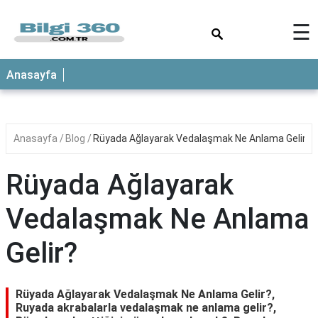
×
☰
ANASAYFA
Anasayfa
Anasayfa
Blog
Rüyada Ağlayarak Vedalaşmak Ne Anlama Gelir?
Rüyada Ağlayarak
Vedalaşmak Ne Anlama
Gelir?
Rüyada Ağlayarak Vedalaşmak Ne Anlama Gelir?,
Ruyada akrabalarla vedalaşmak ne anlama gelir?,