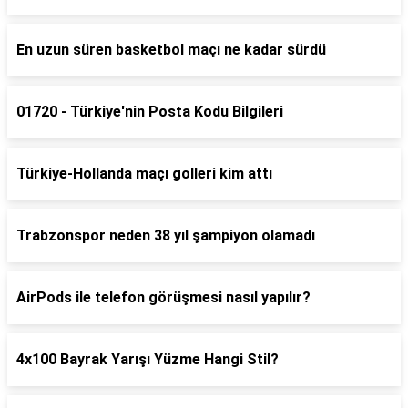
En uzun süren basketbol maçı ne kadar sürdü
01720 - Türkiye'nin Posta Kodu Bilgileri
Türkiye-Hollanda maçı golleri kim attı
Trabzonspor neden 38 yıl şampiyon olamadı
AirPods ile telefon görüşmesi nasıl yapılır?
4x100 Bayrak Yarışı Yüzme Hangi Stil?