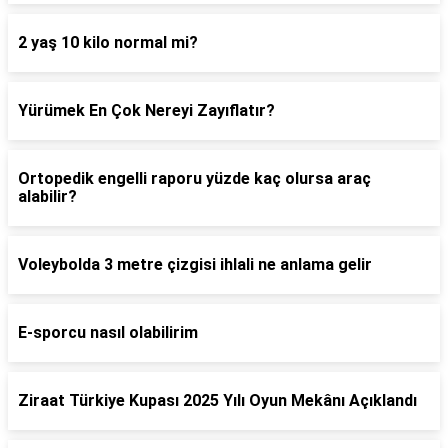
2 yaş 10 kilo normal mi?
Yürümek En Çok Nereyi Zayıflatır?
Ortopedik engelli raporu yüzde kaç olursa araç
alabilir?
Voleybolda 3 metre çizgisi ihlali ne anlama gelir
E-sporcu nasıl olabilirim
Ziraat Türkiye Kupası 2025 Yılı Oyun Mekânı Açıklandı