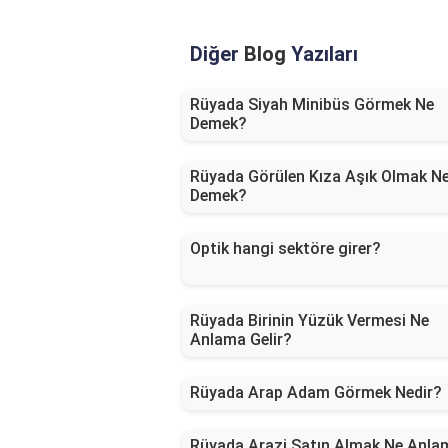
Diğer
Blog
Yazıları
Rüyada Siyah Minibüs Görmek Ne
Demek?
Rüyada Görülen Kıza Aşık Olmak N
Demek?
Optik hangi sektöre girer?
Rüyada Birinin Yüzük Vermesi Ne
Anlama Gelir?
Rüyada Arap Adam Görmek Nedir?
Rüyada Arazi Satın Almak Ne Anla