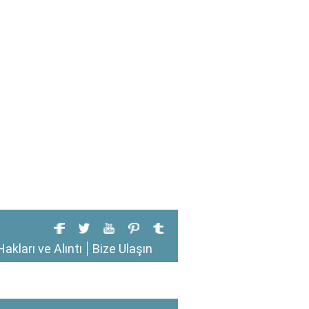
Hakları ve Alıntı
Bize Ulaşın