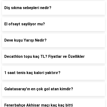
Diş sıkma sebepleri nedir?
El ofsayt sayiliyor mu?
Deve kuşu Yarışı Nedir?
Decathlon topu kaç TL? Fiyatlar ve Özellikler
1 saat tenis kaç kalori yaktırır?
Galatasaray'ın en çok gol atan kimdir?
Fenerbahçe Akhisar maçı kaç kaç bitti