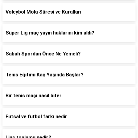
Voleybol Mola Süresi ve Kuralları
Süper Lig maç yayın haklarını kim aldı?
Sabah Spordan Önce Ne Yemeli?
Tenis Eğitimi Kaç Yaşında Başlar?
Bir tenis maçı nasıl biter
Futsal ve futbol farkı nedir
Linç toplumu nedir?