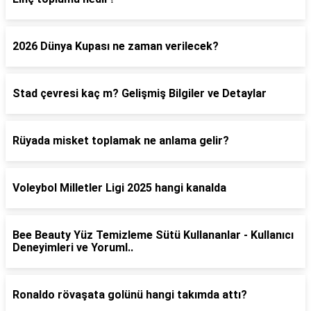
2026 Dünya Kupası ne zaman verilecek?
Stad çevresi kaç m? Gelişmiş Bilgiler ve Detaylar
Rüyada misket toplamak ne anlama gelir?
Voleybol Milletler Ligi 2025 hangi kanalda
Bee Beauty Yüz Temizleme Sütü Kullananlar - Kullanıcı
Deneyimleri ve Yoruml..
Ronaldo rövaşata golünü hangi takımda attı?