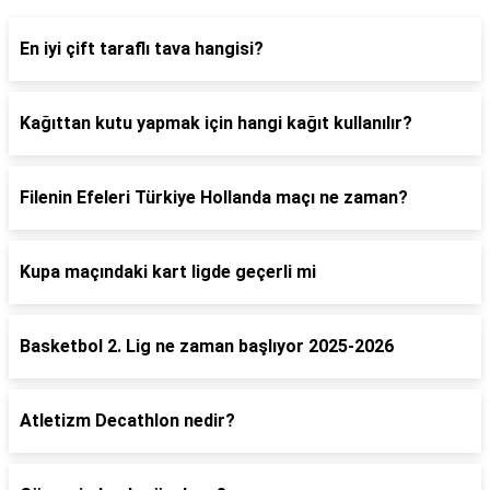
En iyi çift taraflı tava hangisi?
Kağıttan kutu yapmak için hangi kağıt kullanılır?
Filenin Efeleri Türkiye Hollanda maçı ne zaman?
Kupa maçındaki kart ligde geçerli mi
Basketbol 2. Lig ne zaman başlıyor 2025-2026
Atletizm Decathlon nedir?