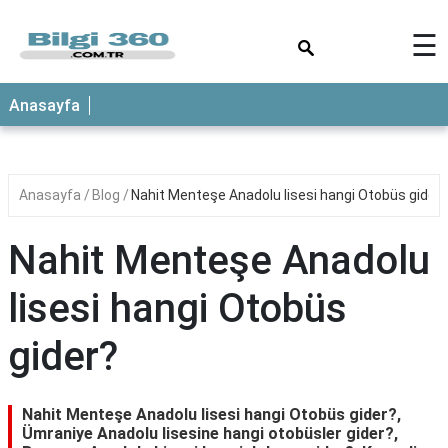
×
☰
ANASAYFA
Anasayfa
Anasayfa
Blog
Nahit Menteşe Anadolu lisesi hangi Otobüs gider?
Nahit Menteşe Anadolu
lisesi hangi Otobüs
gider?
Nahit Menteşe Anadolu lisesi hangi Otobüs gider?,
Ümraniye Anadolu lisesine hangi otobüsler gider?,