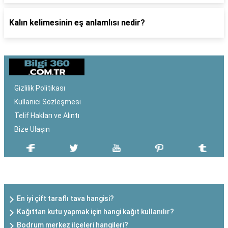
Kalın kelimesinin eş anlamlısı nedir?
Gizlilik Politikası
Kullanıcı Sözleşmesi
Telif Hakları ve Alıntı
Bize Ulaşın
SON EKLENEN YAZILAR
En iyi çift taraflı tava hangisi?
Kağıttan kutu yapmak için hangi kağıt kullanılır?
Bodrum merkez ilçeleri hangileri?