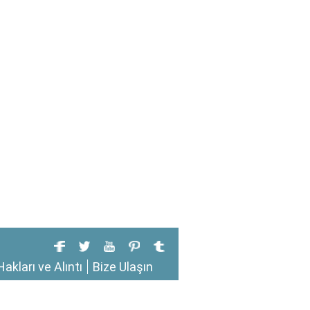
Hakları ve Alıntı
Bize Ulaşın