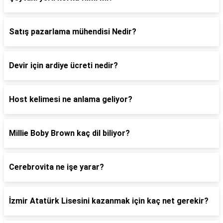
Satış pazarlama mühendisi Nedir?
Devir için ardiye ücreti nedir?
Host kelimesi ne anlama geliyor?
Millie Boby Brown kaç dil biliyor?
Cerebrovita ne işe yarar?
İzmir Atatürk Lisesini kazanmak için kaç net gerekir?