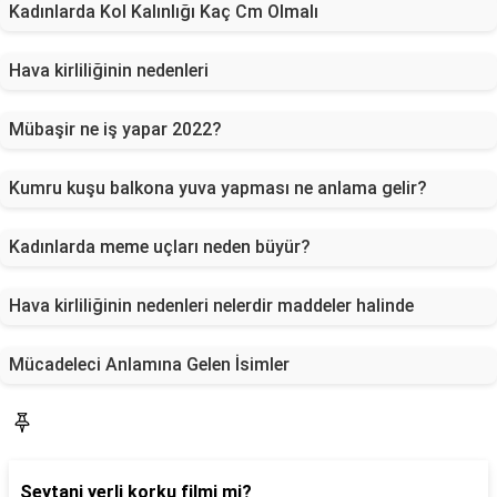
Kadınlarda Kol Kalınlığı Kaç Cm Olmalı
Hava kirliliğinin nedenleri
Mübaşir ne iş yapar 2022?
Kumru kuşu balkona yuva yapması ne anlama gelir?
Kadınlarda meme uçları neden büyür?
Hava kirliliğinin nedenleri nelerdir maddeler halinde
Mücadeleci Anlamına Gelen İsimler
Blog
Şeytani yerli korku filmi mi?