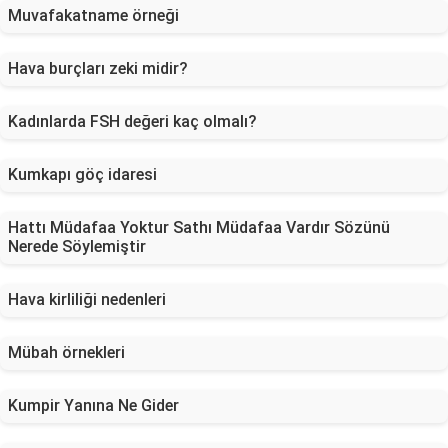
Muvafakatname örneği
Hava burçları zeki midir?
Kadınlarda FSH değeri kaç olmalı?
Kumkapı göç idaresi
Hattı Müdafaa Yoktur Sathı Müdafaa Vardır Sözünü
Nerede Söylemiştir
Hava kirliliği nedenleri
Mübah örnekleri
Kumpir Yanına Ne Gider