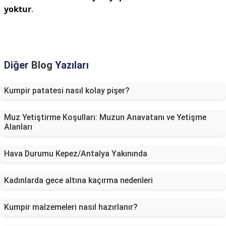
yoktur
.
Diğer
Blog
Yazıları
Kumpir patatesi nasıl kolay pişer?
Muz Yetiştirme Koşulları: Muzun Anavatanı ve Yetişme
Alanları
Hava Durumu Kepez/Antalya Yakınında
Kadınlarda gece altına kaçırma nedenleri
Kumpir malzemeleri nasıl hazırlanır?