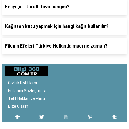
En iyi çift taraflı tava hangisi?
Kağıttan kutu yapmak için hangi kağıt kullanılır?
Filenin Efeleri Türkiye Hollanda maçı ne zaman?
Gizlilik Politikası
Kullanıcı Sözleşmesi
Telif Hakları ve Alıntı
Bize Ulaşın
SON EKLENEN YAZILAR