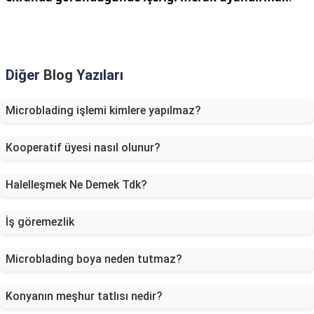
Diğer
Blog
Yazıları
Microblading işlemi kimlere yapılmaz?
Kooperatif üyesi nasıl olunur?
Halelleşmek Ne Demek Tdk?
İş göremezlik
Microblading boya neden tutmaz?
Konyanın meşhur tatlısı nedir?