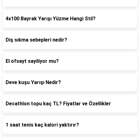
4x100 Bayrak Yarışı Yüzme Hangi Stil?
Diş sıkma sebepleri nedir?
El ofsayt sayiliyor mu?
Deve kuşu Yarışı Nedir?
Decathlon topu kaç TL? Fiyatlar ve Özellikler
1 saat tenis kaç kalori yaktırır?