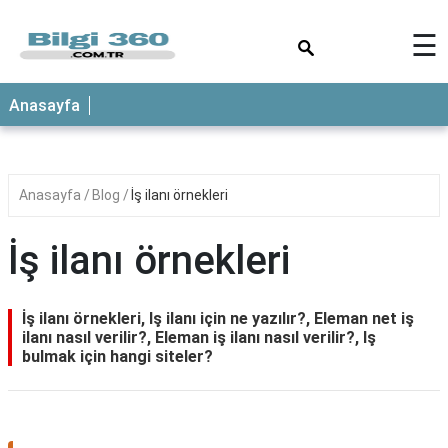
×
☰
ANASAYFA
Anasayfa
Anasayfa
Blog
İş ilanı örnekleri
İş ilanı örnekleri
İş ilanı örnekleri, Iş ilanı için ne yazılır?, Eleman net iş
ilanı nasıl verilir?, Eleman iş ilanı nasıl verilir?, Iş
bulmak için hangi siteler?