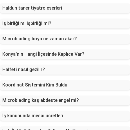
Haldun taner tiyatro eserleri
İş birliği mi işbirliği mi?
Microblading boya ne zaman akar?
Konya'nın Hangi İlçesinde Kaplıca Var?
Halfeti nasıl gezilir?
Koordinat Sistemini Kim Buldu
Microblading kaş abdeste engel mi?
İş kanununda mesai ücretleri