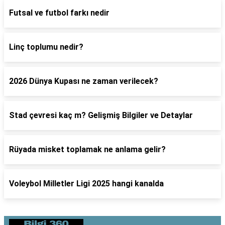
Futsal ve futbol farkı nedir
Linç toplumu nedir?
2026 Dünya Kupası ne zaman verilecek?
Stad çevresi kaç m? Gelişmiş Bilgiler ve Detaylar
Rüyada misket toplamak ne anlama gelir?
Voleybol Milletler Ligi 2025 hangi kanalda