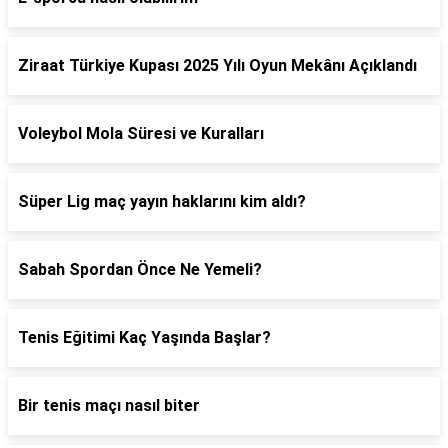
Ziraat Türkiye Kupası 2025 Yılı Oyun Mekânı Açıklandı
Voleybol Mola Süresi ve Kuralları
Süper Lig maç yayın haklarını kim aldı?
Sabah Spordan Önce Ne Yemeli?
Tenis Eğitimi Kaç Yaşında Başlar?
Bir tenis maçı nasıl biter