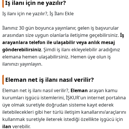
Iş ilanı için ne yazılır?
Iş ilanı için ne yazılır?,
İş İlanı Ekle
İlanınız 30 gün boyunca yayınlanır, gelen iş başvurular
arasından size uygun olanlarla iletişime geçebilirsiniz.
İş
arayanlara telefon ile ulaşabilir veya anlık mesaj
gönderebilirsiniz
. Şimdi iş ilanı ekleyelebilir aradığınız
elemana hemen ulaşabilirsiniz. Hemen üye olun iş
ilanınızı yayınlayın.
Eleman net iş ilanı nasıl verilir?
Eleman net iş ilanı nasıl verilir?,
Eleman
arayan kamu
kurumları işgücü istemlerini, İŞKUR'un internet portalına
üye olmak suretiyle doğrudan sisteme kayıt ederek
iletebilecekleri gibi her türlü iletişim kanallarını/araçlarını
kullanmak suretiyle ileterek istediği özellikte işgücü için
ilan
verebilir.