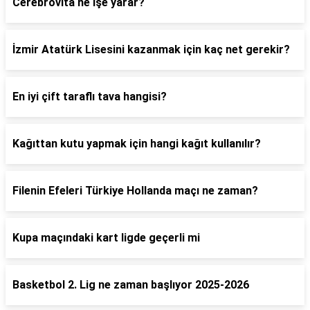
Cerebrovita ne işe yarar?
İzmir Atatürk Lisesini kazanmak için kaç net gerekir?
En iyi çift taraflı tava hangisi?
Kağıttan kutu yapmak için hangi kağıt kullanılır?
Filenin Efeleri Türkiye Hollanda maçı ne zaman?
Kupa maçındaki kart ligde geçerli mi
Basketbol 2. Lig ne zaman başlıyor 2025-2026