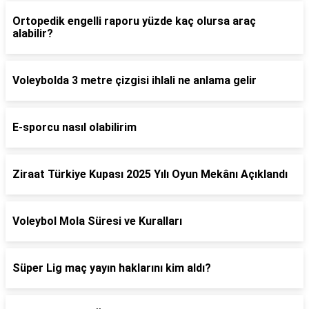
Ortopedik engelli raporu yüzde kaç olursa araç
alabilir?
Voleybolda 3 metre çizgisi ihlali ne anlama gelir
E-sporcu nasıl olabilirim
Ziraat Türkiye Kupası 2025 Yılı Oyun Mekânı Açıklandı
Voleybol Mola Süresi ve Kuralları
Süper Lig maç yayın haklarını kim aldı?