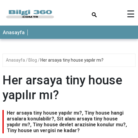
×
☰
ANASAYFA
Anasayfa
Anasayfa
Blog
Her arsaya tiny house yapılır mı?
Her arsaya tiny house
yapılır mı?
Her arsaya tiny house yapılır mı?, Tiny house hangi
arsalara konulabilir?, Sit alanı arsaya tiny house
yapılır mı?, Tiny house devlet arazisine konulur mu?,
Tiny house un vergisi ne kadar?