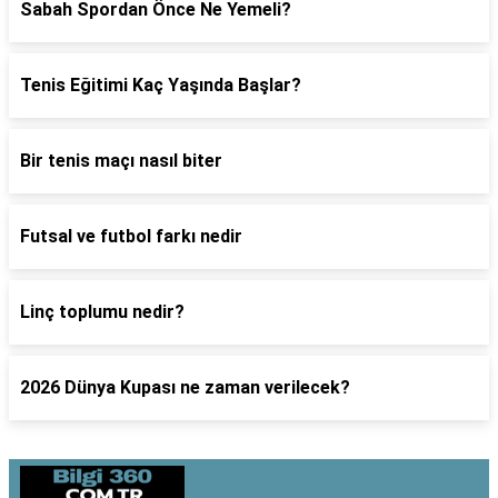
Sabah Spordan Önce Ne Yemeli?
Tenis Eğitimi Kaç Yaşında Başlar?
Bir tenis maçı nasıl biter
Futsal ve futbol farkı nedir
Linç toplumu nedir?
2026 Dünya Kupası ne zaman verilecek?