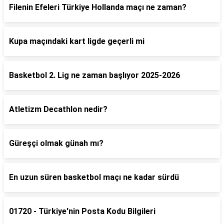
Filenin Efeleri Türkiye Hollanda maçı ne zaman?
Kupa maçındaki kart ligde geçerli mi
Basketbol 2. Lig ne zaman başlıyor 2025-2026
Atletizm Decathlon nedir?
Güreşçi olmak günah mı?
En uzun süren basketbol maçı ne kadar sürdü
01720 - Türkiye'nin Posta Kodu Bilgileri