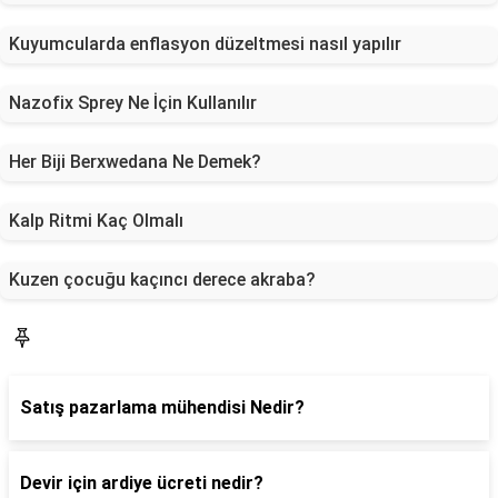
Kuyumcularda enflasyon düzeltmesi nasıl yapılır
Nazofix Sprey Ne İçin Kullanılır
Her Biji Berxwedana Ne Demek?
Kalp Ritmi Kaç Olmalı
Kuzen çocuğu kaçıncı derece akraba?
Blog
Satış pazarlama mühendisi Nedir?
Devir için ardiye ücreti nedir?