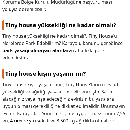
Koruma Bölge Kurulu Müdürlüğüne başvurulması
yoluyla öğrenilebilir.
Tiny house yüksekliği ne kadar olmalı?
Tiny house yüksekliği ne kadar olmalı?,
Tiny House'u
Nerelerde Park Edebilirim? Karayolu kanunu gereğince
park yasağı olmayan alanlara
rahatlıkla park
edebilirsiniz.
Tiny house kışın yaşanır mı?
Tiny house kışın yaşanır mı?,
Tiny House'ların mevcut
yüksekliği ve ağırlığı yasalar ile belirlenmiştir. Satın
alacağınız veya inşa edeceğiniz evinizin bu yasalara
uygun olması gerekliliğine dikkat edilmelidir. Unutmayın
eviniz, Karayolları Yönetmeliği'ne uygun maksimum 2,55
en,
4 metre
yükseklik ve 3.500 kg ağırlıkta olmalıdır.