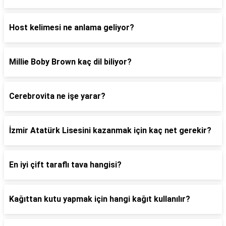
Host kelimesi ne anlama geliyor?
Millie Boby Brown kaç dil biliyor?
Cerebrovita ne işe yarar?
İzmir Atatürk Lisesini kazanmak için kaç net gerekir?
En iyi çift taraflı tava hangisi?
Kağıttan kutu yapmak için hangi kağıt kullanılır?