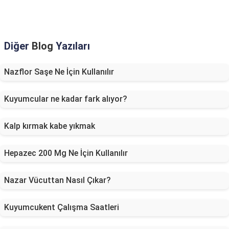
Diğer
Blog
Yazıları
Nazflor Saşe Ne İçin Kullanılır
Kuyumcular ne kadar fark alıyor?
Kalp kırmak kabe yıkmak
Hepazec 200 Mg Ne İçin Kullanılır
Nazar Vücuttan Nasıl Çıkar?
Kuyumcukent Çalışma Saatleri