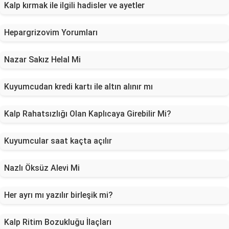
Kalp kırmak ile ilgili hadisler ve ayetler
Hepargrizovim Yorumları
Nazar Sakız Helal Mi
Kuyumcudan kredi kartı ile altın alınır mı
Kalp Rahatsızlığı Olan Kaplıcaya Girebilir Mi?
Kuyumcular saat kaçta açılır
Nazlı Öksüz Alevi Mi
Her ayrı mı yazılır birleşik mi?
Kalp Ritim Bozukluğu İlaçları