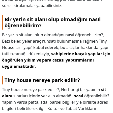
süreli kiralamalar yapabilirsiniz.
Bir yerin sit alanı olup olmadığını nasıl
öğrenebilirim?
Bir yerin sit alanı olup olmadığını nasıl öğrenebilirim?,
Bazı belediyeler araç ruhsatı bulunmasına rağmen Tiny
House'ları 'yapı' kabul ederek, bu araçlar hakkında 'yapı
tatil tutanağı' düzenleyip,
sahiplerine kaçak yapılar için
öngörülen yıkım ve para cezası yaptırımlarını
uygulamaktadır
.
Tiny house nereye park edilir?
Tiny house nereye park edilir?,
Herhangi bir yapının
sit
alanı
sınırları içinde yer alıp almadığı
nasıl
öğrenilebilir?
Yapının varsa pafta, ada, parsel bilgileriyle birlikte adres
bilgileri belirtilerek ilgili Kültür ve Tabiat Varlıklarını