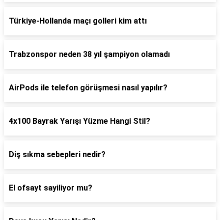
Türkiye-Hollanda maçı golleri kim attı
Trabzonspor neden 38 yıl şampiyon olamadı
AirPods ile telefon görüşmesi nasıl yapılır?
4x100 Bayrak Yarışı Yüzme Hangi Stil?
Diş sıkma sebepleri nedir?
El ofsayt sayiliyor mu?