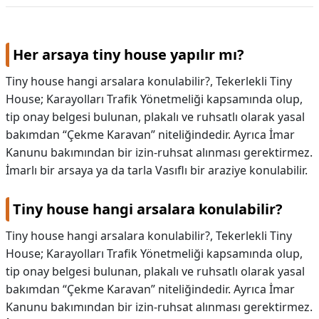
Her arsaya tiny house yapılır mı?
Tiny house hangi arsalara konulabilir?, Tekerlekli Tiny
House; Karayolları Trafik Yönetmeliği kapsamında olup,
tip onay belgesi bulunan, plakalı ve ruhsatlı olarak yasal
bakımdan “Çekme Karavan” niteliğindedir. Ayrıca İmar
Kanunu bakımından bir izin-ruhsat alınması gerektirmez.
İmarlı bir arsaya ya da tarla Vasıflı bir araziye konulabilir.
Tiny house hangi arsalara konulabilir?
Tiny house hangi arsalara konulabilir?,
Tekerlekli Tiny
House; Karayolları Trafik Yönetmeliği kapsamında olup,
tip onay belgesi bulunan, plakalı ve ruhsatlı olarak yasal
bakımdan “Çekme Karavan” niteliğindedir. Ayrıca İmar
Kanunu bakımından bir izin-ruhsat alınması gerektirmez.