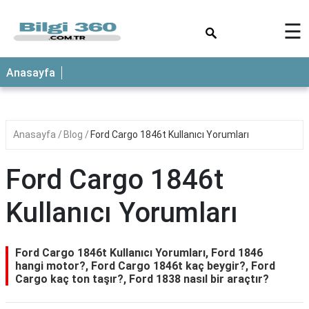
×
☰
ANASAYFA
Anasayfa
Anasayfa
Blog
Ford Cargo 1846t Kullanıcı Yorumları
Ford Cargo 1846t
Kullanıcı Yorumları
Ford Cargo 1846t Kullanıcı Yorumları, Ford 1846
hangi motor?, Ford Cargo 1846t kaç beygir?, Ford
Cargo kaç ton taşır?, Ford 1838 nasıl bir araçtır?