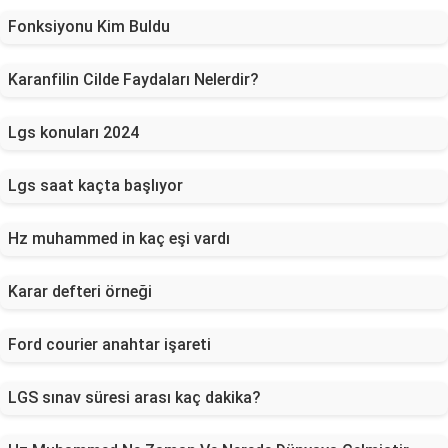
Fonksiyonu Kim Buldu
Karanfilin Cilde Faydaları Nelerdir?
Lgs konuları 2024
Lgs saat kaçta başlıyor
Hz muhammed in kaç eşi vardı
Karar defteri örneği
Ford courier anahtar işareti
LGS sınav süresi arası kaç dakika?