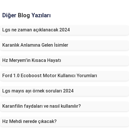
Diğer
Blog
Yazıları
Lgs ne zaman açıklanacak 2024
Karanlık Anlamına Gelen İsimler
Hz Meryem'in Kısaca Hayatı
Ford 1.0 Ecoboost Motor Kullanıcı Yorumları
Lgs mayıs ayı örnek soruları 2024
Karanfilin faydaları ve nasıl kullanılır?
Hz Mehdi nerede çıkacak?