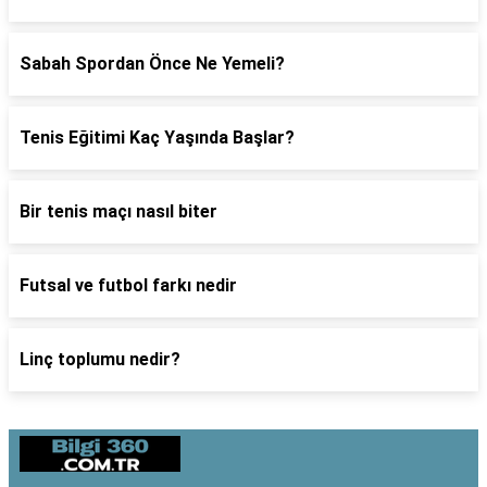
Sabah Spordan Önce Ne Yemeli?
Tenis Eğitimi Kaç Yaşında Başlar?
Bir tenis maçı nasıl biter
Futsal ve futbol farkı nedir
Linç toplumu nedir?