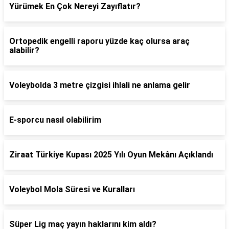
Yürümek En Çok Nereyi Zayıflatır?
Ortopedik engelli raporu yüzde kaç olursa araç
alabilir?
Voleybolda 3 metre çizgisi ihlali ne anlama gelir
E-sporcu nasıl olabilirim
Ziraat Türkiye Kupası 2025 Yılı Oyun Mekânı Açıklandı
Voleybol Mola Süresi ve Kuralları
Süper Lig maç yayın haklarını kim aldı?