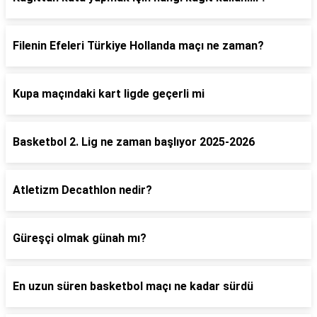
Filenin Efeleri Türkiye Hollanda maçı ne zaman?
Kupa maçındaki kart ligde geçerli mi
Basketbol 2. Lig ne zaman başlıyor 2025-2026
Atletizm Decathlon nedir?
Güreşçi olmak günah mı?
En uzun süren basketbol maçı ne kadar sürdü