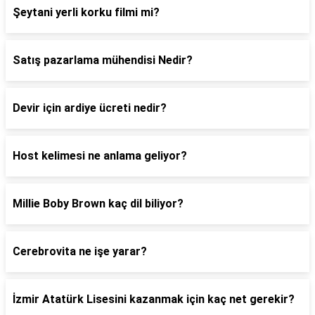
Şeytani yerli korku filmi mi?
Satış pazarlama mühendisi Nedir?
Devir için ardiye ücreti nedir?
Host kelimesi ne anlama geliyor?
Millie Boby Brown kaç dil biliyor?
Cerebrovita ne işe yarar?
İzmir Atatürk Lisesini kazanmak için kaç net gerekir?