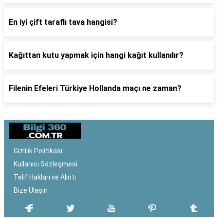
En iyi çift taraflı tava hangisi?
Kağıttan kutu yapmak için hangi kağıt kullanılır?
Filenin Efeleri Türkiye Hollanda maçı ne zaman?
Gizlilik Politikası
Kullanıcı Sözleşmesi
Telif Hakları ve Alıntı
Bize Ulaşın