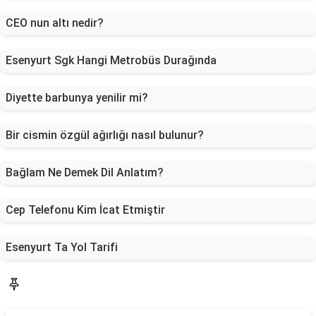
CEO nun altı nedir?
Esenyurt Sgk Hangi Metrobüs Durağında
Diyette barbunya yenilir mi?
Bir cismin özgül ağırlığı nasıl bulunur?
Bağlam Ne Demek Dil Anlatım?
Cep Telefonu Kim İcat Etmiştir
Esenyurt Ta Yol Tarifi
Blog