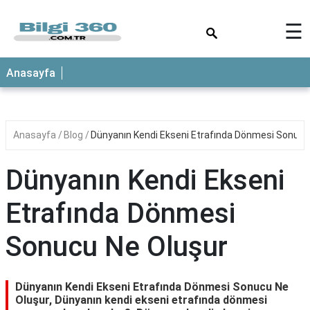
×
☰
ANASAYFA
Anasayfa
Anasayfa
Blog
Dünyanın Kendi Ekseni Etrafında Dönmesi Sonucu
Dünyanın Kendi Ekseni
Etrafında Dönmesi
Sonucu Ne Oluşur
Dünyanın Kendi Ekseni Etrafında Dönmesi Sonucu Ne
Oluşur, Dünyanın kendi ekseni etrafında dönmesi