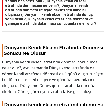
sonucunda neler olur?, Dünyanın kendi ekseni
etrafında dönmesine ne denir?, Dünyanın kendi
etrafında dönmesi ile aşağıdakilerden hangisi
oluşmaz?, Dünyanın kendi ekseni etrafında dönüş
yönü nedir?, Dünyanın kendi etrafında dönmesi ve
güneşin etrafında dolanması sonucunda neler olur?
Dünyanın Kendi Ekseni Etrafında Dönmesi
Sonucu Ne Oluşur
Dünyanın kendi ekseni etrafında dönmesi sonucunda
neler olur?, Aynı zamanda Dünya kendi etrafında da
döner. Kendi etrafında dönmesi de 1 günü oluşturur. İşte
bu dönme hareketi de gece ve gündüz kavramlarını
oluşturur. Dünya'nın Güneş gören tarafında gündüz
olurken, Güneş görmeyen tarafında ise gece oluşur.
Dünyanın kendi ekseni etrafında dönmesi