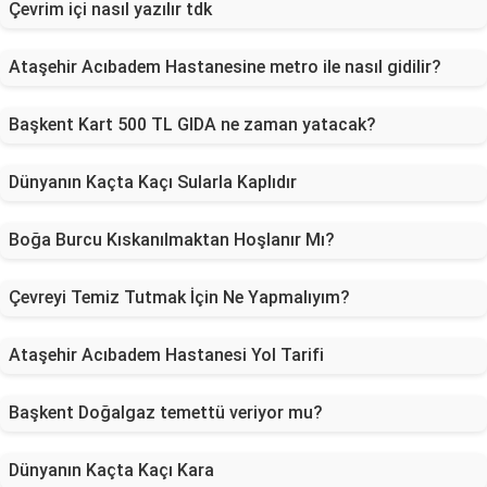
Çevrim içi nasıl yazılır tdk
Ataşehir Acıbadem Hastanesine metro ile nasıl gidilir?
Başkent Kart 500 TL GIDA ne zaman yatacak?
Dünyanın Kaçta Kaçı Sularla Kaplıdır
Boğa Burcu Kıskanılmaktan Hoşlanır Mı?
Çevreyi Temiz Tutmak İçin Ne Yapmalıyım?
Ataşehir Acıbadem Hastanesi Yol Tarifi
Başkent Doğalgaz temettü veriyor mu?
Dünyanın Kaçta Kaçı Kara