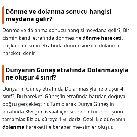
Dönme ve dolanma sonucu hangisi
meydana gelir?
Dönme ve dolanma sonucu hangisi meydana gelir?,
Bir
cismin kendi etrafında dönmesine
dönme hareketi
,
başka bir cismin etrafında dönmesine ise dolanma
hareketi denir.
Dünyanın Güneş etrafında Dolanmasıyla
ne oluşur 4 sınıf?
Dünyanın Güneş etrafında Dolanmasıyla ne oluşur 4
sınıf?,
Bu hareketi Güneş'in etrafında batıdan doğuya
doğru gerçekleştirir. Tam olarak Dünya Güneş'in
etrafında 365 gün 6 saat içerisinde bir tur dönüşünü
tamamlar. Biz bu süreye 1 yıl deriz. Özellikle dünyanın
dolanma
hareketi ile beraber mevsimler oluşur.