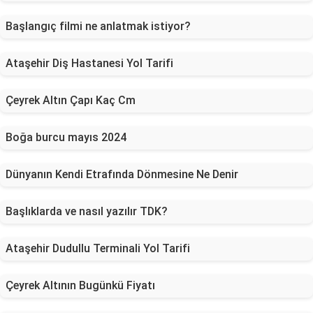
Başlangıç filmi ne anlatmak istiyor?
Ataşehir Diş Hastanesi Yol Tarifi
Çeyrek Altın Çapı Kaç Cm
Boğa burcu mayıs 2024
Dünyanın Kendi Etrafında Dönmesine Ne Denir
Başlıklarda ve nasıl yazılır TDK?
Ataşehir Dudullu Terminali Yol Tarifi
Çeyrek Altının Bugünkü Fiyatı