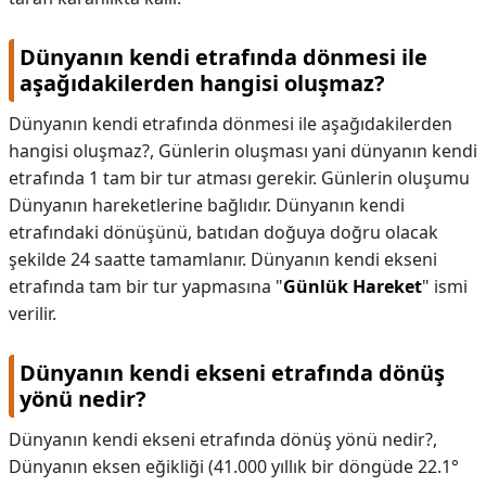
Dünyanın kendi etrafında dönmesi ile
aşağıdakilerden hangisi oluşmaz?
Dünyanın kendi etrafında dönmesi ile aşağıdakilerden
hangisi oluşmaz?,
Günlerin oluşması yani dünyanın kendi
etrafında 1 tam bir tur atması gerekir. Günlerin oluşumu
Dünyanın hareketlerine bağlıdır. Dünyanın kendi
etrafındaki dönüşünü, batıdan doğuya doğru olacak
şekilde 24 saatte tamamlanır. Dünyanın kendi ekseni
etrafında tam bir tur yapmasına "
Günlük Hareket
" ismi
verilir.
Dünyanın kendi ekseni etrafında dönüş
yönü nedir?
Dünyanın kendi ekseni etrafında dönüş yönü nedir?,
Dünyanın eksen eğikliği (41.000 yıllık bir döngüde 22.1°