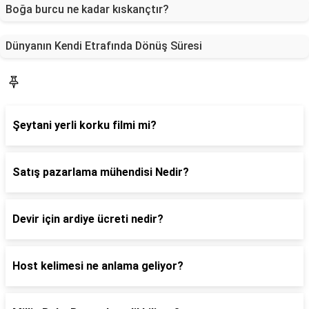
Boğa burcu ne kadar kıskançtır?
Dünyanın Kendi Etrafında Dönüş Süresi
Blog
Şeytani yerli korku filmi mi?
Satış pazarlama mühendisi Nedir?
Devir için ardiye ücreti nedir?
Host kelimesi ne anlama geliyor?