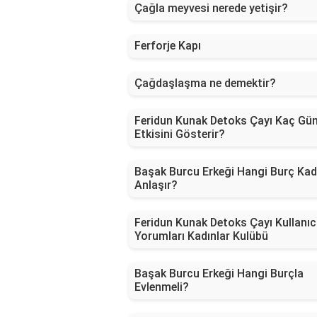
Çağla meyvesi nerede yetişir?
Ferforje Kapı
Çağdaşlaşma ne demektir?
Feridun Kunak Detoks Çayı Kaç Gü
Etkisini Gösterir?
Başak Burcu Erkeği Hangi Burç Kad
Anlaşır?
Feridun Kunak Detoks Çayı Kullanıc
Yorumları Kadınlar Kulübü
Başak Burcu Erkeği Hangi Burçla
Evlenmeli?