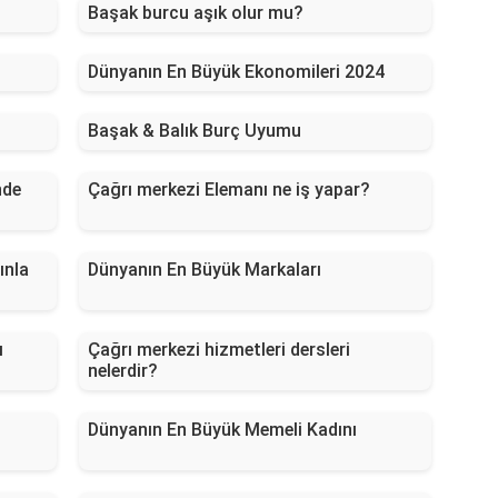
Başak burcu aşık olur mu?
Dünyanın En Büyük Ekonomileri 2024
Başak & Balık Burç Uyumu
nde
Çağrı merkezi Elemanı ne iş yapar?
ınla
Dünyanın En Büyük Markaları
ı
Çağrı merkezi hizmetleri dersleri
nelerdir?
Dünyanın En Büyük Memeli Kadını