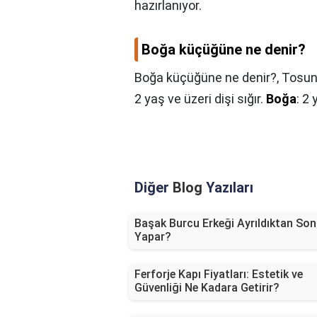
hazırlanıyor.
Boğa küçüğüne ne denir?
Boğa küçüğüne ne denir?,
Tosun:
2 yaş ve üzeri dişi sığır.
Boğa
: 2 
Diğer
Blog
Yazıları
Başak Burcu Erkeği Ayrıldıktan Son
Yapar?
Ferforje Kapı Fiyatları: Estetik ve
Güvenliği Ne Kadara Getirir?