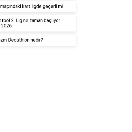
maçındaki kart ligde geçerli mi
tbol 2. Lig ne zaman başlıyor
-2026
izm Decathlon nedir?