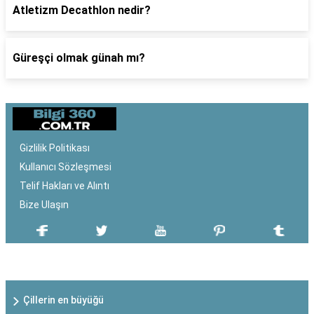
Atletizm Decathlon nedir?
Güreşçi olmak günah mı?
Gizlilik Politikası
Kullanıcı Sözleşmesi
Telif Hakları ve Alıntı
Bize Ulaşın
SON EKLENEN YAZILAR
Çillerin en büyüğü