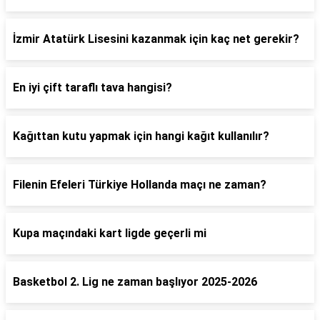
İzmir Atatürk Lisesini kazanmak için kaç net gerekir?
En iyi çift taraflı tava hangisi?
Kağıttan kutu yapmak için hangi kağıt kullanılır?
Filenin Efeleri Türkiye Hollanda maçı ne zaman?
Kupa maçındaki kart ligde geçerli mi
Basketbol 2. Lig ne zaman başlıyor 2025-2026