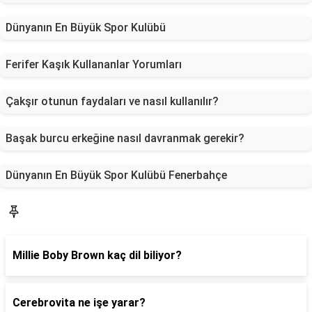
Dünyanın En Büyük Spor Kulübü
Ferifer Kaşık Kullananlar Yorumları
Çakşır otunun faydaları ve nasıl kullanılır?
Başak burcu erkeğine nasıl davranmak gerekir?
Dünyanın En Büyük Spor Kulübü Fenerbahçe
Blog
Millie Boby Brown kaç dil biliyor?
Cerebrovita ne işe yarar?