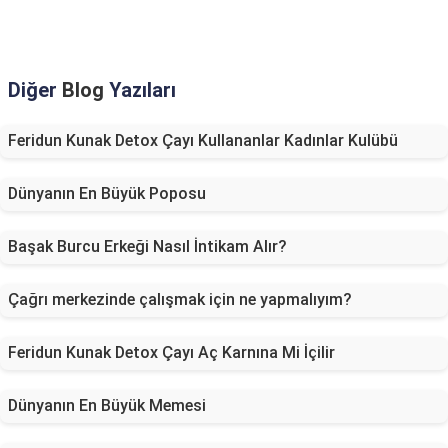
Diğer
Blog
Yazıları
Feridun Kunak Detox Çayı Kullananlar Kadınlar Kulübü
Dünyanın En Büyük Poposu
Başak Burcu Erkeği Nasıl İntikam Alır?
Çağrı merkezinde çalışmak için ne yapmalıyım?
Feridun Kunak Detox Çayı Aç Karnına Mi İçilir
Dünyanın En Büyük Memesi