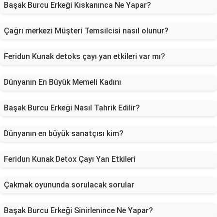
Başak Burcu Erkeği Kıskanınca Ne Yapar?
Çağrı merkezi Müşteri Temsilcisi nasıl olunur?
Feridun Kunak detoks çayı yan etkileri var mı?
Dünyanın En Büyük Memeli Kadını
Başak Burcu Erkeği Nasıl Tahrik Edilir?
Dünyanın en büyük sanatçısı kim?
Feridun Kunak Detox Çayı Yan Etkileri
Çakmak oyununda sorulacak sorular
Başak Burcu Erkeği Sinirlenince Ne Yapar?