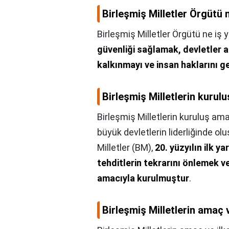
Birleşmiş Milletler Örgütü 
Birleşmiş Milletler Örgütü ne iş 
güvenliği sağlamak, devletler a
kalkınmayı ve insan haklarını g
Birleşmiş Milletlerin kurul
Birleşmiş Milletlerin kuruluş ama
büyük devletlerin liderliğinde olu
Milletler (BM),
20. yüzyılın ilk y
tehditlerin tekrarını önlemek v
amacıyla kurulmuştur
.
Birleşmiş Milletlerin amaç v