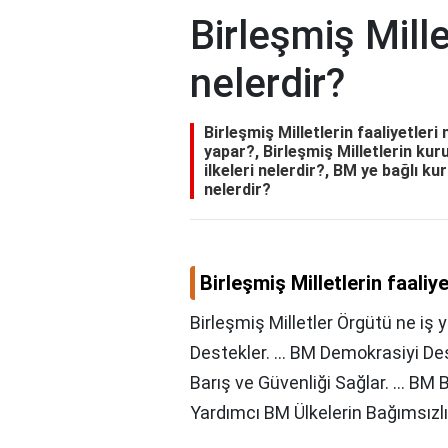
Birleşmiş Mille
nelerdir?
Birleşmiş Milletlerin faaliyetleri
yapar?, Birleşmiş Milletlerin kur
ilkeleri nelerdir?, BM ye bağlı ku
nelerdir?
Birleşmiş Milletlerin faaliye
Birleşmiş Milletler Örgütü ne iş 
Destekler. ... BM Demokrasiyi Des
Barış ve Güvenliği Sağlar. ... BM
Yardımcı BM Ülkelerin Bağımsızlı