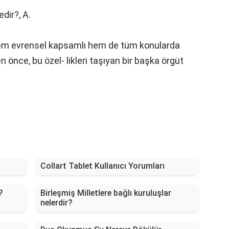
edir?,
A.
 hem evrensel kapsamlı hem de tüm konularda
 önce, bu özel- likleri taşıyan bir başka örgüt
Collart Tablet Kullanıcı Yorumları
?
Birleşmiş Milletlere bağlı kuruluşlar
nelerdir?