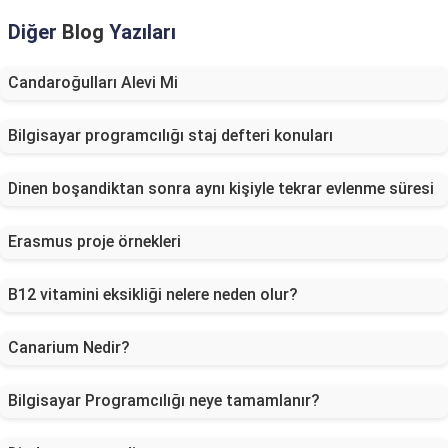
Diğer
Blog
Yazıları
Candaroğulları Alevi Mi
Bilgisayar programcılığı staj defteri konuları
Dinen boşandiktan sonra aynı kişiyle tekrar evlenme süresi
Erasmus proje örnekleri
B12 vitamini eksikliği nelere neden olur?
Canarium Nedir?
Bilgisayar Programcılığı neye tamamlanır?