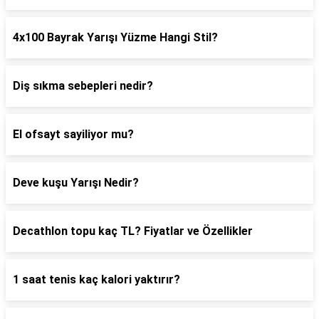
4x100 Bayrak Yarışı Yüzme Hangi Stil?
Diş sıkma sebepleri nedir?
El ofsayt sayiliyor mu?
Deve kuşu Yarışı Nedir?
Decathlon topu kaç TL? Fiyatlar ve Özellikler
1 saat tenis kaç kalori yaktırır?