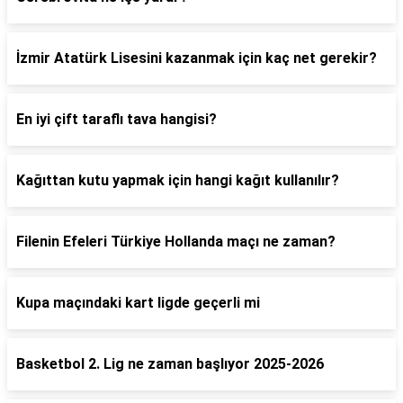
İzmir Atatürk Lisesini kazanmak için kaç net gerekir?
En iyi çift taraflı tava hangisi?
Kağıttan kutu yapmak için hangi kağıt kullanılır?
Filenin Efeleri Türkiye Hollanda maçı ne zaman?
Kupa maçındaki kart ligde geçerli mi
Basketbol 2. Lig ne zaman başlıyor 2025-2026