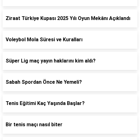
Ziraat Türkiye Kupası 2025 Yılı Oyun Mekânı Açıklandı
Voleybol Mola Süresi ve Kuralları
Süper Lig maç yayın haklarını kim aldı?
Sabah Spordan Önce Ne Yemeli?
Tenis Eğitimi Kaç Yaşında Başlar?
Bir tenis maçı nasıl biter