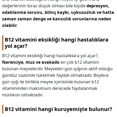
değerlerinin biraz düşük olması bile kişide
depresyon,
odaklanma sorunu, bilinç kaybı, uykusuzluk ve hatta
zaman zaman denge ve kansızlık sorunlarına neden
olabilir
.
B12 vitamini eksikliği hangi hastalıklara
yol açar?
B12 vitamini eksikliği hangi hastalıklara yol açar?,
Narenciye, muz ve avakado
en çok b12 vitamini
bulunan meyvelerdir. Meyveleri gün ışığının aktif olduğu
gündüz saatinde tüketmek faydalı olmaktadır. Böylece
gün ışığı ile birlikte meyve içerisinde bulunan b12
vitamininden maksimum derecede faydalanmak
mümkün olmaktadır.
B12 vitamini hangi kuruyemişte bulunur?