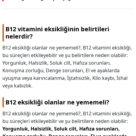
B12 vitamini eksikliğinin belirtileri
nelerdir?
B12 eksikliği olanlar ne yememeli?, B12 vitamini eksikliği,
bu süreçleri etkileyebilir ve şu belirtilere neden olabilir:
Yorgunluk, Halsizlik, Soluk cilt, Hafıza sorunları,
Konuşma zorluğu, Denge sorunları, El ve ayaklarda
uyuşma veya karıncalanma, İştahsızlık, Kilo kaybı, İshal
veya kabızlık.
B12 eksikliği olanlar ne yememeli?
B12 eksikliği olanlar ne yememeli?,
B12 vitamini eksikliği,
bu süreçleri etkileyebilir ve şu belirtilere neden olabilir:
Yorgunluk, Halsizlik, Soluk cilt, Hafıza sorunları,