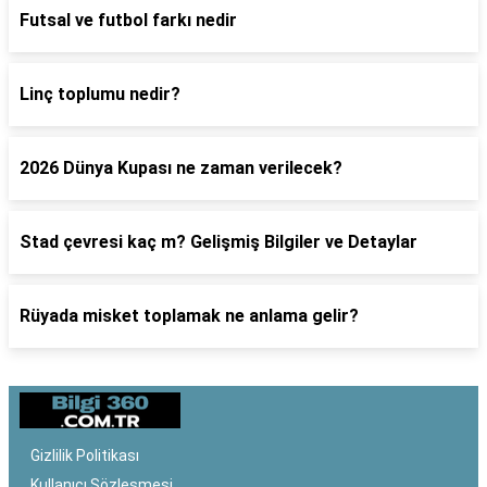
Futsal ve futbol farkı nedir
Linç toplumu nedir?
2026 Dünya Kupası ne zaman verilecek?
Stad çevresi kaç m? Gelişmiş Bilgiler ve Detaylar
Rüyada misket toplamak ne anlama gelir?
Gizlilik Politikası
Kullanıcı Sözleşmesi