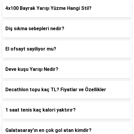
4x100 Bayrak Yarışı Yüzme Hangi Stil?
Diş sıkma sebepleri nedir?
El ofsayt sayiliyor mu?
Deve kuşu Yarışı Nedir?
Decathlon topu kaç TL? Fiyatlar ve Özellikler
1 saat tenis kaç kalori yaktırır?
Galatasaray'ın en çok gol atan kimdir?