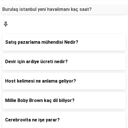
Burulaş istanbul yeni havalimanı kaç saat?
Blog
Satış pazarlama mühendisi Nedir?
Devir için ardiye ücreti nedir?
Host kelimesi ne anlama geliyor?
Millie Boby Brown kaç dil biliyor?
Cerebrovita ne işe yarar?