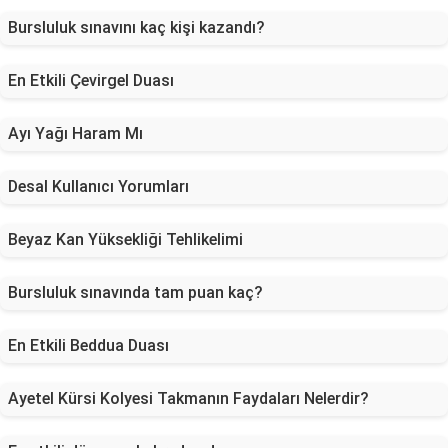
Bursluluk sınavını kaç kişi kazandı?
En Etkili Çevirgel Duası
Ayı Yağı Haram Mı
Desal Kullanıcı Yorumları
Beyaz Kan Yüksekliği Tehlikelimi
Bursluluk sınavında tam puan kaç?
En Etkili Beddua Duası
Ayetel Kürsi Kolyesi Takmanın Faydaları Nelerdir?