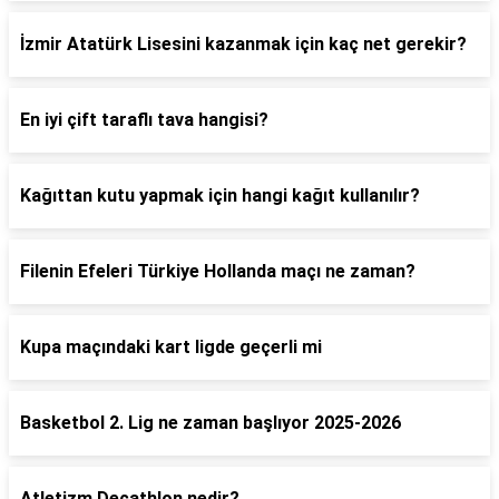
İzmir Atatürk Lisesini kazanmak için kaç net gerekir?
En iyi çift taraflı tava hangisi?
Kağıttan kutu yapmak için hangi kağıt kullanılır?
Filenin Efeleri Türkiye Hollanda maçı ne zaman?
Kupa maçındaki kart ligde geçerli mi
Basketbol 2. Lig ne zaman başlıyor 2025-2026
Atletizm Decathlon nedir?