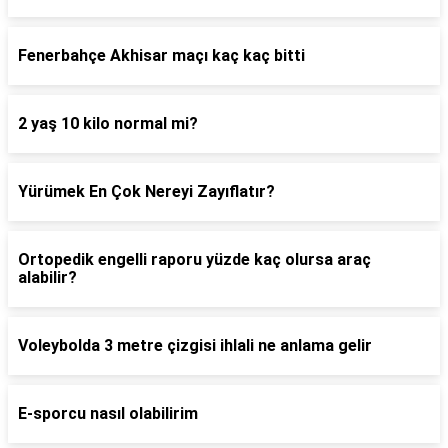
Fenerbahçe Akhisar maçı kaç kaç bitti
2 yaş 10 kilo normal mi?
Yürümek En Çok Nereyi Zayıflatır?
Ortopedik engelli raporu yüzde kaç olursa araç
alabilir?
Voleybolda 3 metre çizgisi ihlali ne anlama gelir
E-sporcu nasıl olabilirim