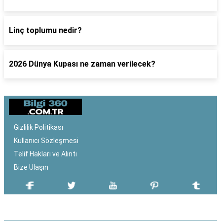
Linç toplumu nedir?
2026 Dünya Kupası ne zaman verilecek?
Gizlilik Politikası
Kullanıcı Sözleşmesi
Telif Hakları ve Alıntı
Bize Ulaşın
SON EKLENEN YAZILAR