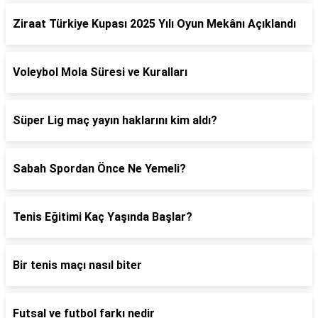
Ziraat Türkiye Kupası 2025 Yılı Oyun Mekânı Açıklandı
Voleybol Mola Süresi ve Kuralları
Süper Lig maç yayın haklarını kim aldı?
Sabah Spordan Önce Ne Yemeli?
Tenis Eğitimi Kaç Yaşında Başlar?
Bir tenis maçı nasıl biter
Futsal ve futbol farkı nedir