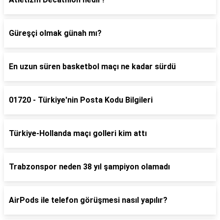
Güreşçi olmak günah mı?
En uzun süren basketbol maçı ne kadar sürdü
01720 - Türkiye'nin Posta Kodu Bilgileri
Türkiye-Hollanda maçı golleri kim attı
Trabzonspor neden 38 yıl şampiyon olamadı
AirPods ile telefon görüşmesi nasıl yapılır?