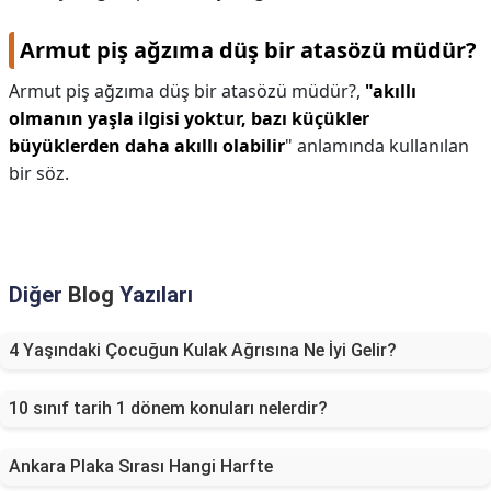
Armut piş ağzıma düş bir atasözü müdür?
Armut piş ağzıma düş bir atasözü müdür?,
"akıllı
olmanın yaşla ilgisi yoktur, bazı küçükler
büyüklerden daha akıllı olabilir
" anlamında kullanılan
bir söz.
Diğer
Blog
Yazıları
4 Yaşındaki Çocuğun Kulak Ağrısına Ne İyi Gelir?
10 sınıf tarih 1 dönem konuları nelerdir?
Ankara Plaka Sırası Hangi Harfte