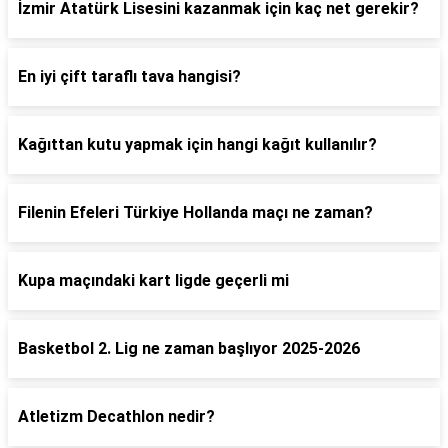
İzmir Atatürk Lisesini kazanmak için kaç net gerekir?
En iyi çift taraflı tava hangisi?
Kağıttan kutu yapmak için hangi kağıt kullanılır?
Filenin Efeleri Türkiye Hollanda maçı ne zaman?
Kupa maçındaki kart ligde geçerli mi
Basketbol 2. Lig ne zaman başlıyor 2025-2026
Atletizm Decathlon nedir?