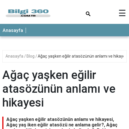
×
☰
ANASAYFA
Anasayfa
Anasayfa
Blog
Ağaç yaşken eğilir atasözünün anlamı ve hikayesi
Ağaç yaşken eğilir
atasözünün anlamı ve
hikayesi
Ağaç yaşken eğilir atasözünün anlamı ve hikayesi,
Ağaç yaş iken eğilir atasözü ne anlama gelir?, Ağaç