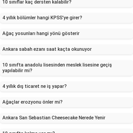
10 sınıflar kaç dersten kalabilir?
4 yıllık bölümler hangi KPSS'ye girer?
Ağaç yosunları hangi yönü gösterir
Ankara sabah ezanı saat kaçta okunuyor
10 sınıfta anadolu lisesinden meslek lisesine geçiş
yapılabilir mi?
4 yıllık dış ticaret ne iş yapar?
Ağaçlar erozyonu önler mi?
Ankara San Sebastian Cheesecake Nerede Yenir