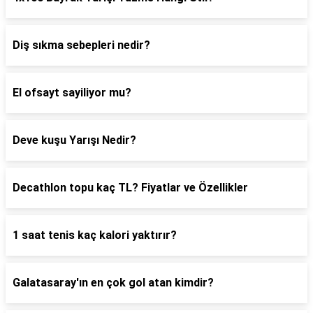
Diş sıkma sebepleri nedir?
El ofsayt sayiliyor mu?
Deve kuşu Yarışı Nedir?
Decathlon topu kaç TL? Fiyatlar ve Özellikler
1 saat tenis kaç kalori yaktırır?
Galatasaray'ın en çok gol atan kimdir?