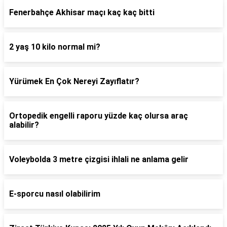
Fenerbahçe Akhisar maçı kaç kaç bitti
2 yaş 10 kilo normal mi?
Yürümek En Çok Nereyi Zayıflatır?
Ortopedik engelli raporu yüzde kaç olursa araç
alabilir?
Voleybolda 3 metre çizgisi ihlali ne anlama gelir
E-sporcu nasıl olabilirim