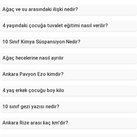
Ağaç ve su arasındaki ilişki nedir?
4 yaşındaki çocuğa tuvalet eğitimi nasıl verilir?
10 Sınıf Kimya Süspansiyon Nedir?
Ağaç hecelerine nasıl ayrılır
Ankara Pavyon Ezo kimdir?
4 yaş erkek çocuğu boy kilo
10 sınıf gezi yazısı nedir?
Ankara Rize arası kaç km'dir?