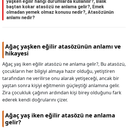
yaşken eğilir hangi durumlarda kullanılır?, Balık
baştan kokar atasözü ne anlama gelir?, Emek
olmadan yemek olmaz konusu nedir?, Atasözünün
anlamı nedir?
Ağaç yaşken eğilir atasözünün anlamı ve
hikayesi
Ağaç yaş iken eğilir atasözü ne anlama gelir?, Bu atasözü,
çocukların her bilgiyi almaya hazır olduğu, yetiştiren
tarafından ne verilirse onu alarak yetişeceği, ancak bir
yaştan sonra kişiyi eğitmenin güçleştiği anlamına gelir.
Zira çocukluk çağının ardından kişi birey olduğunu fark
ederek kendi doğrularını çizer.
Ağaç yaş iken eğilir atasözü ne anlama
gelir?