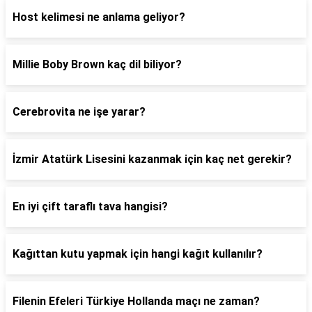
Host kelimesi ne anlama geliyor?
Millie Boby Brown kaç dil biliyor?
Cerebrovita ne işe yarar?
İzmir Atatürk Lisesini kazanmak için kaç net gerekir?
En iyi çift taraflı tava hangisi?
Kağıttan kutu yapmak için hangi kağıt kullanılır?
Filenin Efeleri Türkiye Hollanda maçı ne zaman?