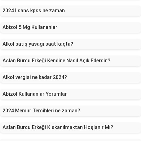
2024 lisans kpss ne zaman
Abizol 5 Mg Kullananlar
Alkol satış yasağı saat kaçta?
Aslan Burcu Erkeği Kendine Nasıl Aşık Edersin?
Alkol vergisi ne kadar 2024?
Abizol Kullananlar Yorumlar
2024 Memur Tercihleri ne zaman?
Aslan Burcu Erkeği Kıskanılmaktan Hoşlanır Mı?