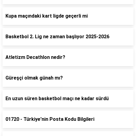
Kupa maçındaki kart ligde geçerli mi
Basketbol 2. Lig ne zaman başlıyor 2025-2026
Atletizm Decathlon nedir?
Güreşçi olmak günah mı?
En uzun süren basketbol maçı ne kadar sürdü
01720 - Türkiye'nin Posta Kodu Bilgileri