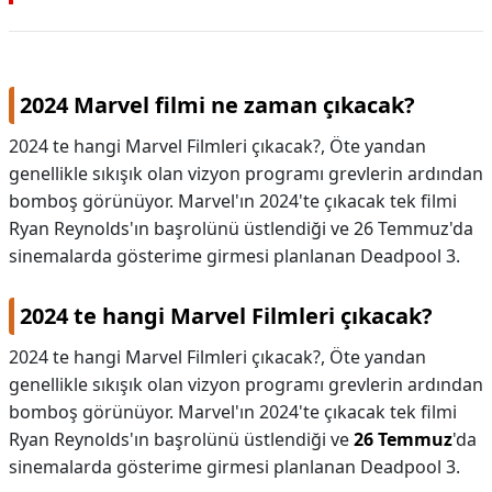
2024 Marvel filmi ne zaman çıkacak?
2024 te hangi Marvel Filmleri çıkacak?, Öte yandan
genellikle sıkışık olan vizyon programı grevlerin ardından
bomboş görünüyor. Marvel'ın 2024'te çıkacak tek filmi
Ryan Reynolds'ın başrolünü üstlendiği ve 26 Temmuz'da
sinemalarda gösterime girmesi planlanan Deadpool 3.
2024 te hangi Marvel Filmleri çıkacak?
2024 te hangi Marvel Filmleri çıkacak?,
Öte yandan
genellikle sıkışık olan vizyon programı grevlerin ardından
bomboş görünüyor. Marvel'ın 2024'te çıkacak tek filmi
Ryan Reynolds'ın başrolünü üstlendiği ve
26 Temmuz
'da
sinemalarda gösterime girmesi planlanan Deadpool 3.