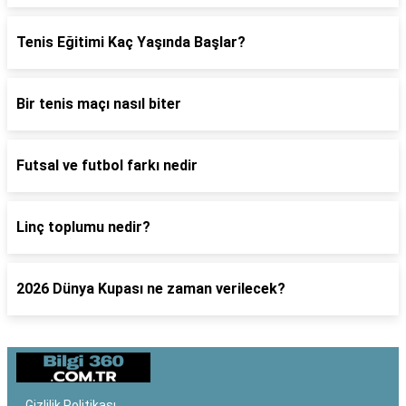
Tenis Eğitimi Kaç Yaşında Başlar?
Bir tenis maçı nasıl biter
Futsal ve futbol farkı nedir
Linç toplumu nedir?
2026 Dünya Kupası ne zaman verilecek?
Gizlilik Politikası