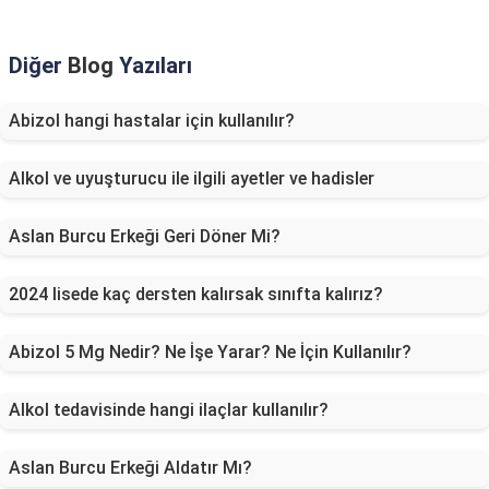
Diğer
Blog
Yazıları
Abizol hangi hastalar için kullanılır?
Alkol ve uyuşturucu ile ilgili ayetler ve hadisler
Aslan Burcu Erkeği Geri Döner Mi?
2024 lisede kaç dersten kalırsak sınıfta kalırız?
Abizol 5 Mg Nedir? Ne İşe Yarar? Ne İçin Kullanılır?
Alkol tedavisinde hangi ilaçlar kullanılır?
Aslan Burcu Erkeği Aldatır Mı?