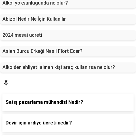
Alkol yoksunluğunda ne olur?
Abizol Nedir Ne İçin Kullanılır
2024 mesai ücreti
Aslan Burcu Erkeği Nasıl Flört Eder?
Alkolden ehliyeti alınan kişi araç kullanırsa ne olur?
Blog
Satış pazarlama mühendisi Nedir?
Devir için ardiye ücreti nedir?