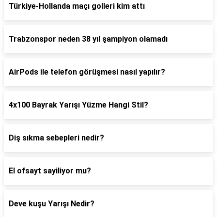
Türkiye-Hollanda maçı golleri kim attı
Trabzonspor neden 38 yıl şampiyon olamadı
AirPods ile telefon görüşmesi nasıl yapılır?
4x100 Bayrak Yarışı Yüzme Hangi Stil?
Diş sıkma sebepleri nedir?
El ofsayt sayiliyor mu?
Deve kuşu Yarışı Nedir?