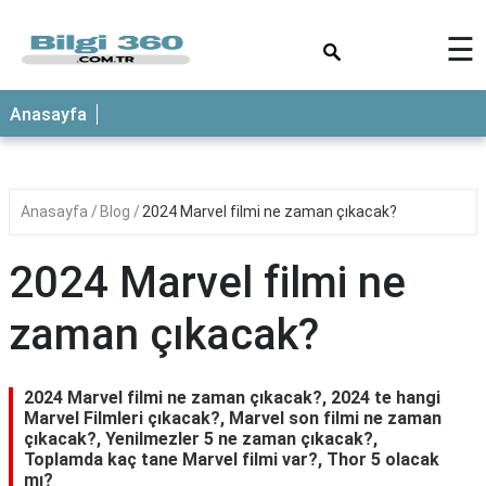
×
☰
ANASAYFA
Anasayfa
Anasayfa
Blog
2024 Marvel filmi ne zaman çıkacak?
2024 Marvel filmi ne
zaman çıkacak?
2024 Marvel filmi ne zaman çıkacak?, 2024 te hangi
Marvel Filmleri çıkacak?, Marvel son filmi ne zaman
çıkacak?, Yenilmezler 5 ne zaman çıkacak?,
Toplamda kaç tane Marvel filmi var?, Thor 5 olacak
mı?