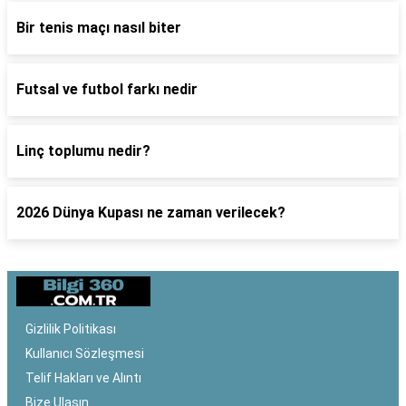
Bir tenis maçı nasıl biter
Futsal ve futbol farkı nedir
Linç toplumu nedir?
2026 Dünya Kupası ne zaman verilecek?
Gizlilik Politikası
Kullanıcı Sözleşmesi
Telif Hakları ve Alıntı
Bize Ulaşın