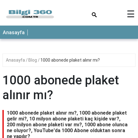
×
☰
ANASAYFA
Anasayfa
Anasayfa
Blog
1000 abonede plaket alınır mı?
1000 abonede plaket
alınır mı?
1000 abonede plaket alınır mı?, 1000 abonede plaket
gelir mi?, 10 milyon abone plaketi kaç kişide var?,
200 milyon abone plaketi var mı?, 1000 abone olunca
ne oluyor?, YouTube'da 1000 Abone olduktan sonra
ne yapılır?