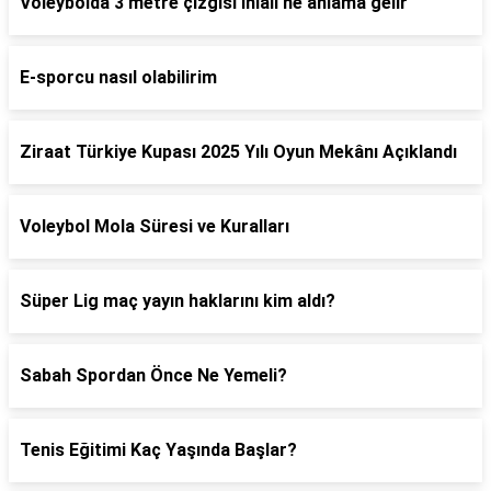
Voleybolda 3 metre çizgisi ihlali ne anlama gelir
E-sporcu nasıl olabilirim
Ziraat Türkiye Kupası 2025 Yılı Oyun Mekânı Açıklandı
Voleybol Mola Süresi ve Kuralları
Süper Lig maç yayın haklarını kim aldı?
Sabah Spordan Önce Ne Yemeli?
Tenis Eğitimi Kaç Yaşında Başlar?