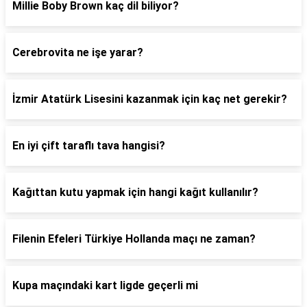
Millie Boby Brown kaç dil biliyor?
Cerebrovita ne işe yarar?
İzmir Atatürk Lisesini kazanmak için kaç net gerekir?
En iyi çift taraflı tava hangisi?
Kağıttan kutu yapmak için hangi kağıt kullanılır?
Filenin Efeleri Türkiye Hollanda maçı ne zaman?
Kupa maçındaki kart ligde geçerli mi