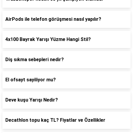
AirPods ile telefon görüşmesi nasıl yapılır?
4x100 Bayrak Yarışı Yüzme Hangi Stil?
Diş sıkma sebepleri nedir?
El ofsayt sayiliyor mu?
Deve kuşu Yarışı Nedir?
Decathlon topu kaç TL? Fiyatlar ve Özellikler