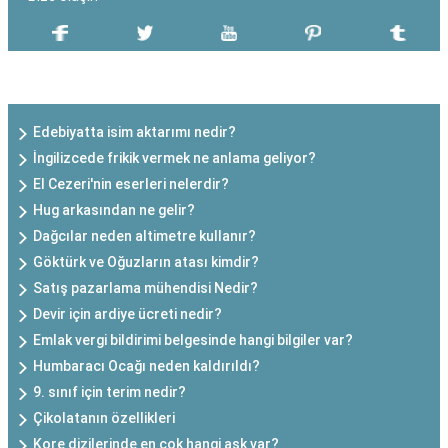
SON EKLENEN YAZILAR
Edebiyatta isim aktarımı nedir?
İngilizcede frikik vermek ne anlama geliyor?
El Cezeri'nin eserleri nelerdir?
Hug arkasından ne gelir?
Dağcılar neden altimetre kullanır?
Göktürk ve Oğuzların atası kimdir?
Satış pazarlama mühendisi Nedir?
Devir için ardiye ücreti nedir?
Emlak vergi bildirimi belgesinde hangi bilgiler var?
Humbaracı Ocağı neden kaldırıldı?
9. sınıf için terim nedir?
Çikolatanın özellikleri
Kore dizilerinde en çok hangi aşk var?