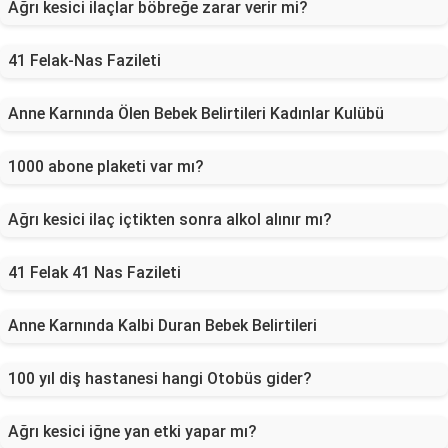
Ağrı kesici ilaçlar böbreğe zarar verir mi?
41 Felak-Nas Fazileti
Anne Karnında Ölen Bebek Belirtileri Kadınlar Kulübü
1000 abone plaketi var mı?
Ağrı kesici ilaç içtikten sonra alkol alınır mı?
41 Felak 41 Nas Fazileti
Anne Karnında Kalbi Duran Bebek Belirtileri
100 yıl diş hastanesi hangi Otobüs gider?
Ağrı kesici iğne yan etki yapar mı?