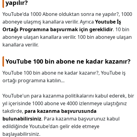
yapılır?
YouTube'da 1000 Abone olduktan sonra ne yapılır?,
1000
aboneye ulaşmış kanallara verilir. Ayrıca
Youtube İş
Ortağı Programına başvurmak için gereklidir
. 10 bin
aboneye ulaşan kanallara verilir. 100 bin aboneye ulaşan
kanallara verilir.
YouTube 100 bin abone ne kadar kazanır?
YouTube 100 bin abone ne kadar kazanır?,
YouTube iş
ortağı programına katılın...
YouTube'un para kazanma politikalarını kabul ederek, bir
yıl içerisinde 1000 abone ve 4000 izlenmeye ulaştığınız
takdirde,
para kazanma başvurusunda
bulunabilirsiniz
. Para kazanma başvurunuz kabul
edildiğinde Youtube'dan gelir elde etmeye
başlayabilirsiniz.