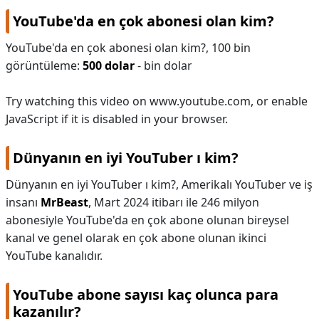
YouTube'da en çok abonesi olan kim?
YouTube'da en çok abonesi olan kim?,
100 bin
görüntüleme:
500 dolar
- bin dolar
Try watching this video on www.youtube.com, or enable
JavaScript if it is disabled in your browser.
Dünyanın en iyi YouTuber ı kim?
Dünyanın en iyi YouTuber ı kim?,
Amerikalı YouTuber ve iş
insanı
MrBeast
, Mart 2024 itibarı ile 246 milyon
abonesiyle YouTube'da en çok abone olunan bireysel
kanal ve genel olarak en çok abone olunan ikinci
YouTube kanalıdır.
YouTube abone sayısı kaç olunca para
kazanılır?