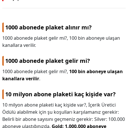
1000 abonede plaket alınır mı?
1000 abonede plaket gelir mi?, 100 bin aboneye ulaşan
kanallara verilir.
1000 abonede plaket gelir mi?
1000 abonede plaket gelir mi?,
100 bin aboneye ulaşan
kanallara verilir
.
10 milyon abone plaketi kaç kişide var?
10 milyon abone plaketi kaç kişide var?,
İçerik Üretici
Ödülü alabilmek için şu koşulları karşılamanız gerekir:
Belirli bir abone sayısını geçmeniz gerekir: Silver: 100.000
aboneye ulaştığınızda.
Gold: 1.000.000 aboneye