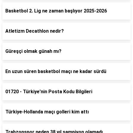
Basketbol 2. Lig ne zaman başlıyor 2025-2026
Atletizm Decathlon nedir?
Güreşçi olmak günah mı?
En uzun süren basketbol maçı ne kadar sürdü
01720 - Türkiye'nin Posta Kodu Bilgileri
Türkiye-Hollanda maçı golleri kim attı
Trabzonspor neden 38 yıl şampiyon olamadı