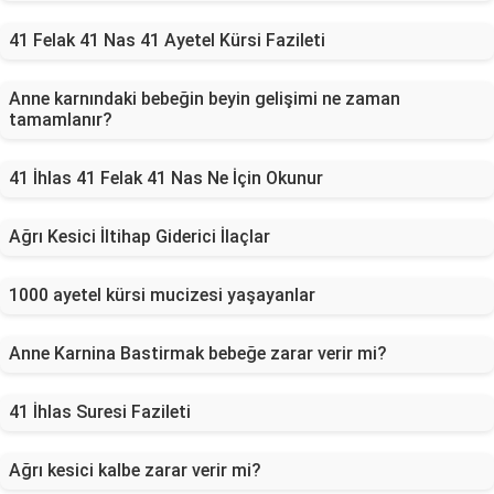
41 Felak 41 Nas 41 Ayetel Kürsi Fazileti
Anne karnındaki bebeğin beyin gelişimi ne zaman
tamamlanır?
41 İhlas 41 Felak 41 Nas Ne İçin Okunur
Ağrı Kesici İltihap Giderici İlaçlar
1000 ayetel kürsi mucizesi yaşayanlar
Anne Karnina Bastirmak bebeğe zarar verir mi?
41 İhlas Suresi Fazileti
Ağrı kesici kalbe zarar verir mi?